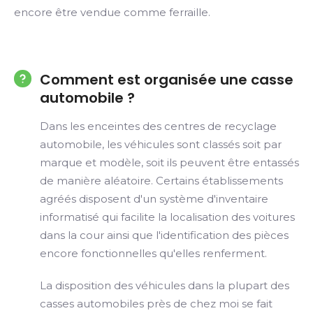
encore être vendue comme ferraille.
Comment est organisée une casse
automobile ?
Dans les enceintes des centres de recyclage
automobile, les véhicules sont classés soit par
marque et modèle, soit ils peuvent être entassés
de manière aléatoire. Certains établissements
agréés disposent d'un système d'inventaire
informatisé qui facilite la localisation des voitures
dans la cour ainsi que l'identification des pièces
encore fonctionnelles qu'elles renferment.
La disposition des véhicules dans la plupart des
casses automobiles près de chez moi se fait