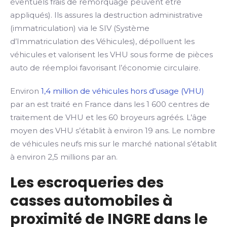
éventuels frais de remorquage peuvent être
appliqués). Ils assures la destruction administrative
(immatriculation) via le SIV (Système
d’Immatriculation des Véhicules), dépolluent les
véhicules et valorisent les VHU sous forme de pièces
auto de réemploi favorisant l’économie circulaire.
Environ
1,4 million de véhicules hors d’usage (VHU)
par an est traité en France dans les 1 600 centres de
traitement de VHU et les 60 broyeurs agréés. L’âge
moyen des VHU s’établit à environ 19 ans. Le nombre
de véhicules neufs mis sur le marché national s’établit
à environ 2,5 millions par an.
Les escroqueries des
casses automobiles à
proximité de INGRE dans le