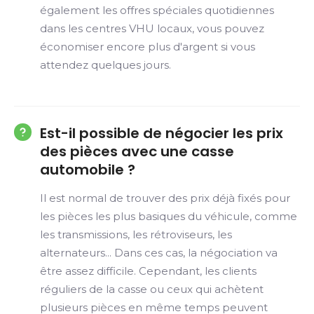
également les offres spéciales quotidiennes
dans les centres VHU locaux, vous pouvez
économiser encore plus d'argent si vous
attendez quelques jours.
Est-il possible de négocier les prix
des pièces avec une casse
automobile ?
Il est normal de trouver des prix déjà fixés pour
les pièces les plus basiques du véhicule, comme
les transmissions, les rétroviseurs, les
alternateurs... Dans ces cas, la négociation va
être assez difficile. Cependant, les clients
réguliers de la casse ou ceux qui achètent
plusieurs pièces en même temps peuvent