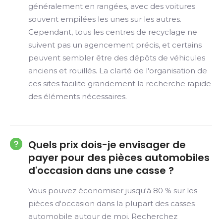
généralement en rangées, avec des voitures
souvent empilées les unes sur les autres.
Cependant, tous les centres de recyclage ne
suivent pas un agencement précis, et certains
peuvent sembler être des dépôts de véhicules
anciens et rouillés. La clarté de l'organisation de
ces sites facilite grandement la recherche rapide
des éléments nécessaires.
Quels prix dois-je envisager de
payer pour des pièces automobiles
d'occasion dans une casse ?
Vous pouvez économiser jusqu'à 80 % sur les
pièces d'occasion dans la plupart des casses
automobile autour de moi. Recherchez