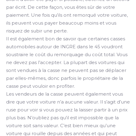
par écrit. De cette façon, vous êtes sûr de votre
paiement. Une fois qu’ils ont remorqué votre voiture,
ils peuvent vous payer beaucoup moins et vous
risquez de subir une perte.
Il est également bon de savoir que certaines casses
automobiles autour de INGRE dans le 45 voudront
soustraire le coût du remorquage du coût total. Vous
ne devez pas l’accepter. La plupart des voitures qui
sont vendues à la casse ne peuvent pas se déplacer
par elles-mêmes, donc parfois le propriétaire de la
casse peut vouloir en profiter.
Les vendeurs de la casse peuvent également vous
dire que votre voiture n’a aucune valeur. Il s’agit d’une
ruse pour voir si vous pouvez la laisser partir à un prix
plus bas. N’oubliez pas qu’il est impossible que la
voiture soit sans valeur. C’est bien mieux qu’une
voiture qui rouille depuis des années et qui peut