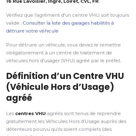
16 Rue Lavoisier, Ingré, Loiret, CVL, FR
.
Vérifiez que l’agrément d’un centre VHU soit toujours
valide :
Consulter la liste des garages habilités à
détruire votre véhicule
Pour détruire un véhicule, vous devez le remettre
obligatoirement à un centre de traitement de
véhicules hors d’usager (VHU) agréé par le préfet.
Définition d’un Centre VHU
(Véhicule Hors d’Usage)
agréé
Les
centres VHU
agréés sont tenus de reprendre
gratuitement les Véhicules Hors d’Usage auprès des
détenteurs pourvu qu’ils soient complets (des