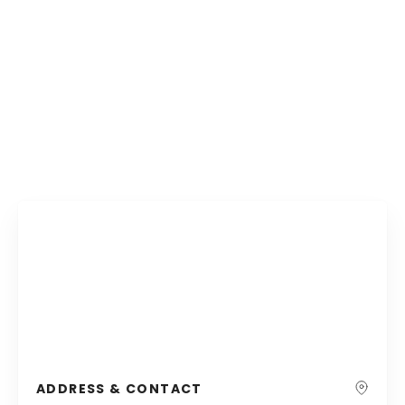
ADDRESS & CONTACT