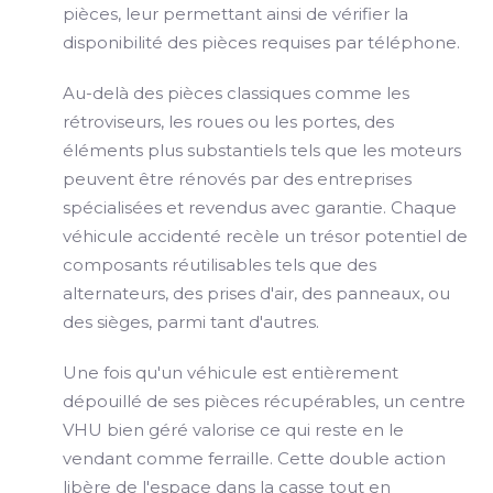
pièces, leur permettant ainsi de vérifier la
disponibilité des pièces requises par téléphone.
Au-delà des pièces classiques comme les
rétroviseurs, les roues ou les portes, des
éléments plus substantiels tels que les moteurs
peuvent être rénovés par des entreprises
spécialisées et revendus avec garantie. Chaque
véhicule accidenté recèle un trésor potentiel de
composants réutilisables tels que des
alternateurs, des prises d'air, des panneaux, ou
des sièges, parmi tant d'autres.
Une fois qu'un véhicule est entièrement
dépouillé de ses pièces récupérables, un centre
VHU bien géré valorise ce qui reste en le
vendant comme ferraille. Cette double action
libère de l'espace dans la casse tout en