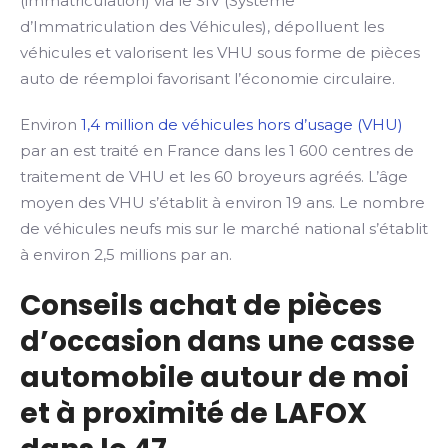
(immatriculation) via le SIV (Système
d’Immatriculation des Véhicules), dépolluent les
véhicules et valorisent les VHU sous forme de pièces
auto de réemploi favorisant l’économie circulaire.
Environ
1,4 million de véhicules hors d’usage (VHU)
par an est traité en France dans les 1 600 centres de
traitement de VHU et les 60 broyeurs agréés. L’âge
moyen des VHU s’établit à environ 19 ans. Le nombre
de véhicules neufs mis sur le marché national s’établit
à environ 2,5 millions par an.
Conseils achat de pièces
d’occasion dans une casse
automobile autour de moi
et à proximité de LAFOX