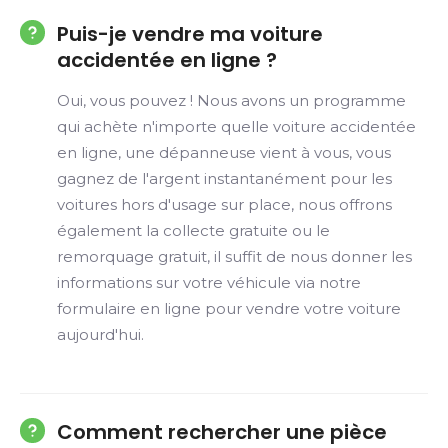
Puis-je vendre ma voiture
accidentée en ligne ?
Oui, vous pouvez ! Nous avons un programme
qui achète n'importe quelle voiture accidentée
en ligne, une dépanneuse vient à vous, vous
gagnez de l'argent instantanément pour les
voitures hors d'usage sur place, nous offrons
également la collecte gratuite ou le
remorquage gratuit, il suffit de nous donner les
informations sur votre véhicule via notre
formulaire en ligne pour vendre votre voiture
aujourd'hui.
Comment rechercher une pièce