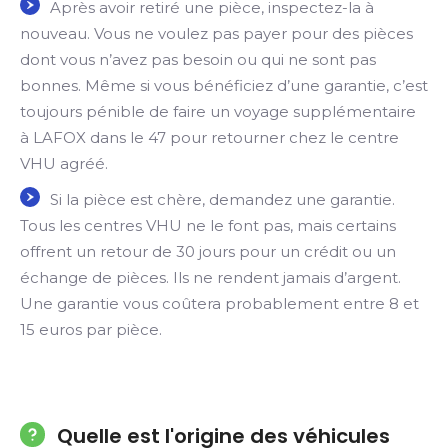
Après avoir retiré une pièce, inspectez-la à
nouveau. Vous ne voulez pas payer pour des pièces
dont vous n’avez pas besoin ou qui ne sont pas
bonnes. Même si vous bénéficiez d’une garantie, c’est
toujours pénible de faire un voyage supplémentaire
à LAFOX dans le 47 pour retourner chez le centre
VHU agréé.
Si la pièce est chère, demandez une garantie.
Tous les centres VHU ne le font pas, mais certains
offrent un retour de 30 jours pour un crédit ou un
échange de pièces. Ils ne rendent jamais d’argent.
Une garantie vous coûtera probablement entre 8 et
15 euros par pièce.
Quelle est l'origine des véhicules