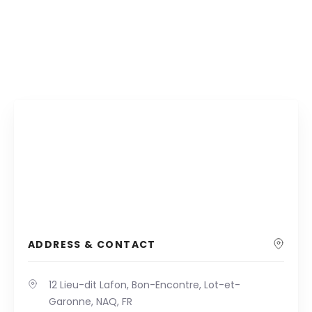
ADDRESS & CONTACT
12 Lieu-dit Lafon, Bon-Encontre, Lot-et-
Garonne, NAQ, FR