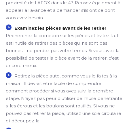
proximité de LAFOX dans le 47. Pensez également à
appeler à l’avance et à demander s’ils ont ce dont
vous avez besoin.
Examinez les pièces avant de les retirer
.
Recherchez la corrosion sur les pièces et évitez-la. Il
est inutile de retirer des pièces qui ne sont pas
bonnes… ne perdez pas votre temps. Si vous avez la
possibilité de tester la pièce avant de la retirer, c’est
encore mieux.
Retirez la pièce auto, comme vous le faites à la
maison. Il devrait être facile de comprendre
comment procéder si vous avez suivi la première
étape. N’ayez pas peur d’utiliser de l’huile pénétrante
si les écrous et les boulons sont rouillés. Si vous ne
pouvez pas retirer la pièce, utilisez une scie circulaire
et découpez-la.