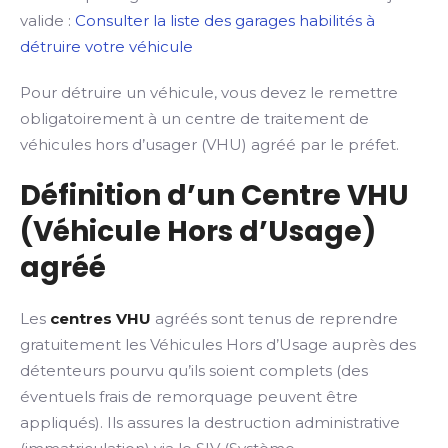
valide :
Consulter la liste des garages habilités à
détruire votre véhicule
Pour détruire un véhicule, vous devez le remettre
obligatoirement à un centre de traitement de
véhicules hors d’usager (VHU) agréé par le préfet.
Définition d’un Centre VHU
(Véhicule Hors d’Usage)
agréé
Les
centres VHU
agréés sont tenus de reprendre
gratuitement les Véhicules Hors d’Usage auprès des
détenteurs pourvu qu’ils soient complets (des
éventuels frais de remorquage peuvent être
appliqués). Ils assures la destruction administrative