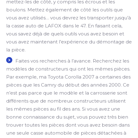
mettez-les de côté, y compris les écrous et les
boulons. Mettez également de côté les outils que
vous avez utilisés… vous devrez les transporter jusqu’à
la casse auto de LAFOX dans le 47. En faisant cela,
vous savez déjà de quels outils vous avez besoin et
vous avez maintenant l’expérience du démontage de
la pièce.
Faites vos recherches à l’avance. Recherchez les
modèles de constructeurs qui ont les mêmes pièces.
Par exemple, ma Toyota Corolla 2007 a certaines des
pièces que les Camry du début des années 2000. Ce
n’est pas parce que le modèle et la carrosserie sont
différents que de nombreux constructeurs utilisent
les mêmes pièces au fil des ans. Si vous avez une
bonne connaissance du sujet, vous pouvez très bien
trouver toutes les pièces dont vous avez besoin dans
une seule casse automobile de pièces détachées à