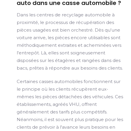
auto dans une casse automobile ?
Dans les centres de recyclage automobile à
proximité, le processus de récupération des
pièces usagées est bien orchestré. Dès qu'une
voiture arrive, les pièces encore utilisables sont
méthodiquement extraites et acheminées vers
l'entrepôt. Là, elles sont soigneusement
disposées sur les étagères et rangées dans des
bacs, prêtes à répondre aux besoins des clients.
Certaines casses automobiles fonctionnent sur
le principe où les clients récupèrent eux-
mêmes les pièces détachées des véhicules. Ces
établissements, agréés VHU, offrent
généralement des tarifs plus compétitifs.
Néanmoins, il est souvent plus pratique pour les
clients de prévoir à l'avance leurs besoins en