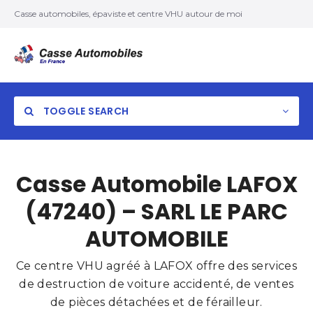
Casse automobiles, épaviste et centre VHU autour de moi
TOGGLE SEARCH
Casse Automobile LAFOX
(47240) – SARL LE PARC
AUTOMOBILE
Ce centre VHU agréé à LAFOX offre des services
de destruction de voiture accidenté, de ventes
de pièces détachées et de férailleur.