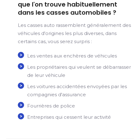
que l'on trouve habituellement
dans les casses automobiles ?
Les casses auto rassemblent généralement des
véhicules d'origines les plus diverses, dans
certains cas, vous serez surpris :
Les ventes aux enchères de véhicules
Les propriétaires qui veulent se débarrasser
de leur véhicule
Les voitures accidentées envoyées par les
compagnies d'assurance
Fourrières de police
Entreprises qui cessent leur activité