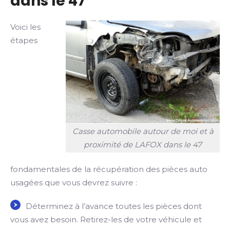
dans le 47
Voici les
étapes
Casse automobile autour de moi et à
proximité de LAFOX dans le 47
fondamentales de la récupération des pièces auto
usagées que vous devrez suivre :
Déterminez à l’avance toutes les pièces dont
vous avez besoin. Retirez-les de votre véhicule et