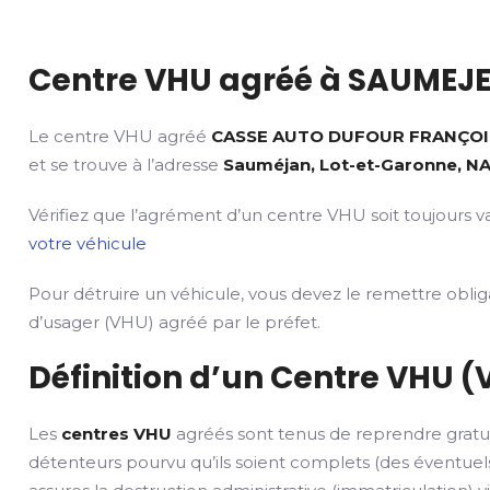
Centre VHU agréé à SAUMEJE
Le centre VHU agréé
CASSE AUTO DUFOUR FRANÇOI
et se trouve à l’adresse
Sauméjan, Lot-et-Garonne, NA
Vérifiez que l’agrément d’un centre VHU soit toujours va
votre véhicule
Pour détruire un véhicule, vous devez le remettre obli
d’usager (VHU) agréé par le préfet.
Définition d’un Centre VHU (
Les
centres VHU
agréés sont tenus de reprendre gratu
détenteurs pourvu qu’ils soient complets (des éventuels