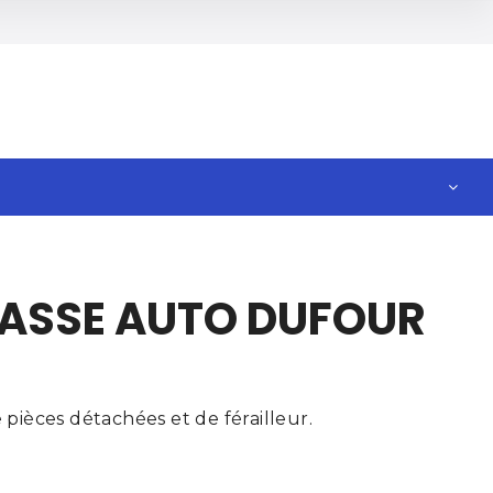
CASSE AUTO DUFOUR
pièces détachées et de férailleur.