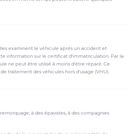
lles examinent le véhicule après un accident et
 information sur le certificat d'immatriculation. Par la
ule ne peut être utilisé à moins d'être réparé. Ce
 de traitement des véhicules hors d'usage (VHU).
e remorquage, à des épavistes, à des compagnies