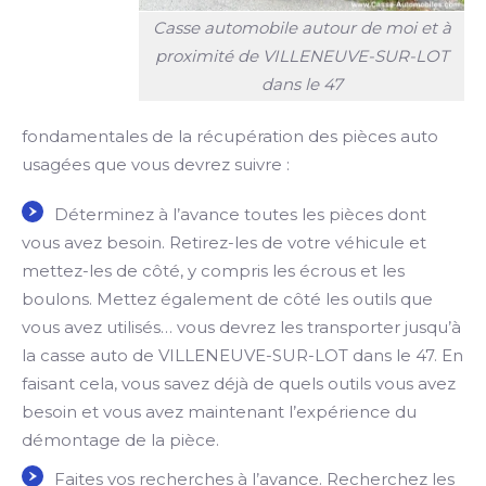
Casse automobile autour de moi et à
proximité de VILLENEUVE-SUR-LOT
dans le 47
fondamentales de la récupération des pièces auto
usagées que vous devrez suivre :
Déterminez à l’avance toutes les pièces dont
vous avez besoin. Retirez-les de votre véhicule et
mettez-les de côté, y compris les écrous et les
boulons. Mettez également de côté les outils que
vous avez utilisés… vous devrez les transporter jusqu’à
la casse auto de VILLENEUVE-SUR-LOT dans le 47. En
faisant cela, vous savez déjà de quels outils vous avez
besoin et vous avez maintenant l’expérience du
démontage de la pièce.
Faites vos recherches à l’avance. Recherchez les