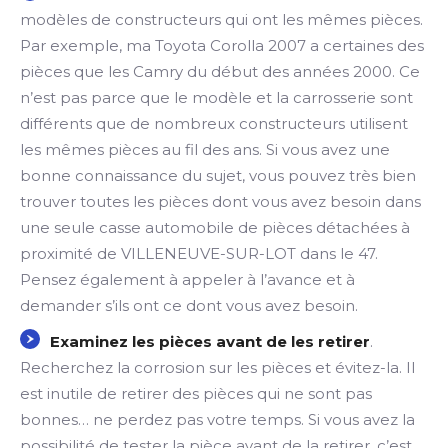
modèles de constructeurs qui ont les mêmes pièces.
Par exemple, ma Toyota Corolla 2007 a certaines des
pièces que les Camry du début des années 2000. Ce
n’est pas parce que le modèle et la carrosserie sont
différents que de nombreux constructeurs utilisent
les mêmes pièces au fil des ans. Si vous avez une
bonne connaissance du sujet, vous pouvez très bien
trouver toutes les pièces dont vous avez besoin dans
une seule casse automobile de pièces détachées à
proximité de VILLENEUVE-SUR-LOT dans le 47.
Pensez également à appeler à l’avance et à
demander s’ils ont ce dont vous avez besoin.
Examinez les pièces avant de les retirer
.
Recherchez la corrosion sur les pièces et évitez-la. Il
est inutile de retirer des pièces qui ne sont pas
bonnes… ne perdez pas votre temps. Si vous avez la
possibilité de tester la pièce avant de la retirer, c’est