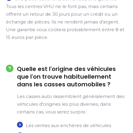
Tous les centres VHU ne le font pas, mais certains
offrent un retour de 30 jours pour un crédit ou un
échange de pièces. Ils ne rendent jamais d’argent.
Une garantie vous coûtera probablement entre 8 et
15 euros par pièce.
Quelle est l'origine des véhicules
que l'on trouve habituellement
dans les casses automobiles ?
Les casses auto rassemblent généralement des
véhicules d'origines les plus diverses, dans
certains cas, vous serez surpris :
Les ventes aux enchères de véhicules