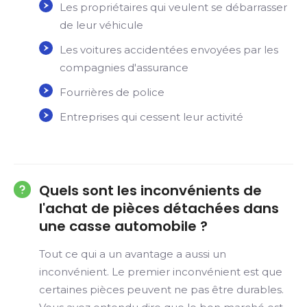
Les propriétaires qui veulent se débarrasser
de leur véhicule
Les voitures accidentées envoyées par les
compagnies d'assurance
Fourrières de police
Entreprises qui cessent leur activité
Quels sont les inconvénients de
l'achat de pièces détachées dans
une casse automobile ?
Tout ce qui a un avantage a aussi un
inconvénient. Le premier inconvénient est que
certaines pièces peuvent ne pas être durables.