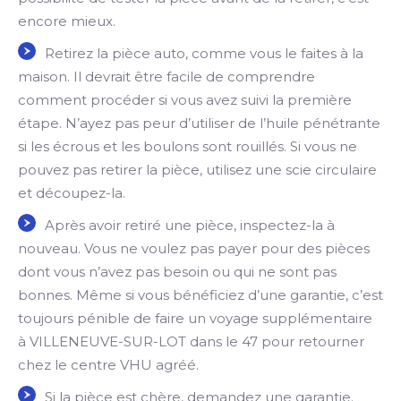
encore mieux.
Retirez la pièce auto, comme vous le faites à la
maison. Il devrait être facile de comprendre
comment procéder si vous avez suivi la première
étape. N’ayez pas peur d’utiliser de l’huile pénétrante
si les écrous et les boulons sont rouillés. Si vous ne
pouvez pas retirer la pièce, utilisez une scie circulaire
et découpez-la.
Après avoir retiré une pièce, inspectez-la à
nouveau. Vous ne voulez pas payer pour des pièces
dont vous n’avez pas besoin ou qui ne sont pas
bonnes. Même si vous bénéficiez d’une garantie, c’est
toujours pénible de faire un voyage supplémentaire
à VILLENEUVE-SUR-LOT dans le 47 pour retourner
chez le centre VHU agréé.
Si la pièce est chère, demandez une garantie.