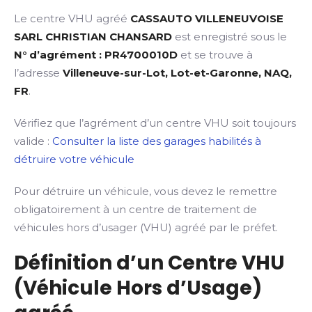
Le centre VHU agréé
CASSAUTO VILLENEUVOISE
SARL CHRISTIAN CHANSARD
est enregistré sous le
N° d’agrément : PR4700010D
et se trouve à
l’adresse
Villeneuve-sur-Lot, Lot-et-Garonne, NAQ,
FR
.
Vérifiez que l’agrément d’un centre VHU soit toujours
valide :
Consulter la liste des garages habilités à
détruire votre véhicule
Pour détruire un véhicule, vous devez le remettre
obligatoirement à un centre de traitement de
véhicules hors d’usager (VHU) agréé par le préfet.
Définition d’un Centre VHU
(Véhicule Hors d’Usage)