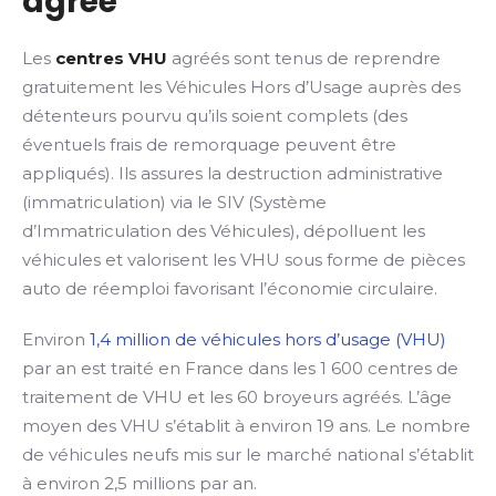
agréé
Les
centres VHU
agréés sont tenus de reprendre
gratuitement les Véhicules Hors d’Usage auprès des
détenteurs pourvu qu’ils soient complets (des
éventuels frais de remorquage peuvent être
appliqués). Ils assures la destruction administrative
(immatriculation) via le SIV (Système
d’Immatriculation des Véhicules), dépolluent les
véhicules et valorisent les VHU sous forme de pièces
auto de réemploi favorisant l’économie circulaire.
Environ
1,4 million de véhicules hors d’usage (VHU)
par an est traité en France dans les 1 600 centres de
traitement de VHU et les 60 broyeurs agréés. L’âge
moyen des VHU s’établit à environ 19 ans. Le nombre
de véhicules neufs mis sur le marché national s’établit
à environ 2,5 millions par an.