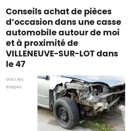
Conseils achat de pièces
d’occasion dans une casse
automobile autour de moi
et à proximité de
VILLENEUVE-SUR-LOT dans
le 47
Voici les
étapes