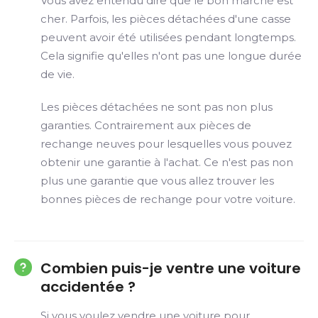
Vous avez entendu dire que le bon marché est
cher. Parfois, les pièces détachées d'une casse
peuvent avoir été utilisées pendant longtemps.
Cela signifie qu'elles n'ont pas une longue durée
de vie.
Les pièces détachées ne sont pas non plus
garanties. Contrairement aux pièces de
rechange neuves pour lesquelles vous pouvez
obtenir une garantie à l'achat. Ce n'est pas non
plus une garantie que vous allez trouver les
bonnes pièces de rechange pour votre voiture.
Combien puis-je ventre une voiture
accidentée ?
Si vous voulez vendre une voiture pour