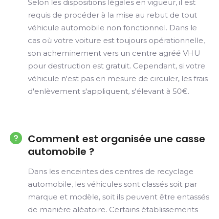
Selon les dispositions légales en vigueur, il est
requis de procéder à la mise au rebut de tout
véhicule automobile non fonctionnel. Dans le
cas où votre voiture est toujours opérationnelle,
son acheminement vers un centre agréé VHU
pour destruction est gratuit. Cependant, si votre
véhicule n'est pas en mesure de circuler, les frais
d'enlèvement s'appliquent, s'élevant à 50€.
Comment est organisée une casse
automobile ?
Dans les enceintes des centres de recyclage
automobile, les véhicules sont classés soit par
marque et modèle, soit ils peuvent être entassés
de manière aléatoire. Certains établissements