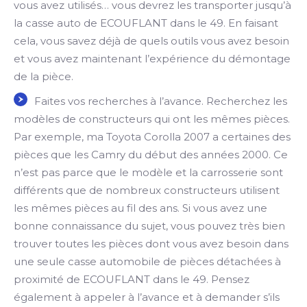
vous avez utilisés… vous devrez les transporter jusqu’à
la casse auto de ECOUFLANT dans le 49. En faisant
cela, vous savez déjà de quels outils vous avez besoin
et vous avez maintenant l’expérience du démontage
de la pièce.
Faites vos recherches à l’avance. Recherchez les
modèles de constructeurs qui ont les mêmes pièces.
Par exemple, ma Toyota Corolla 2007 a certaines des
pièces que les Camry du début des années 2000. Ce
n’est pas parce que le modèle et la carrosserie sont
différents que de nombreux constructeurs utilisent
les mêmes pièces au fil des ans. Si vous avez une
bonne connaissance du sujet, vous pouvez très bien
trouver toutes les pièces dont vous avez besoin dans
une seule casse automobile de pièces détachées à
proximité de ECOUFLANT dans le 49. Pensez
également à appeler à l’avance et à demander s’ils