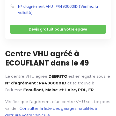
N° d'agrément VHU : PR4900001D (Vérifiez la
validité)
Devis gratuit pour votre épave
Centre VHU agréé à
ECOUFLANT dans le 49
Le centre VHU agréé
DEBRITO
est enregistré sous le
N° d’agrément : PR4900001D
et se trouve à
l’adresse
Écouflant, Maine-et-Loire, PDL, FR
.
Vérifiez que l’agrément d’un centre VHU soit toujours
valide :
Consulter la liste des garages habilités à
détruire votre véhicule