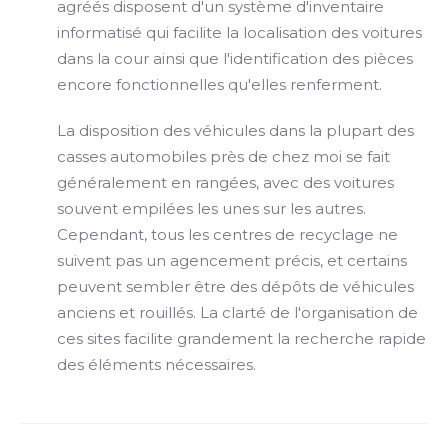
agréés disposent d'un système d'inventaire
informatisé qui facilite la localisation des voitures
dans la cour ainsi que l'identification des pièces
encore fonctionnelles qu'elles renferment.
La disposition des véhicules dans la plupart des
casses automobiles près de chez moi se fait
généralement en rangées, avec des voitures
souvent empilées les unes sur les autres.
Cependant, tous les centres de recyclage ne
suivent pas un agencement précis, et certains
peuvent sembler être des dépôts de véhicules
anciens et rouillés. La clarté de l'organisation de
ces sites facilite grandement la recherche rapide
des éléments nécessaires.