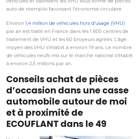
véhicules et valorisent les VHU sous forme de pièces
auto de réemploi favorisant l’économie circulaire.
Environ
1,4 million de véhicules hors d’usage (VHU)
par an est traité en France dans les 1 600 centres de
traitement de VHU et les 60 broyeurs agréés. L’âge
moyen des VHU s’établit à environ 19 ans. Le nombre
de véhicules neufs mis sur le marché national s’établit
à environ 2,5 millions par an.
Conseils achat de pièces
d’occasion dans une casse
automobile autour de moi
et à proximité de
ECOUFLANT dans le 49