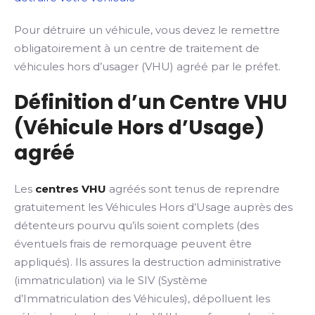
Pour détruire un véhicule, vous devez le remettre
obligatoirement à un centre de traitement de
véhicules hors d’usager (VHU) agréé par le préfet.
Définition d’un Centre VHU
(Véhicule Hors d’Usage)
agréé
Les
centres VHU
agréés sont tenus de reprendre
gratuitement les Véhicules Hors d’Usage auprès des
détenteurs pourvu qu’ils soient complets (des
éventuels frais de remorquage peuvent être
appliqués). Ils assures la destruction administrative
(immatriculation) via le SIV (Système
d’Immatriculation des Véhicules), dépolluent les