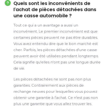
Quels sont les inconvénients de
l'achat de pièces détachées dans
une casse automobile ?
Tout ce qui a un avantage a aussi un
inconvénient. Le premier inconvénient est que
certaines pièces peuvent ne pas être durables.
Vous avez entendu dire que le bon marché est
cher. Parfois, les pièces détachées d'une casse
peuvent avoir été utilisées pendant longtemps.
Cela signifie qu'elles n'ont pas une longue durée
de vie.
Les pièces détachées ne sont pas non plus
garanties. Contrairement aux pièces de
rechange neuves pour lesquelles vous pouvez
obtenir une garantie à l'achat. Ce n'est pas non
plus une garantie que vous allez trouver les