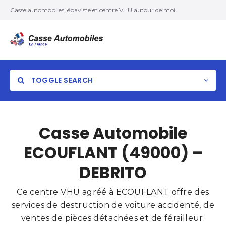
Casse automobiles, épaviste et centre VHU autour de moi
TOGGLE SEARCH
Casse Automobile
ECOUFLANT (49000) –
DEBRITO
Ce centre VHU agréé à ECOUFLANT offre des
services de destruction de voiture accidenté, de
ventes de pièces détachées et de férailleur.