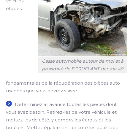
Voici les
étapes
Casse automobile autour de moi et à
proximité de ECOUFLANT dans le 49
fondamentales de la récupération des pièces auto
usagées que vous devrez suivre :
Déterminez à l’avance toutes les pièces dont
vous avez besoin. Retirez-les de votre véhicule et
mettez-les de côté, y compris les écrous et les
boulons. Mettez également de côté les outils que