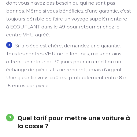
dont vous n’avez pas besoin ou qui ne sont pas
bonnes. Même si vous bénéficiez d’une garantie, c’est
toujours pénible de faire un voyage supplémentaire
à ECOUFLANT dans le 49 pour retourner chez le
centre VHU agréé.
Si la pièce est chère, demandez une garantie.
Tous les centres VHU ne le font pas, mais certains
offrent un retour de 30 jours pour un crédit ou un
échange de pièces. Ils ne rendent jamais d’argent.
Une garantie vous coûtera probablement entre 8 et
15 euros par pièce.
Quel tarif pour mettre une voiture à
la casse ?