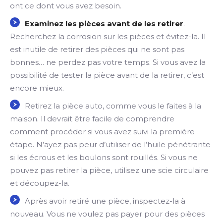
ont ce dont vous avez besoin.
Examinez les pièces avant de les retirer
.
Recherchez la corrosion sur les pièces et évitez-la. Il
est inutile de retirer des pièces qui ne sont pas
bonnes… ne perdez pas votre temps. Si vous avez la
possibilité de tester la pièce avant de la retirer, c’est
encore mieux.
Retirez la pièce auto, comme vous le faites à la
maison. Il devrait être facile de comprendre
comment procéder si vous avez suivi la première
étape. N’ayez pas peur d’utiliser de l’huile pénétrante
si les écrous et les boulons sont rouillés. Si vous ne
pouvez pas retirer la pièce, utilisez une scie circulaire
et découpez-la.
Après avoir retiré une pièce, inspectez-la à
nouveau. Vous ne voulez pas payer pour des pièces