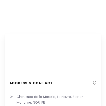
ADDRESS & CONTACT
Chaussée de la Moselle, Le Havre, Seine-
Maritime, NOR, FR