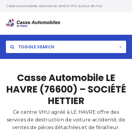
Casse automobiles, épaviste et centre VHU autour de moi
TOGGLE SEARCH
Casse Automobile LE
HAVRE (76600) – SOCIÉTÉ
HETTIER
Ce centre VHU agréé à LE HAVRE offre des
services de destruction de voiture accidenté, de
ventes de pièces détachées et de férailleur.