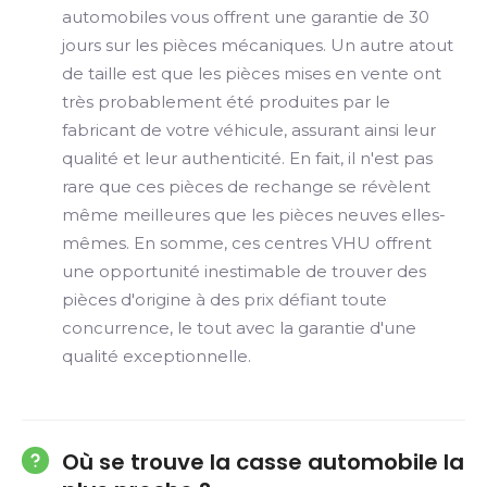
automobiles vous offrent une garantie de 30
jours sur les pièces mécaniques. Un autre atout
de taille est que les pièces mises en vente ont
très probablement été produites par le
fabricant de votre véhicule, assurant ainsi leur
qualité et leur authenticité. En fait, il n'est pas
rare que ces pièces de rechange se révèlent
même meilleures que les pièces neuves elles-
mêmes. En somme, ces centres VHU offrent
une opportunité inestimable de trouver des
pièces d'origine à des prix défiant toute
concurrence, le tout avec la garantie d'une
qualité exceptionnelle.
Où se trouve la casse automobile la