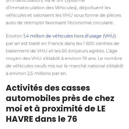
(immatriculation) via le SIV (Système
d’Immatriculation des Véhicules), dépolluent les
véhicules et valorisent les VHU sous forme de pièces
auto de réemploi favorisant l’économie circulaire.
Environ
1,4 million de véhicules hors d’usage (VHU)
par an est traité en France dans les 1 600 centres de
traitement de VHU et les 60 broyeurs agréés. L’âge
moyen des VHU s’établit à environ 19 ans. Le nombre
de véhicules neufs mis sur le marché national s’établit
à environ 2,5 millions par an.
Activités des casses
automobiles près de chez
moi et à proximité de LE
HAVRE dans le 76