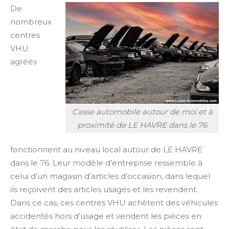
De
nombreux
centres
VHU
agréés
Casse automobile autour de moi et à
proximité de LE HAVRE dans le 76
fonctionnent au niveau local autour de LE HAVRE
dans le 76. Leur modèle d’entreprise ressemble à
celui d’un magasin d’articles d’occasion, dans lequel
ils reçoivent des articles usagés et les revendent.
Dans ce cas, ces centres VHU achètent des véhicules
accidentés hors d’usage et vendent les pièces en