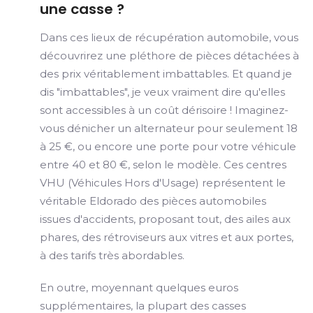
une casse ?
Dans ces lieux de récupération automobile, vous
découvrirez une pléthore de pièces détachées à
des prix véritablement imbattables. Et quand je
dis "imbattables", je veux vraiment dire qu'elles
sont accessibles à un coût dérisoire ! Imaginez-
vous dénicher un alternateur pour seulement 18
à 25 €, ou encore une porte pour votre véhicule
entre 40 et 80 €, selon le modèle. Ces centres
VHU (Véhicules Hors d'Usage) représentent le
véritable Eldorado des pièces automobiles
issues d'accidents, proposant tout, des ailes aux
phares, des rétroviseurs aux vitres et aux portes,
à des tarifs très abordables.
En outre, moyennant quelques euros
supplémentaires, la plupart des casses