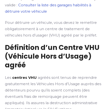
valide :
Consulter la liste des garages habilités à
détruire votre véhicule
Pour détruire un véhicule, vous devez le remettre
obligatoirement à un centre de traitement de
véhicules hors d’usager (VHU) agréé par le préfet.
Définition d’un Centre VHU
(Véhicule Hors d’Usage)
agréé
Les
centres VHU
agréés sont tenus de reprendre
gratuitement les Véhicules Hors d’Usage auprès des
détenteurs pourvu qu’ils soient complets (des
éventuels frais de remorquage peuvent être
appliqués). Ils assures la destruction administrative