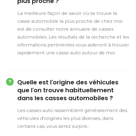
plus proche ?
La meilleure façon de savoir où se trouve la
casse automobile la plus proche de chez moi
est de consulter notre annuaire de casses
automobiles. Les résultats de la recherche et les
informations pertinentes vous aideront à trouver
rapidement une casse auto autour de moi.
Quelle est l'origine des véhicules
que l'on trouve habituellement
dans les casses automobiles ?
Les casses auto rassemblent généralement des
véhicules d'origines les plus diverses, dans
certains cas, vous serez surpris :