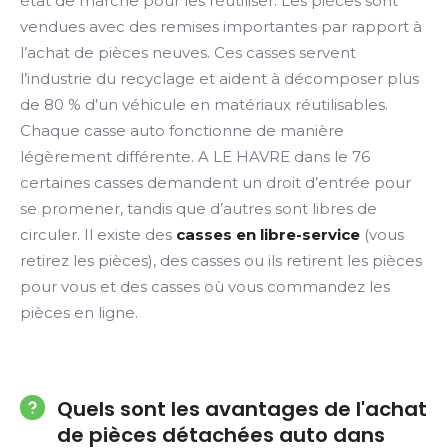
état de marche pour les réutiliser. Les pièces sont
vendues avec des remises importantes par rapport à
l’achat de pièces neuves. Ces casses servent
l’industrie du recyclage et aident à décomposer plus
de 80 % d’un véhicule en matériaux réutilisables.
Chaque casse auto fonctionne de manière
légèrement différente. A LE HAVRE dans le 76
certaines casses demandent un droit d’entrée pour
se promener, tandis que d’autres sont libres de
circuler. Il existe des
casses en libre-service
(vous
retirez les pièces), des casses ou ils retirent les pièces
pour vous et des casses où vous commandez les
pièces en ligne.
Quels sont les avantages de l'achat
de pièces détachées auto dans