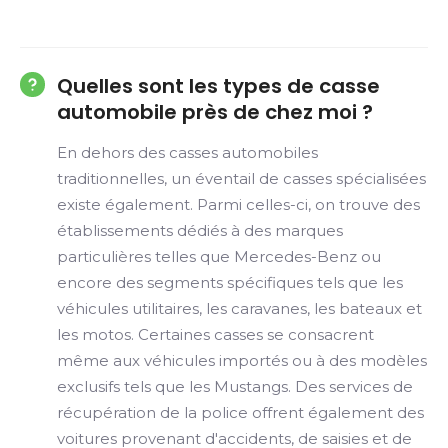
Quelles sont les types de casse
automobile près de chez moi ?
En dehors des casses automobiles
traditionnelles, un éventail de casses spécialisées
existe également. Parmi celles-ci, on trouve des
établissements dédiés à des marques
particulières telles que Mercedes-Benz ou
encore des segments spécifiques tels que les
véhicules utilitaires, les caravanes, les bateaux et
les motos. Certaines casses se consacrent
même aux véhicules importés ou à des modèles
exclusifs tels que les Mustangs. Des services de
récupération de la police offrent également des
voitures provenant d'accidents, de saisies et de