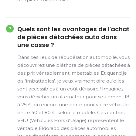
Quels sont les avantages de l'achat
de pièces détachées auto dans
une casse ?
Dans ces lieux de récupération automobile, vous
découvrirez une pléthore de pièces détachées à
des prix véritablement imbattables. Et quand je
dis "imbattables", je veux vraiment dire qu'elles
sont accessibles à un coût dérisoire ! Imaginez-
vous dénicher un alternateur pour seulement 18
à 25 €, ou encore une porte pour votre véhicule
entre 40 et 80 €, selon le modèle. Ces centres
VHU (Véhicules Hors d'Usage) représentent le
véritable Eldorado des pièces automobiles