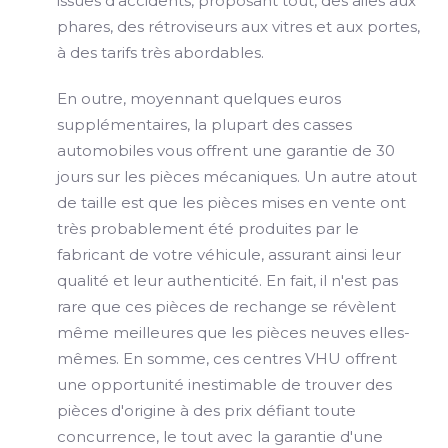
issues d'accidents, proposant tout, des ailes aux
phares, des rétroviseurs aux vitres et aux portes,
à des tarifs très abordables.
En outre, moyennant quelques euros
supplémentaires, la plupart des casses
automobiles vous offrent une garantie de 30
jours sur les pièces mécaniques. Un autre atout
de taille est que les pièces mises en vente ont
très probablement été produites par le
fabricant de votre véhicule, assurant ainsi leur
qualité et leur authenticité. En fait, il n'est pas
rare que ces pièces de rechange se révèlent
même meilleures que les pièces neuves elles-
mêmes. En somme, ces centres VHU offrent
une opportunité inestimable de trouver des
pièces d'origine à des prix défiant toute
concurrence, le tout avec la garantie d'une