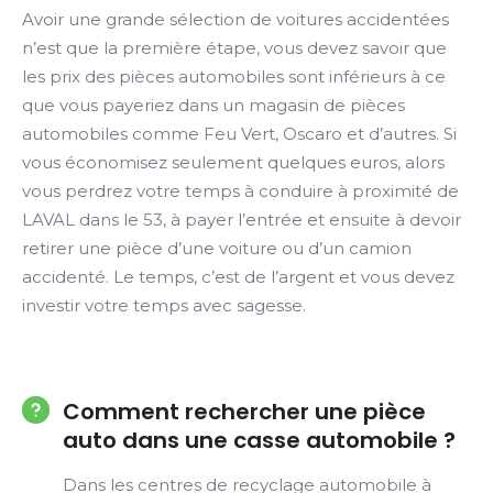
Avoir une grande sélection de voitures accidentées
n’est que la première étape, vous devez savoir que
les prix des pièces automobiles sont inférieurs à ce
que vous payeriez dans un magasin de pièces
automobiles comme Feu Vert, Oscaro et d’autres. Si
vous économisez seulement quelques euros, alors
vous perdrez votre temps à conduire à proximité de
LAVAL dans le 53, à payer l’entrée et ensuite à devoir
retirer une pièce d’une voiture ou d’un camion
accidenté. Le temps, c’est de l’argent et vous devez
investir votre temps avec sagesse.
Comment rechercher une pièce
auto dans une casse automobile ?
Dans les centres de recyclage automobile à