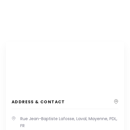
ADDRESS & CONTACT
Rue Jean-Baptiste Lafosse, Laval, Mayenne, PDL,
FR