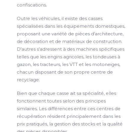
confiscations.
Outre les véhicules, il existe des casses
spécialisées dans les équipements domestiques,
proposant une variété de pièces d'architecture,
de décoration et de matériaux de construction.
D'autres s'adressent à des machines spécifiques
telles que les engins agricoles, les tondeuses à
gazon, les tracteurs, les VTT et les motoneiges,
chacun disposant de son propre centre de
recyclage.
Bien que chaque casse ait sa spécialité, elles
fonctionnent toutes selon des principes
similaires. Les différences entre ces centres de
récupération résident principalement dans les
prix pratiqués, la gestion des stocks et la qualité
des pièces disponibles