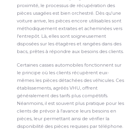
proximité, le processus de récupération des
pièces usagées est bien orchestré. Dès qu'une
voiture arrive, les pièces encore utilisables sont
méthodiquement extraites et acheminées vers
l'entrepôt. Là, elles sont soigneusement
disposées sur les étagères et rangées dans des
bacs, prêtes à répondre aux besoins des clients.
Certaines casses automobiles fonctionnent sur
le principe où les clients récupèrent eux-
mêmes les pièces détachées des véhicules. Ces
établissements, agréés VHU, offrent
généralement des tarifs plus compétitifs.
Néanmoins, il est souvent plus pratique pour les
clients de prévoir à l'avance leurs besoins en
pièces, leur permettant ainsi de vérifier la
disponibilité des pièces requises par téléphone.