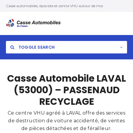
Casse automobiles, épaviste et centre VHU autour de moi
TOGGLE SEARCH
Casse Automobile LAVAL
(53000) – PASSENAUD
RECYCLAGE
Ce centre VHU agréé à LAVAL offre des services
de destruction de voiture accidenté, de ventes
de pièces détachées et de férailleur.