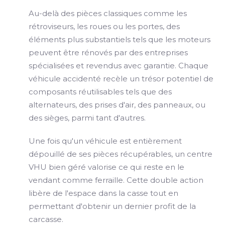
Au-delà des pièces classiques comme les
rétroviseurs, les roues ou les portes, des
éléments plus substantiels tels que les moteurs
peuvent être rénovés par des entreprises
spécialisées et revendus avec garantie. Chaque
véhicule accidenté recèle un trésor potentiel de
composants réutilisables tels que des
alternateurs, des prises d'air, des panneaux, ou
des sièges, parmi tant d'autres.
Une fois qu'un véhicule est entièrement
dépouillé de ses pièces récupérables, un centre
VHU bien géré valorise ce qui reste en le
vendant comme ferraille. Cette double action
libère de l'espace dans la casse tout en
permettant d'obtenir un dernier profit de la
carcasse.