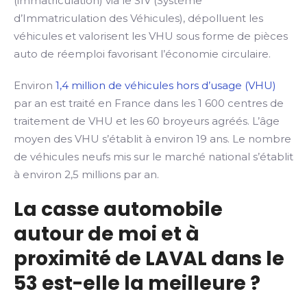
(immatriculation) via le SIV (Système
d’Immatriculation des Véhicules), dépolluent les
véhicules et valorisent les VHU sous forme de pièces
auto de réemploi favorisant l’économie circulaire.
Environ
1,4 million de véhicules hors d’usage (VHU)
par an est traité en France dans les 1 600 centres de
traitement de VHU et les 60 broyeurs agréés. L’âge
moyen des VHU s’établit à environ 19 ans. Le nombre
de véhicules neufs mis sur le marché national s’établit
à environ 2,5 millions par an.
La casse automobile
autour de moi et à
proximité de LAVAL dans le
53 est-elle la meilleure ?