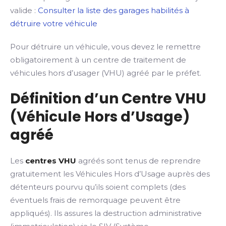
valide :
Consulter la liste des garages habilités à
détruire votre véhicule
Pour détruire un véhicule, vous devez le remettre
obligatoirement à un centre de traitement de
véhicules hors d’usager (VHU) agréé par le préfet.
Définition d’un Centre VHU
(Véhicule Hors d’Usage)
agréé
Les
centres VHU
agréés sont tenus de reprendre
gratuitement les Véhicules Hors d’Usage auprès des
détenteurs pourvu qu’ils soient complets (des
éventuels frais de remorquage peuvent être
appliqués). Ils assures la destruction administrative