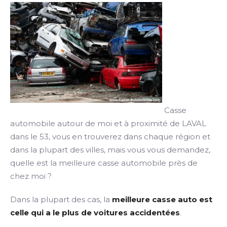
Casse
automobile autour de moi et à proximité de LAVAL
dans le 53, vous en trouverez dans chaque région et
dans la plupart des villes, mais vous vous demandez,
quelle est la meilleure casse automobile près de
chez moi ?
Dans la plupart des cas, la
meilleure casse auto est
celle qui a le plus de voitures accidentées
.