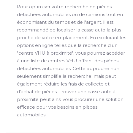
Pour optimiser votre recherche de pièces
détachées automobiles ou de camions tout en
économisant du temps et de l'argent, il est
recommandé de localiser la casse auto la plus
proche de votre emplacement. En explorant les
options en ligne telles que la recherche d'un
"centre VHU à proximité", vous pourrez accéder
à une liste de centres VHU offrant des pièces
détachées automobiles. Cette approche non
seulement simplifie la recherche, mais peut
également réduire les frais de collecte et
d'achat de pièces. Trouver une casse auto à
proximité peut ainsi vous procurer une solution
efficace pour vos besoins en pièces
automobiles.