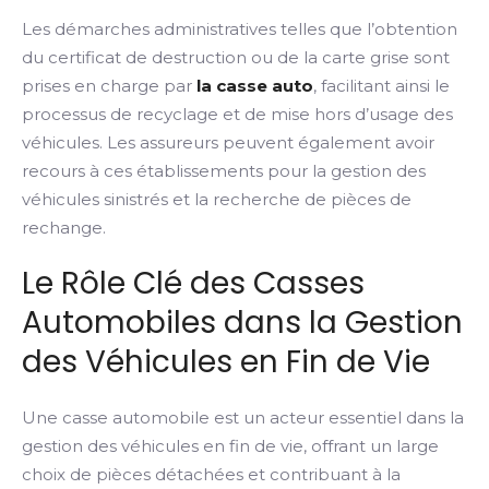
Les démarches administratives telles que l’obtention
du certificat de destruction ou de la carte grise sont
prises en charge par
la casse auto
, facilitant ainsi le
processus de recyclage et de mise hors d’usage des
véhicules. Les assureurs peuvent également avoir
recours à ces établissements pour la gestion des
véhicules sinistrés et la recherche de pièces de
rechange.
Le Rôle Clé des Casses
Automobiles dans la Gestion
des Véhicules en Fin de Vie
Une casse automobile est un acteur essentiel dans la
gestion des véhicules en fin de vie, offrant un large
choix de pièces détachées et contribuant à la