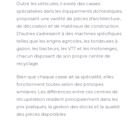
Outre les véhicules, il existe des casses
spécialisées dans les équipements domestiques,
proposant une variété de pièces d'architecture,
de décoration et de matériaux de construction.
D'autres s'adressent à des machines spécifiques
telles que les engins agricoles, les tondeuses à
gazon, les tracteurs, les VTT et les motoneiges,
chacun disposant de son propre centre de
recyclage.
Bien que chaque casse ait sa spécialité, elles
fonctionnent toutes selon des principes
similaires. Les différences entre ces centres de
récupération résident principalement dans les
prix pratiqués, la gestion des stocks et la qualité
des pièces disponibles