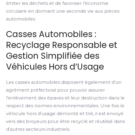
limiter les déchets et de favoriser l’économie
circulaire en donnant une seconde vie aux pièces
automobiles.
Casses Automobiles :
Recyclage Responsable et
Gestion Simplifiée des
Véhicules Hors d’Usage
Les casses automobiles disposent également d’un
agrément préfectoral pour pouvoir assurer
l’enlèvement des épaves et leur destruction dans le
respect des normes environnementales. Une fois le
véhicule hors d’usage démonté et trié, il est envoyé
vers des broyeurs pour être recyclé et réutilisé dans
d’autres secteurs industriels.