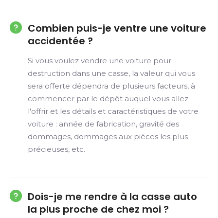
Combien puis-je ventre une voiture
accidentée ?
Si vous voulez vendre une voiture pour
destruction dans une casse, la valeur qui vous
sera offerte dépendra de plusieurs facteurs, à
commencer par le dépôt auquel vous allez
l'offrir et les détails et caractéristiques de votre
voiture : année de fabrication, gravité des
dommages, dommages aux pièces les plus
précieuses, etc.
Dois-je me rendre à la casse auto
la plus proche de chez moi ?