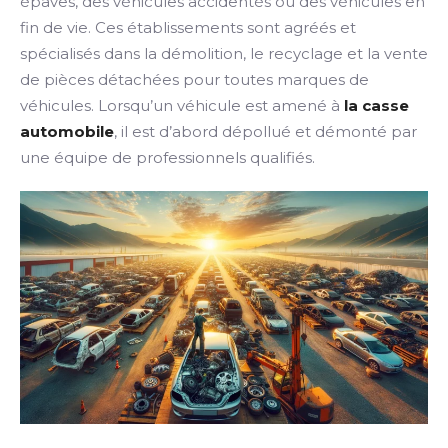
épaves, des véhicules accidentés ou des véhicules en
fin de vie. Ces établissements sont agréés et
spécialisés dans la démolition, le recyclage et la vente
de pièces détachées pour toutes marques de
véhicules. Lorsqu’un véhicule est amené à
la casse
automobile
, il est d’abord dépollué et démonté par
une équipe de professionnels qualifiés.