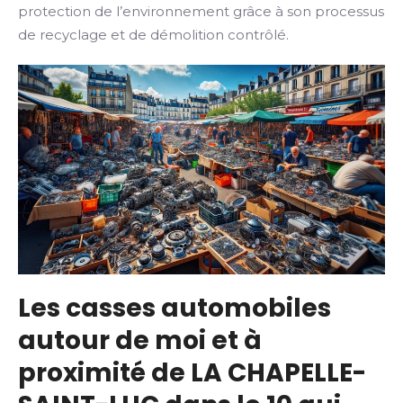
protection de l’environnement grâce à son processus
de recyclage et de démolition contrôlé.
Les casses automobiles
autour de moi et à
proximité de LA CHAPELLE-