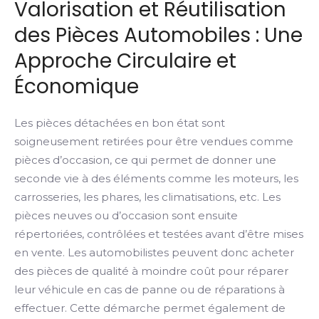
Valorisation et Réutilisation
des Pièces Automobiles : Une
Approche Circulaire et
Économique
Les pièces détachées en bon état sont
soigneusement retirées pour être vendues comme
pièces d’occasion, ce qui permet de donner une
seconde vie à des éléments comme les moteurs, les
carrosseries, les phares, les climatisations, etc. Les
pièces neuves ou d’occasion sont ensuite
répertoriées, contrôlées et testées avant d’être mises
en vente. Les automobilistes peuvent donc acheter
des pièces de qualité à moindre coût pour réparer
leur véhicule en cas de panne ou de réparations à
effectuer. Cette démarche permet également de