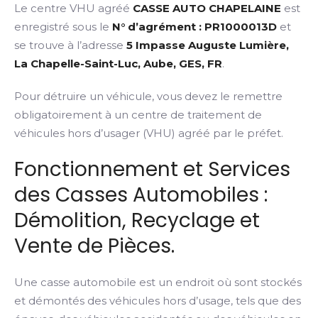
Le centre VHU agréé
CASSE AUTO CHAPELAINE
est
enregistré sous le
N° d’agrément : PR1000013D
et
se trouve à l’adresse
5 Impasse Auguste Lumière,
La Chapelle-Saint-Luc, Aube, GES, FR
.
Pour détruire un véhicule, vous devez le remettre
obligatoirement à un centre de traitement de
véhicules hors d’usager (VHU) agréé par le préfet.
Fonctionnement et Services
des Casses Automobiles :
Démolition, Recyclage et
Vente de Pièces.
Une casse automobile est un endroit où sont stockés
et démontés des véhicules hors d’usage, tels que des