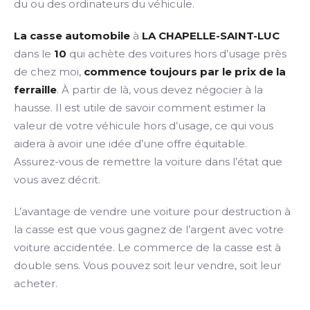
du ou des ordinateurs du véhicule.
La casse automobile
à
LA CHAPELLE-SAINT-LUC
dans le
10
qui achète des voitures hors d’usage près
de chez moi,
commence toujours par le prix de la
ferraille
. À partir de là, vous devez négocier à la
hausse. Il est utile de savoir comment estimer la
valeur de votre véhicule hors d’usage, ce qui vous
aidera à avoir une idée d’une offre équitable.
Assurez-vous de remettre la voiture dans l’état que
vous avez décrit.
L’avantage de vendre une voiture pour destruction à
la casse est que vous gagnez de l’argent avec votre
voiture accidentée. Le commerce de la casse est à
double sens. Vous pouvez soit leur vendre, soit leur
acheter.