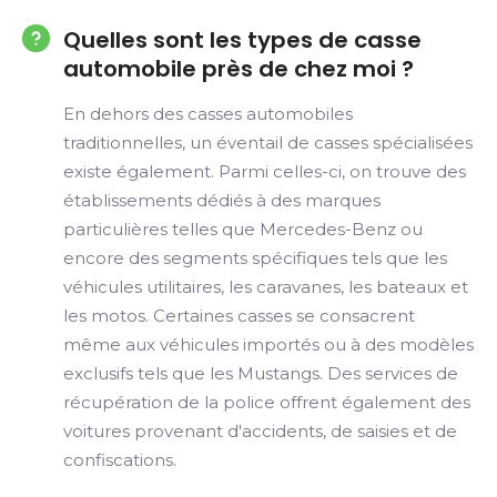
Quelles sont les types de casse
automobile près de chez moi ?
En dehors des casses automobiles
traditionnelles, un éventail de casses spécialisées
existe également. Parmi celles-ci, on trouve des
établissements dédiés à des marques
particulières telles que Mercedes-Benz ou
encore des segments spécifiques tels que les
véhicules utilitaires, les caravanes, les bateaux et
les motos. Certaines casses se consacrent
même aux véhicules importés ou à des modèles
exclusifs tels que les Mustangs. Des services de
récupération de la police offrent également des
voitures provenant d'accidents, de saisies et de
confiscations.