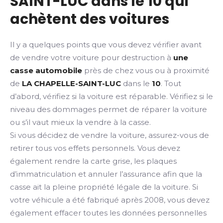
SAINT-LUC dans le 10 qui
achètent des voitures
Il y a quelques points que vous devez vérifier avant
de vendre votre voiture pour destruction à
une
casse automobile
près de chez vous ou à proximité
de
LA CHAPELLE-SAINT-LUC
dans le
10
. Tout
d’abord, vérifiez si la voiture est réparable. Vérifiez si le
niveau des dommages permet de réparer la voiture
ou s’il vaut mieux la vendre à la casse.
Si vous décidez de vendre la voiture, assurez-vous de
retirer tous vos effets personnels. Vous devez
également rendre la carte grise, les plaques
d’immatriculation et annuler l’assurance afin que la
casse ait la pleine propriété légale de la voiture. Si
votre véhicule a été fabriqué après 2008, vous devez
également effacer toutes les données personnelles