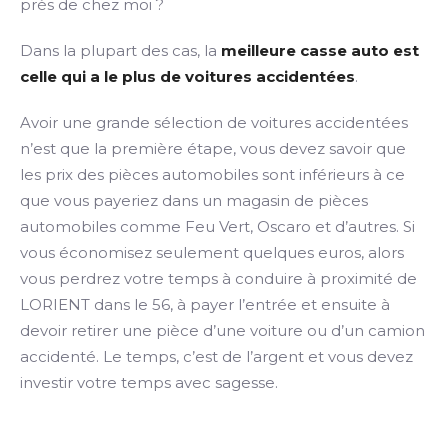
près de chez moi ?
Dans la plupart des cas, la
meilleure casse auto est
celle qui a le plus de voitures accidentées
.
Avoir une grande sélection de voitures accidentées
n’est que la première étape, vous devez savoir que
les prix des pièces automobiles sont inférieurs à ce
que vous payeriez dans un magasin de pièces
automobiles comme Feu Vert, Oscaro et d’autres. Si
vous économisez seulement quelques euros, alors
vous perdrez votre temps à conduire à proximité de
LORIENT dans le 56, à payer l’entrée et ensuite à
devoir retirer une pièce d’une voiture ou d’un camion
accidenté. Le temps, c’est de l’argent et vous devez
investir votre temps avec sagesse.