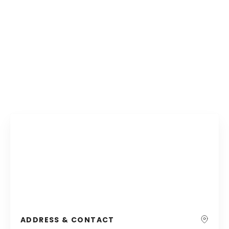
ADDRESS & CONTACT