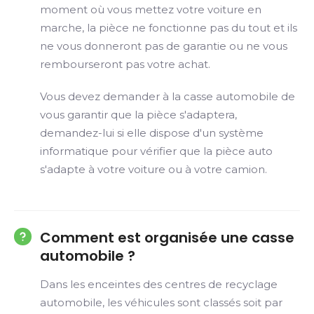
moment où vous mettez votre voiture en
marche, la pièce ne fonctionne pas du tout et ils
ne vous donneront pas de garantie ou ne vous
rembourseront pas votre achat.
Vous devez demander à la casse automobile de
vous garantir que la pièce s'adaptera,
demandez-lui si elle dispose d'un système
informatique pour vérifier que la pièce auto
s'adapte à votre voiture ou à votre camion.
Comment est organisée une casse
automobile ?
Dans les enceintes des centres de recyclage
automobile, les véhicules sont classés soit par