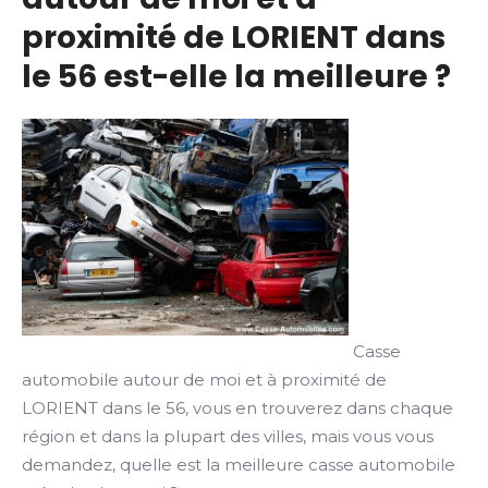
proximité de LORIENT dans
le 56 est-elle la meilleure ?
Casse
automobile autour de moi et à proximité de
LORIENT dans le 56, vous en trouverez dans chaque
région et dans la plupart des villes, mais vous vous
demandez, quelle est la meilleure casse automobile