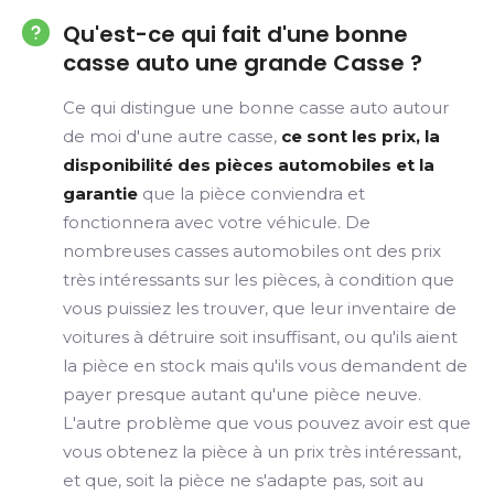
Qu'est-ce qui fait d'une bonne
casse auto une grande Casse ?
Ce qui distingue une bonne casse auto autour
de moi d'une autre casse,
ce sont les prix, la
disponibilité des pièces automobiles et la
garantie
que la pièce conviendra et
fonctionnera avec votre véhicule. De
nombreuses casses automobiles ont des prix
très intéressants sur les pièces, à condition que
vous puissiez les trouver, que leur inventaire de
voitures à détruire soit insuffisant, ou qu'ils aient
la pièce en stock mais qu'ils vous demandent de
payer presque autant qu'une pièce neuve.
L'autre problème que vous pouvez avoir est que
vous obtenez la pièce à un prix très intéressant,
et que, soit la pièce ne s'adapte pas, soit au