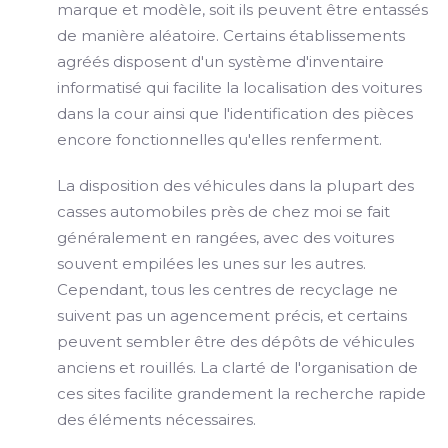
marque et modèle, soit ils peuvent être entassés
de manière aléatoire. Certains établissements
agréés disposent d'un système d'inventaire
informatisé qui facilite la localisation des voitures
dans la cour ainsi que l'identification des pièces
encore fonctionnelles qu'elles renferment.
La disposition des véhicules dans la plupart des
casses automobiles près de chez moi se fait
généralement en rangées, avec des voitures
souvent empilées les unes sur les autres.
Cependant, tous les centres de recyclage ne
suivent pas un agencement précis, et certains
peuvent sembler être des dépôts de véhicules
anciens et rouillés. La clarté de l'organisation de
ces sites facilite grandement la recherche rapide
des éléments nécessaires.