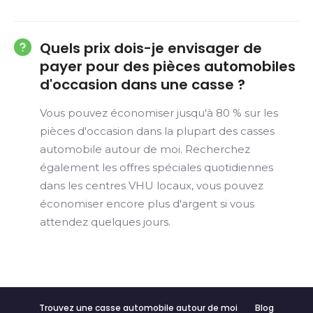
Quels prix dois-je envisager de
payer pour des pièces automobiles
d'occasion dans une casse ?
Vous pouvez économiser jusqu'à 80 % sur les
pièces d'occasion dans la plupart des casses
automobile autour de moi. Recherchez
également les offres spéciales quotidiennes
dans les centres VHU locaux, vous pouvez
économiser encore plus d'argent si vous
attendez quelques jours.
Trouvez une casse automobile autour de moi
Blog