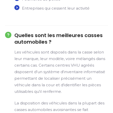
Entreprises qui cessent leur activité
Quelles sont les meilleures casses
automobiles ?
Les véhicules sont disposés dans la casse selon
leur marque, leur modèle, voire mélangés dans
certains cas. Certains centres VHU agréés
disposent d'un système d'inventaire informatisé
permettant de localiser précisément un
véhicule dans la cour et d'identifier les pièces
utilisables qu'il renferme.
La disposition des véhicules dans la plupart des
casses automobiles avoisinantes se fait