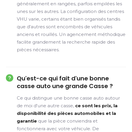
généralement en rangées, parfois empilées les
unes sur les autres. La configuration des centres
VHU varie, certains étant bien organisés tandis
que d'autres sont encombrés de véhicules
anciens et rouillés. Un agencement méthodique
facilite grandement la recherche rapide des
pièces nécessaires.
Qu'est-ce qui fait d'une bonne
casse auto une grande Casse ?
Ce qui distingue une bonne casse auto autour
de moi d'une autre casse,
ce sont les prix, la
disponibilité des pièces automobiles et la
garantie
que la pièce conviendra et
fonctionnera avec votre véhicule. De