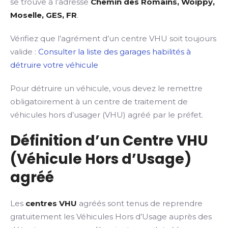
se trouve à l’adresse
Chemin des Romains, Woippy,
Moselle, GES, FR
.
Vérifiez que l’agrément d’un centre VHU soit toujours
valide :
Consulter la liste des garages habilités à
détruire votre véhicule
Pour détruire un véhicule, vous devez le remettre
obligatoirement à un centre de traitement de
véhicules hors d’usager (VHU) agréé par le préfet.
Définition d’un Centre VHU
(Véhicule Hors d’Usage)
agréé
Les
centres VHU
agréés sont tenus de reprendre
gratuitement les Véhicules Hors d’Usage auprès des