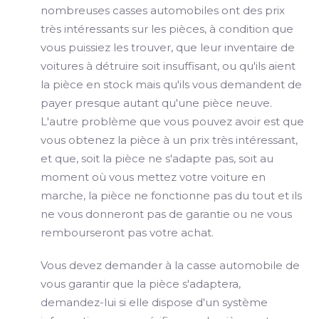
nombreuses casses automobiles ont des prix
très intéressants sur les pièces, à condition que
vous puissiez les trouver, que leur inventaire de
voitures à détruire soit insuffisant, ou qu'ils aient
la pièce en stock mais qu'ils vous demandent de
payer presque autant qu'une pièce neuve.
L'autre problème que vous pouvez avoir est que
vous obtenez la pièce à un prix très intéressant,
et que, soit la pièce ne s'adapte pas, soit au
moment où vous mettez votre voiture en
marche, la pièce ne fonctionne pas du tout et ils
ne vous donneront pas de garantie ou ne vous
rembourseront pas votre achat.
Vous devez demander à la casse automobile de
vous garantir que la pièce s'adaptera,
demandez-lui si elle dispose d'un système