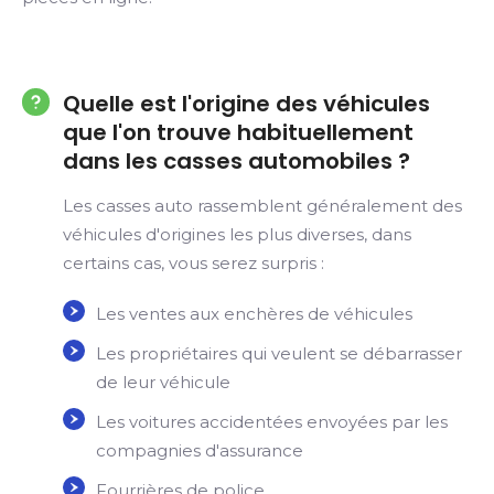
Quelle est l'origine des véhicules
que l'on trouve habituellement
dans les casses automobiles ?
Les casses auto rassemblent généralement des
véhicules d'origines les plus diverses, dans
certains cas, vous serez surpris :
Les ventes aux enchères de véhicules
Les propriétaires qui veulent se débarrasser
de leur véhicule
Les voitures accidentées envoyées par les
compagnies d'assurance
Fourrières de police