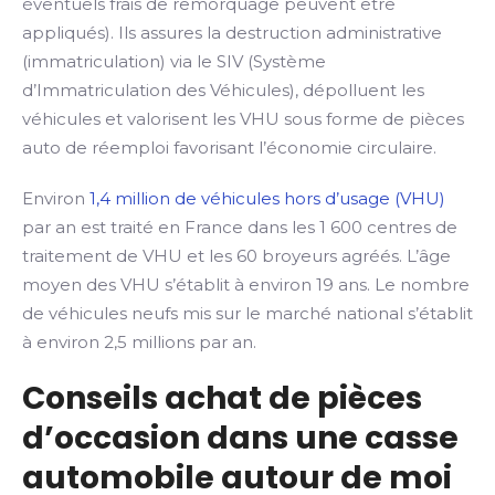
éventuels frais de remorquage peuvent être
appliqués). Ils assures la destruction administrative
(immatriculation) via le SIV (Système
d’Immatriculation des Véhicules), dépolluent les
véhicules et valorisent les VHU sous forme de pièces
auto de réemploi favorisant l’économie circulaire.
Environ
1,4 million de véhicules hors d’usage (VHU)
par an est traité en France dans les 1 600 centres de
traitement de VHU et les 60 broyeurs agréés. L’âge
moyen des VHU s’établit à environ 19 ans. Le nombre
de véhicules neufs mis sur le marché national s’établit
à environ 2,5 millions par an.
Conseils achat de pièces
d’occasion dans une casse
automobile autour de moi