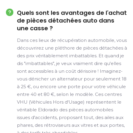
Quels sont les avantages de l'achat
de pièces détachées auto dans
une casse ?
Dans ces lieux de récupération automobile, vous
découvrirez une pléthore de pièces détachées à
des prix véritablement imbattables. Et quand je
dis "imbattables", je veux vraiment dire qu'elles
sont accessibles à un coût dérisoire ! Imaginez-
vous dénicher un alternateur pour seulement 18
à 25 €, ou encore une porte pour votre véhicule
entre 40 et 80 €, selon le modèle. Ces centres
VHU (Véhicules Hors d'Usage) représentent le
véritable Eldorado des pièces automobiles
issues d'accidents, proposant tout, des ailes aux
phares, des rétroviseurs aux vitres et aux portes,
à des tarifs très abordables.