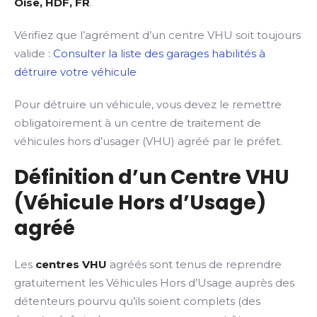
Oise, HDF, FR
.
Vérifiez que l’agrément d’un centre VHU soit toujours
valide :
Consulter la liste des garages habilités à
détruire votre véhicule
Pour détruire un véhicule, vous devez le remettre
obligatoirement à un centre de traitement de
véhicules hors d’usager (VHU) agréé par le préfet.
Définition d’un Centre VHU
(Véhicule Hors d’Usage)
agréé
Les
centres VHU
agréés sont tenus de reprendre
gratuitement les Véhicules Hors d’Usage auprès des
détenteurs pourvu qu’ils soient complets (des