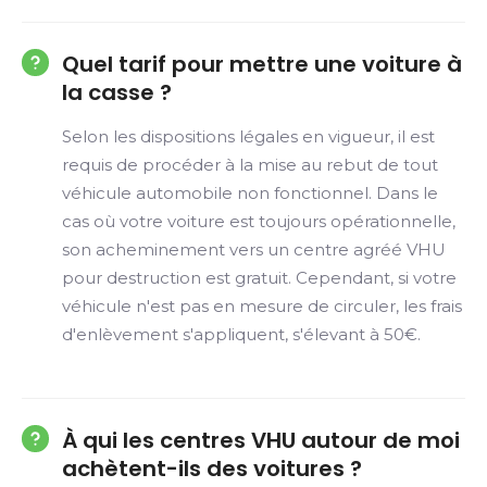
Quel tarif pour mettre une voiture à
la casse ?
Selon les dispositions légales en vigueur, il est
requis de procéder à la mise au rebut de tout
véhicule automobile non fonctionnel. Dans le
cas où votre voiture est toujours opérationnelle,
son acheminement vers un centre agréé VHU
pour destruction est gratuit. Cependant, si votre
véhicule n'est pas en mesure de circuler, les frais
d'enlèvement s'appliquent, s'élevant à 50€.
À qui les centres VHU autour de moi
achètent-ils des voitures ?