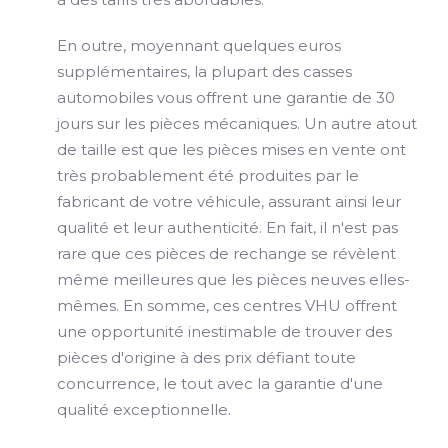
En outre, moyennant quelques euros
supplémentaires, la plupart des casses
automobiles vous offrent une garantie de 30
jours sur les pièces mécaniques. Un autre atout
de taille est que les pièces mises en vente ont
très probablement été produites par le
fabricant de votre véhicule, assurant ainsi leur
qualité et leur authenticité. En fait, il n'est pas
rare que ces pièces de rechange se révèlent
même meilleures que les pièces neuves elles-
mêmes. En somme, ces centres VHU offrent
une opportunité inestimable de trouver des
pièces d'origine à des prix défiant toute
concurrence, le tout avec la garantie d'une
qualité exceptionnelle.