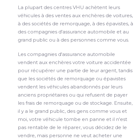
La plupart des centres VHU achètent leurs
véhicules à des ventes aux enchères de voitures,
à des sociétés de remorquage, à des épavistes, à
des compagnies d'assurance automobile et au
grand public ou à des personnes comme vous.
Les compagnies d'assurance automobile
vendent aux enchères votre voiture accidentée
pour récupérer une partie de leur argent, tandis
que les sociétés de remorquage ou épavistes
vendent les véhicules abandonnés par leurs
anciens propriétaires ou qui refusent de payer
les frais de remorquage ou de stockage. Ensuite,
il y a le grand public, des gens comme vous et
moi, votre véhicule tombe en panne et il n'est
pas rentable de le réparer, vous décidez de le
vendre, mais personne ne veut acheter une