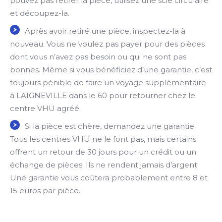
pouvez pas retirer la pièce, utilisez une scie circulaire
et découpez-la.
Après avoir retiré une pièce, inspectez-la à
nouveau. Vous ne voulez pas payer pour des pièces
dont vous n’avez pas besoin ou qui ne sont pas
bonnes. Même si vous bénéficiez d’une garantie, c’est
toujours pénible de faire un voyage supplémentaire
à LAIGNEVILLE dans le 60 pour retourner chez le
centre VHU agréé.
Si la pièce est chère, demandez une garantie.
Tous les centres VHU ne le font pas, mais certains
offrent un retour de 30 jours pour un crédit ou un
échange de pièces. Ils ne rendent jamais d’argent.
Une garantie vous coûtera probablement entre 8 et
15 euros par pièce.