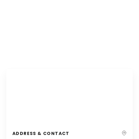
ADDRESS & CONTACT