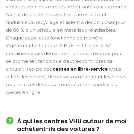
vendues avec des remises importantes par rapport à
l’achat de pièces neuves. Ces casses servent
l’industrie du recyclage et aident à décomposer plus
de 80 % d’un véhicule en matériaux réutilisables.
Chaque casse auto fonctionne de manière
légèrement différente. A BRETEUIL dans le 60
certaines casses demandent un droit d’entrée pour
se promener, tandis que d’autres sont libres de
circuler. Il existe des
casses en libre-service
(vous
retirez les pièces), des casses ou ils retirent les pièces
pour vous et des casses où vous commandez les
pièces en ligne.
À qui les centres VHU autour de moi
achètent-ils des voitures ?