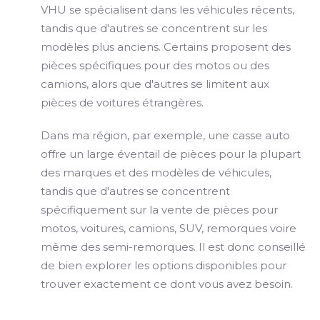
VHU se spécialisent dans les véhicules récents,
tandis que d'autres se concentrent sur les
modèles plus anciens. Certains proposent des
pièces spécifiques pour des motos ou des
camions, alors que d'autres se limitent aux
pièces de voitures étrangères.
Dans ma région, par exemple, une casse auto
offre un large éventail de pièces pour la plupart
des marques et des modèles de véhicules,
tandis que d'autres se concentrent
spécifiquement sur la vente de pièces pour
motos, voitures, camions, SUV, remorques voire
même des semi-remorques. Il est donc conseillé
de bien explorer les options disponibles pour
trouver exactement ce dont vous avez besoin.