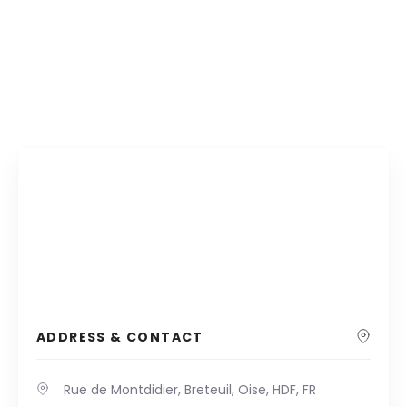
ADDRESS & CONTACT
Rue de Montdidier, Breteuil, Oise, HDF, FR