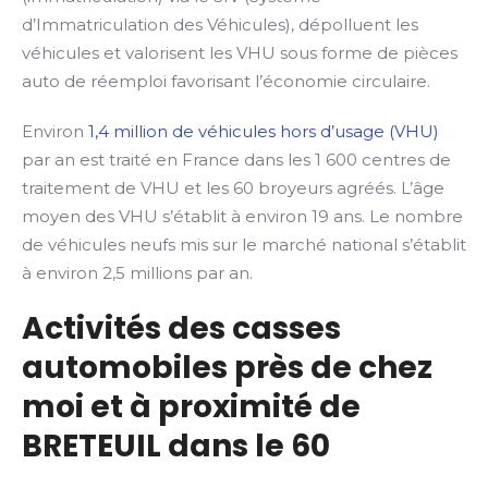
d’Immatriculation des Véhicules), dépolluent les
véhicules et valorisent les VHU sous forme de pièces
auto de réemploi favorisant l’économie circulaire.
Environ
1,4 million de véhicules hors d’usage (VHU)
par an est traité en France dans les 1 600 centres de
traitement de VHU et les 60 broyeurs agréés. L’âge
moyen des VHU s’établit à environ 19 ans. Le nombre
de véhicules neufs mis sur le marché national s’établit
à environ 2,5 millions par an.
Activités des casses
automobiles près de chez
moi et à proximité de
BRETEUIL dans le 60