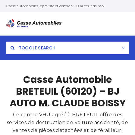
Casse automobiles, épaviste et centre VHU autour de moi
TOGGLE SEARCH
Casse Automobile
BRETEUIL (60120) – BJ
AUTO M. CLAUDE BOISSY
Ce centre VHU agréé à BRETEUIL offre des
services de destruction de voiture accidenté, de
ventes de pièces détachées et de férailleur.