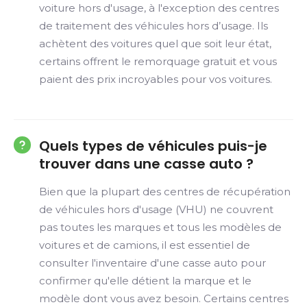
voiture hors d'usage, à l'exception des centres
de traitement des véhicules hors d’usage. Ils
achètent des voitures quel que soit leur état,
certains offrent le remorquage gratuit et vous
paient des prix incroyables pour vos voitures.
Quels types de véhicules puis-je
trouver dans une casse auto ?
Bien que la plupart des centres de récupération
de véhicules hors d'usage (VHU) ne couvrent
pas toutes les marques et tous les modèles de
voitures et de camions, il est essentiel de
consulter l'inventaire d'une casse auto pour
confirmer qu'elle détient la marque et le
modèle dont vous avez besoin. Certains centres