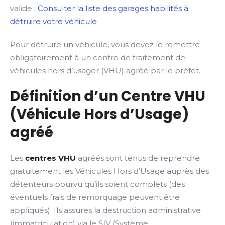
valide :
Consulter la liste des garages habilités à
détruire votre véhicule
Pour détruire un véhicule, vous devez le remettre
obligatoirement à un centre de traitement de
véhicules hors d’usager (VHU) agréé par le préfet.
Définition d’un Centre VHU
(Véhicule Hors d’Usage)
agréé
Les
centres VHU
agréés sont tenus de reprendre
gratuitement les Véhicules Hors d’Usage auprès des
détenteurs pourvu qu’ils soient complets (des
éventuels frais de remorquage peuvent être
appliqués). Ils assures la destruction administrative
(immatriculation) via le SIV (Système