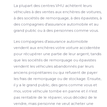
La plupart des centres VHU achètent leurs
véhicules à des ventes aux enchères de voitures,
à des sociétés de remorquage, à des épavistes, à
des compagnies d'assurance automobile et au
grand public ou à des personnes comme vous.
Les compagnies d'assurance automobile
vendent aux enchères votre voiture accidentée
pour récupérer une partie de leur argent, tandis
que les sociétés de remorquage ou épavistes
vendent les véhicules abandonnés par leurs
anciens propriétaires ou qui refusent de payer
les frais de remorquage ou de stockage. Ensuite,
il y a le grand public, des gens comme vous et
moi, votre véhicule tombe en panne et il n'est
pas rentable de le réparer, vous décidez de le
vendre, mais personne ne veut acheter une