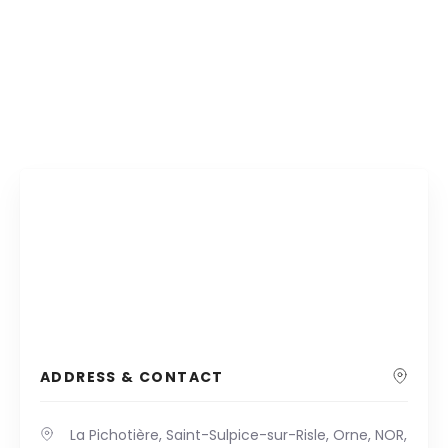
ADDRESS & CONTACT
La Pichotière, Saint-Sulpice-sur-Risle, Orne, NOR,