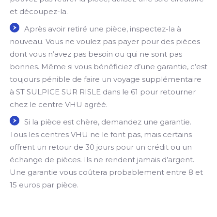
et découpez-la.
Après avoir retiré une pièce, inspectez-la à
nouveau. Vous ne voulez pas payer pour des pièces
dont vous n’avez pas besoin ou qui ne sont pas
bonnes. Même si vous bénéficiez d’une garantie, c’est
toujours pénible de faire un voyage supplémentaire
à ST SULPICE SUR RISLE dans le 61 pour retourner
chez le centre VHU agréé.
Si la pièce est chère, demandez une garantie.
Tous les centres VHU ne le font pas, mais certains
offrent un retour de 30 jours pour un crédit ou un
échange de pièces. Ils ne rendent jamais d’argent.
Une garantie vous coûtera probablement entre 8 et
15 euros par pièce.