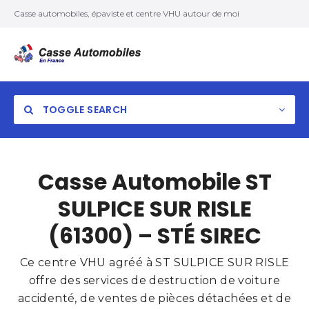
Casse automobiles, épaviste et centre VHU autour de moi
TOGGLE SEARCH
Casse Automobile ST
SULPICE SUR RISLE
(61300) – STÉ SIREC
Ce centre VHU agréé à ST SULPICE SUR RISLE
offre des services de destruction de voiture
accidenté, de ventes de pièces détachées et de