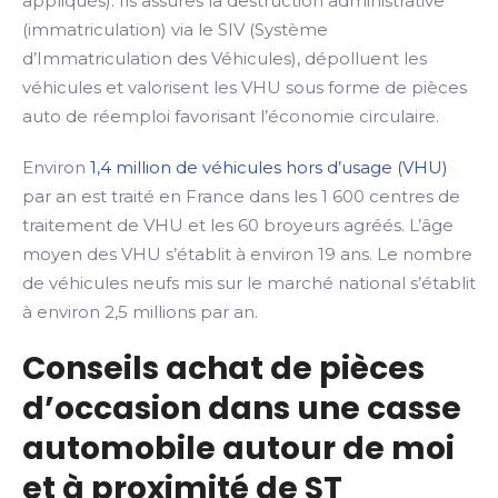
appliqués). Ils assures la destruction administrative
(immatriculation) via le SIV (Système
d’Immatriculation des Véhicules), dépolluent les
véhicules et valorisent les VHU sous forme de pièces
auto de réemploi favorisant l’économie circulaire.
Environ
1,4 million de véhicules hors d’usage (VHU)
par an est traité en France dans les 1 600 centres de
traitement de VHU et les 60 broyeurs agréés. L’âge
moyen des VHU s’établit à environ 19 ans. Le nombre
de véhicules neufs mis sur le marché national s’établit
à environ 2,5 millions par an.
Conseils achat de pièces
d’occasion dans une casse
automobile autour de moi
et à proximité de ST