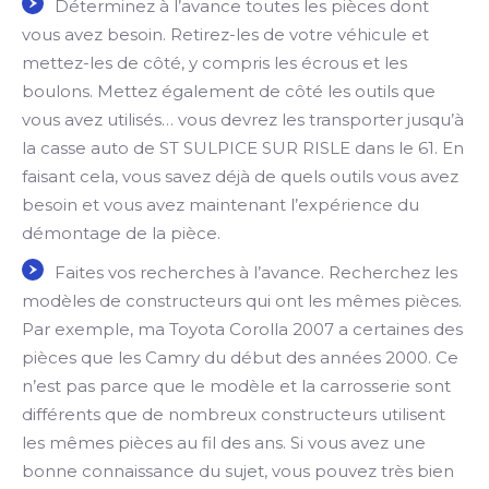
Déterminez à l’avance toutes les pièces dont
vous avez besoin. Retirez-les de votre véhicule et
mettez-les de côté, y compris les écrous et les
boulons. Mettez également de côté les outils que
vous avez utilisés… vous devrez les transporter jusqu’à
la casse auto de ST SULPICE SUR RISLE dans le 61. En
faisant cela, vous savez déjà de quels outils vous avez
besoin et vous avez maintenant l’expérience du
démontage de la pièce.
Faites vos recherches à l’avance. Recherchez les
modèles de constructeurs qui ont les mêmes pièces.
Par exemple, ma Toyota Corolla 2007 a certaines des
pièces que les Camry du début des années 2000. Ce
n’est pas parce que le modèle et la carrosserie sont
différents que de nombreux constructeurs utilisent
les mêmes pièces au fil des ans. Si vous avez une
bonne connaissance du sujet, vous pouvez très bien