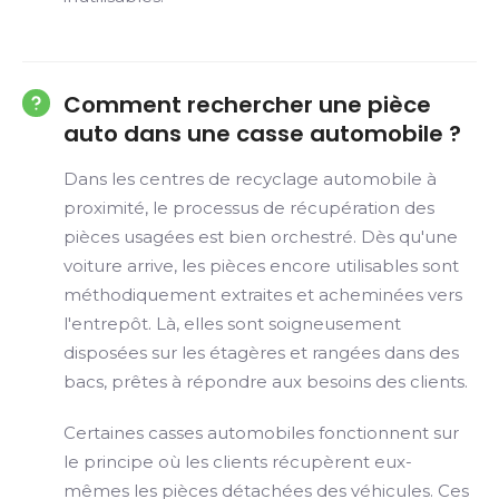
Comment rechercher une pièce
auto dans une casse automobile ?
Dans les centres de recyclage automobile à
proximité, le processus de récupération des
pièces usagées est bien orchestré. Dès qu'une
voiture arrive, les pièces encore utilisables sont
méthodiquement extraites et acheminées vers
l'entrepôt. Là, elles sont soigneusement
disposées sur les étagères et rangées dans des
bacs, prêtes à répondre aux besoins des clients.
Certaines casses automobiles fonctionnent sur
le principe où les clients récupèrent eux-
mêmes les pièces détachées des véhicules. Ces