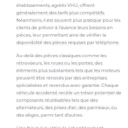
établissements, agréés VHU, offrent
généralement des tarifs plus compétitifs.
Néanmoins, il est souvent plus pratique pour les
clients de prévoir à l'avance leurs besoins en
pièces, leur permettant ainsi de vérifier la
disponibilité des pièces requises par téléphone.
Au-delà des pièces classiques comme les
rétroviseurs, les roues ou les portes, des
éléments plus substantiels tels que les moteurs
peuvent être rénovés par des entreprises
spécialisées et revendus avec garantie. Chaque
véhicule accidenté recèle un trésor potentiel de
composants réutilisables tels que des
alternateurs, des prises d'air, des panneaux, ou
des sièges, parmi tant d'autres.