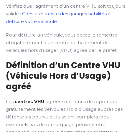
Vérifiez que l’agrément d’un centre VHU soit toujours
valide :
Consulter la liste des garages habilités à
détruire votre véhicule
Pour détruire un véhicule, vous devez le remettre
obligatoirement à un centre de traitement de
véhicules hors d’usager (VHU) agréé par le préfet.
Définition d’un Centre VHU
(Véhicule Hors d’Usage)
agréé
Les
centres VHU
agréés sont tenus de reprendre
gratuitement les Véhicules Hors d’Usage auprès des
détenteurs pourvu qu’ils soient complets (des
éventuels frais de remorquage peuvent être