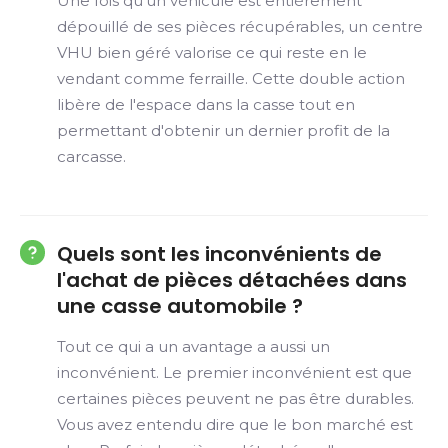
Une fois qu'un véhicule est entièrement
dépouillé de ses pièces récupérables, un centre
VHU bien géré valorise ce qui reste en le
vendant comme ferraille. Cette double action
libère de l'espace dans la casse tout en
permettant d'obtenir un dernier profit de la
carcasse.
Quels sont les inconvénients de
l'achat de pièces détachées dans
une casse automobile ?
Tout ce qui a un avantage a aussi un
inconvénient. Le premier inconvénient est que
certaines pièces peuvent ne pas être durables.
Vous avez entendu dire que le bon marché est