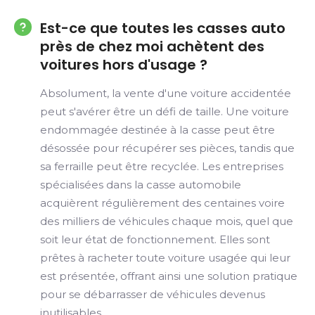
Est-ce que toutes les casses auto
près de chez moi achètent des
voitures hors d'usage ?
Absolument, la vente d'une voiture accidentée
peut s'avérer être un défi de taille. Une voiture
endommagée destinée à la casse peut être
désossée pour récupérer ses pièces, tandis que
sa ferraille peut être recyclée. Les entreprises
spécialisées dans la casse automobile
acquièrent régulièrement des centaines voire
des milliers de véhicules chaque mois, quel que
soit leur état de fonctionnement. Elles sont
prêtes à racheter toute voiture usagée qui leur
est présentée, offrant ainsi une solution pratique
pour se débarrasser de véhicules devenus
inutilisables.