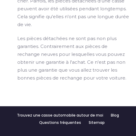
cher. Parfois, les pièces détachées d'une casse
peuvent avoir été utilisées pendant longtemps.
Cela signifie qu'elles n'ont pas une longue durée
de vie.
Les pièces détachées ne sont pas non plus
garanties. Contrairement aux pièces de
rechange neuves pour lesquelles vous pouvez
obtenir une garantie à l'achat. Ce n'est pas non
plus une garantie que vous allez trouver les
bonnes pièces de rechange pour votre voiture.
Trouvez une casse automobile autour de moi
Blog
Questions fréquentes
Sitemap