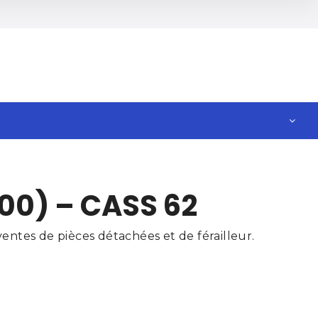
00) – CASS 62
ntes de pièces détachées et de férailleur.