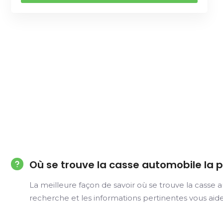
Où se trouve la casse automobile la p
La meilleure façon de savoir où se trouve la casse 
recherche et les informations pertinentes vous ai