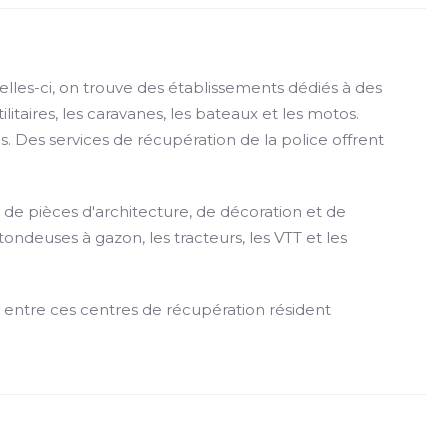
elles-ci, on trouve des établissements dédiés à des
taires, les caravanes, les bateaux et les motos.
 Des services de récupération de la police offrent
 de pièces d'architecture, de décoration et de
ondeuses à gazon, les tracteurs, les VTT et les
es entre ces centres de récupération résident