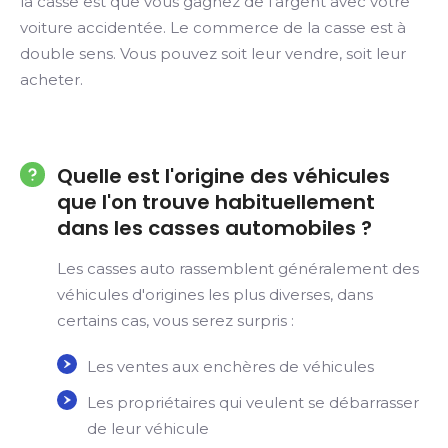
la casse est que vous gagnez de l’argent avec votre
voiture accidentée. Le commerce de la casse est à
double sens. Vous pouvez soit leur vendre, soit leur
acheter.
Quelle est l'origine des véhicules
que l'on trouve habituellement
dans les casses automobiles ?
Les casses auto rassemblent généralement des
véhicules d'origines les plus diverses, dans
certains cas, vous serez surpris :
Les ventes aux enchères de véhicules
Les propriétaires qui veulent se débarrasser
de leur véhicule