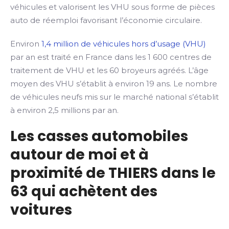
véhicules et valorisent les VHU sous forme de pièces
auto de réemploi favorisant l’économie circulaire.
Environ
1,4 million de véhicules hors d’usage (VHU)
par an est traité en France dans les 1 600 centres de
traitement de VHU et les 60 broyeurs agréés. L’âge
moyen des VHU s’établit à environ 19 ans. Le nombre
de véhicules neufs mis sur le marché national s’établit
à environ 2,5 millions par an.
Les casses automobiles
autour de moi et à
proximité de THIERS dans le
63 qui achètent des
voitures