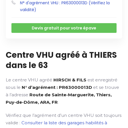
N° d'agrément VHU : PR63000013D (Vérifiez la
validité)
Devis gratuit pour votre épave
Centre VHU agréé à THIERS
dans le 63
Le centre VHU agréé
HIRSCH & FILS
est enregistré
sous le
N° d’agrément : PR63000013D
et se trouve
à l’adresse
Route de Sainte-Marguerite, Thiers,
Puy-de-Dôme, ARA, FR
.
Vérifiez que l’agrément d’un centre VHU soit toujours
valide :
Consulter la liste des garages habilités à