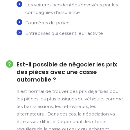
Les voitures accidentées envoyées par les
compagnies d'assurance
Fourrières de police
Entreprises qui cessent leur activité
Est-il possible de négocier les prix
des pièces avec une casse
automobile ?
Il est normal de trouver des prix déjà fixés pour
les pièces les plus basiques du véhicule, comme
les transmissions, les rétroviseurs, les
alternateurs... Dans ces cas, la négociation va
être assez difficile. Cependant, les clients
réguliers de la casse ou ceux qui achètent