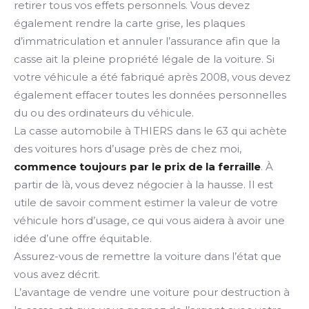
retirer tous vos effets personnels. Vous devez
également rendre la carte grise, les plaques
d’immatriculation et annuler l’assurance afin que la
casse ait la pleine propriété légale de la voiture. Si
votre véhicule a été fabriqué après 2008, vous devez
également effacer toutes les données personnelles
du ou des ordinateurs du véhicule.
La casse automobile à THIERS dans le 63 qui achète
des voitures hors d’usage près de chez moi,
commence toujours par le prix de la ferraille
. À
partir de là, vous devez négocier à la hausse. Il est
utile de savoir comment estimer la valeur de votre
véhicule hors d’usage, ce qui vous aidera à avoir une
idée d’une offre équitable.
Assurez-vous de remettre la voiture dans l’état que
vous avez décrit.
L’avantage de vendre une voiture pour destruction à