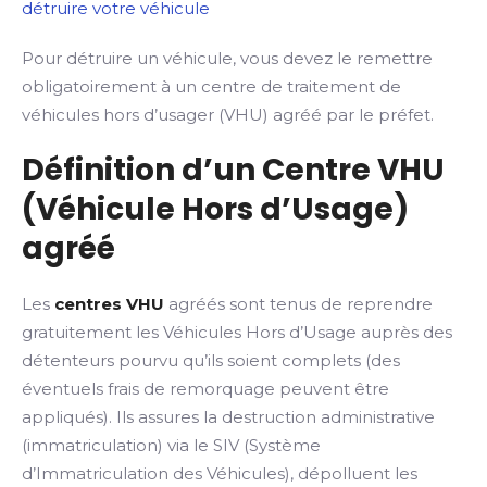
détruire votre véhicule
Pour détruire un véhicule, vous devez le remettre
obligatoirement à un centre de traitement de
véhicules hors d’usager (VHU) agréé par le préfet.
Définition d’un Centre VHU
(Véhicule Hors d’Usage)
agréé
Les
centres VHU
agréés sont tenus de reprendre
gratuitement les Véhicules Hors d’Usage auprès des
détenteurs pourvu qu’ils soient complets (des
éventuels frais de remorquage peuvent être
appliqués). Ils assures la destruction administrative
(immatriculation) via le SIV (Système
d’Immatriculation des Véhicules), dépolluent les