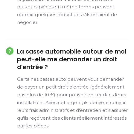
plusieurs pièces en même temps peuvent
obtenir quelques réductions s'ils essaient de
négocier.
La casse automobile autour de moi
peut-elle me demander un droit
d'entrée ?
Certaines casses auto peuvent vous demander
de payer un petit droit d'entrée (généralement
pas plus de 10 €) pour pouvoir entrer dans leurs
installations. Avec cet argent, ils peuvent couvrir
leurs frais administratifs et d'entretien et s'assurer
qu'ils reçoivent des clients réellement intéressés
par les pièces.