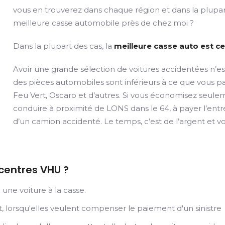
vous en trouverez dans chaque région et dans la plupart
meilleure casse automobile près de chez moi ?
Dans la plupart des cas, la
meilleure casse auto est ce
Avoir une grande sélection de voitures accidentées n’es
des pièces automobiles sont inférieurs à ce que vous
Feu Vert, Oscaro et d’autres. Si vous économisez seule
conduire à proximité de LONS dans le 64, à payer l’entré
d’un camion accidenté. Le temps, c’est de l’argent et v
 centres VHU ?
une voiture à la casse.
 lorsqu'elles veulent compenser le paiement d'un sinistre