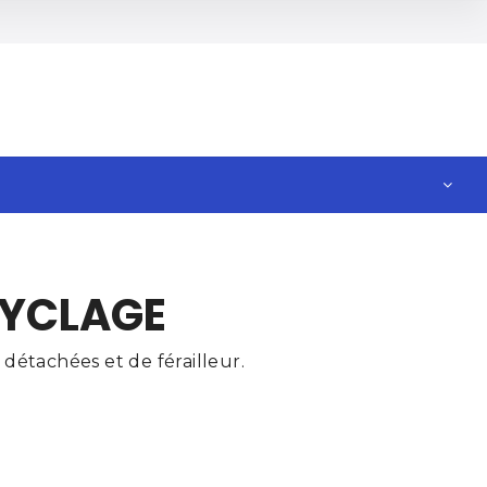
CYCLAGE
détachées et de férailleur.