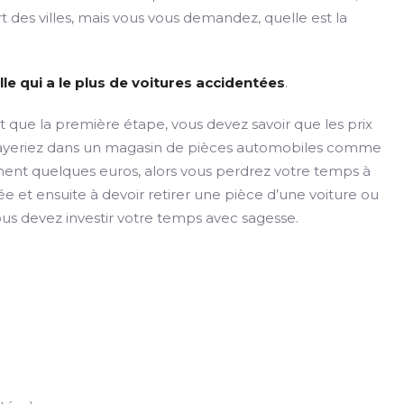
 des villes, mais vous vous demandez, quelle est la
lle qui a le plus de voitures accidentées
.
t que la première étape, vous devez savoir que les prix
 payeriez dans un magasin de pièces automobiles comme
ment quelques euros, alors vous perdrez votre temps à
e et ensuite à devoir retirer une pièce d’une voiture ou
ous devez investir votre temps avec sagesse.