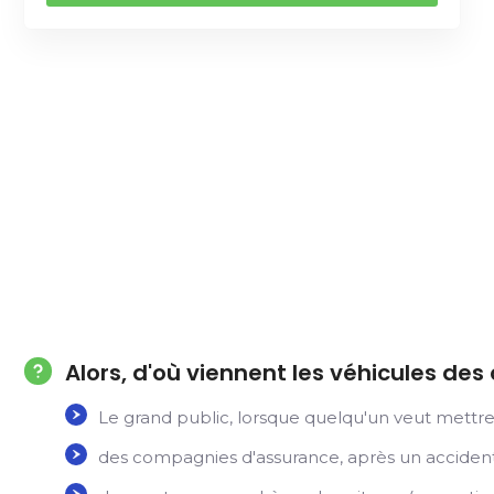
Alors, d'où viennent les véhicules des
Le grand public, lorsque quelqu'un veut mettre 
des compagnies d'assurance, après un accident,