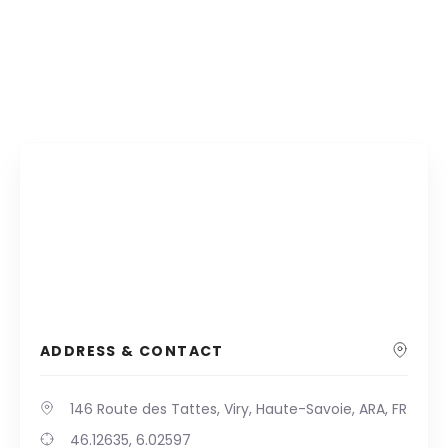
ADDRESS & CONTACT
146 Route des Tattes, Viry, Haute-Savoie, ARA, FR
46.12635, 6.02597