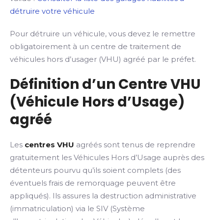
détruire votre véhicule
Pour détruire un véhicule, vous devez le remettre
obligatoirement à un centre de traitement de
véhicules hors d’usager (VHU) agréé par le préfet.
Définition d’un Centre VHU
(Véhicule Hors d’Usage)
agréé
Les
centres VHU
agréés sont tenus de reprendre
gratuitement les Véhicules Hors d’Usage auprès des
détenteurs pourvu qu’ils soient complets (des
éventuels frais de remorquage peuvent être
appliqués). Ils assures la destruction administrative
(immatriculation) via le SIV (Système