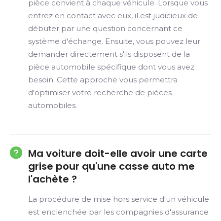
pièce convient à chaque véhicule. Lorsque vous
entrez en contact avec eux, il est judicieux de
débuter par une question concernant ce
système d'échange. Ensuite, vous pouvez leur
demander directement s'ils disposent de la
pièce automobile spécifique dont vous avez
besoin. Cette approche vous permettra
d'optimiser votre recherche de pièces
automobiles.
Ma voiture doit-elle avoir une carte
grise pour qu'une casse auto me
l'achète ?
La procédure de mise hors service d'un véhicule
est enclenchée par les compagnies d'assurance