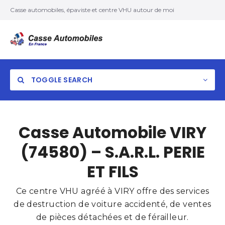
Casse automobiles, épaviste et centre VHU autour de moi
TOGGLE SEARCH
Casse Automobile VIRY
(74580) – S.A.R.L. PERIE
ET FILS
Ce centre VHU agréé à VIRY offre des services
de destruction de voiture accidenté, de ventes
de pièces détachées et de férailleur.