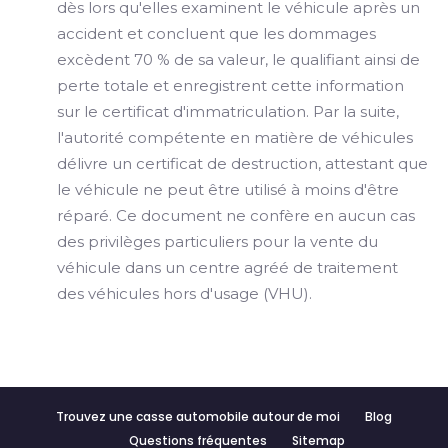
dès lors qu'elles examinent le véhicule après un
accident et concluent que les dommages
excèdent 70 % de sa valeur, le qualifiant ainsi de
perte totale et enregistrent cette information
sur le certificat d'immatriculation. Par la suite,
l'autorité compétente en matière de véhicules
délivre un certificat de destruction, attestant que
le véhicule ne peut être utilisé à moins d'être
réparé. Ce document ne confère en aucun cas
des privilèges particuliers pour la vente du
véhicule dans un centre agréé de traitement
des véhicules hors d'usage (VHU).
Trouvez une casse automobile autour de moi
Blog
Questions fréquentes
Sitemap