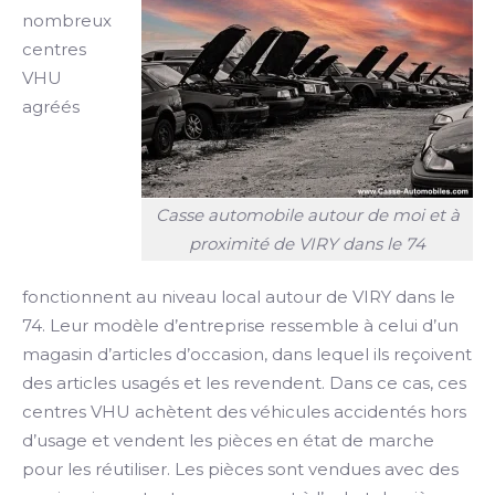
nombreux
centres
VHU
agréés
Casse automobile autour de moi et à
proximité de VIRY dans le 74
fonctionnent au niveau local autour de VIRY dans le
74. Leur modèle d’entreprise ressemble à celui d’un
magasin d’articles d’occasion, dans lequel ils reçoivent
des articles usagés et les revendent. Dans ce cas, ces
centres VHU achètent des véhicules accidentés hors
d’usage et vendent les pièces en état de marche
pour les réutiliser. Les pièces sont vendues avec des