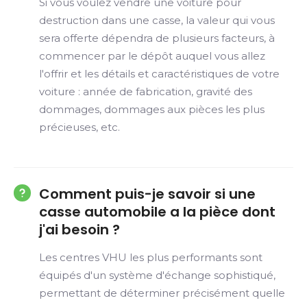
Si vous voulez vendre une voiture pour
destruction dans une casse, la valeur qui vous
sera offerte dépendra de plusieurs facteurs, à
commencer par le dépôt auquel vous allez
l'offrir et les détails et caractéristiques de votre
voiture : année de fabrication, gravité des
dommages, dommages aux pièces les plus
précieuses, etc.
Comment puis-je savoir si une
casse automobile a la pièce dont
j'ai besoin ?
Les centres VHU les plus performants sont
équipés d'un système d'échange sophistiqué,
permettant de déterminer précisément quelle