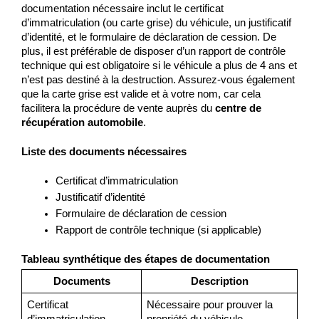
documentation nécessaire inclut le certificat 
d’immatriculation (ou carte grise) du véhicule, un justificatif 
d’identité, et le formulaire de déclaration de cession. De 
plus, il est préférable de disposer d’un rapport de contrôle 
technique qui est obligatoire si le véhicule a plus de 4 ans et 
n’est pas destiné à la destruction. Assurez-vous également 
que la carte grise est valide et à votre nom, car cela 
facilitera la procédure de vente auprès du 
centre de 
récupération automobile
.
Liste des documents nécessaires
Certificat d’immatriculation
Justificatif d’identité
Formulaire de déclaration de cession
Rapport de contrôle technique (si applicable)
Tableau synthétique des étapes de documentation
Documents
Description
Certificat 
Nécessaire pour prouver la 