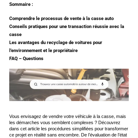
Sommaire :
Comprendre le processus de vente à la casse auto
Conseils pratiques pour une transaction réussie avec la
casse
Les avantages du recyclage de voitures pour
l’environnement et le propriétaire
FAQ – Questions
Vous envisagez de vendre votre véhicule à la casse, mais 
les démarches vous semblent complexes ? Découvrez 
dans cet article les procédures simplifiées pour transformer 
ce projet en réalité sans encombre. De l’évaluation de l’état 