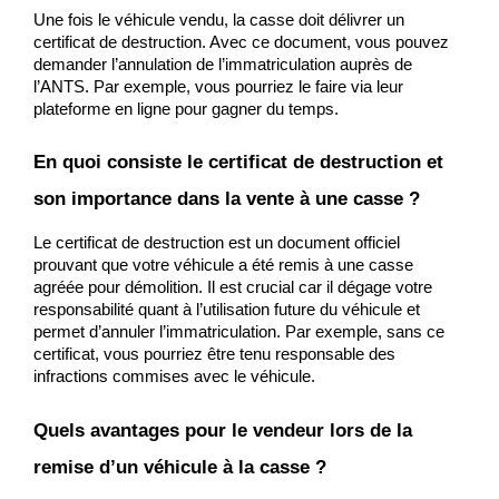
Une fois le véhicule vendu, la casse doit délivrer un 
certificat de destruction. Avec ce document, vous pouvez 
demander l’annulation de l’immatriculation auprès de 
l’ANTS. Par exemple, vous pourriez le faire via leur 
plateforme en ligne pour gagner du temps.
En quoi consiste le certificat de destruction et 
son importance dans la vente à une casse ?
Le certificat de destruction est un document officiel 
prouvant que votre véhicule a été remis à une casse 
agréée pour démolition. Il est crucial car il dégage votre 
responsabilité quant à l’utilisation future du véhicule et 
permet d’annuler l’immatriculation. Par exemple, sans ce 
certificat, vous pourriez être tenu responsable des 
infractions commises avec le véhicule.
Quels avantages pour le vendeur lors de la 
remise d’un véhicule à la casse ?