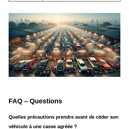
FAQ – Questions
Quelles précautions prendre avant de céder son 
véhicule à une casse agréée ?