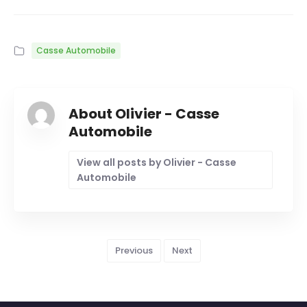
Casse Automobile
About Olivier - Casse
Automobile
View all posts by Olivier - Casse
Automobile
Previous
Next