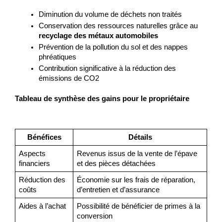
Diminution du volume de déchets non traités
Conservation des ressources naturelles grâce au 
recyclage des métaux automobiles
Prévention de la pollution du sol et des nappes 
phréatiques
Contribution significative à la réduction des 
émissions de CO2
Tableau de synthèse des gains pour le propriétaire
Bénéfices
Détails
Aspects 
Revenus issus de la vente de l’épave 
financiers
et des pièces détachées
Réduction des 
Économie sur les frais de réparation, 
coûts
d’entretien et d’assurance
Aides à l’achat
Possibilité de bénéficier de primes à la 
conversion