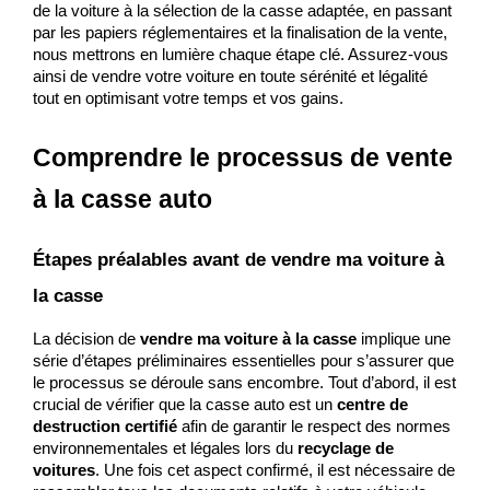
de la voiture à la sélection de la casse adaptée, en passant 
par les papiers réglementaires et la finalisation de la vente, 
nous mettrons en lumière chaque étape clé. Assurez-vous 
ainsi de vendre votre voiture en toute sérénité et légalité 
tout en optimisant votre temps et vos gains.
Comprendre le processus de vente 
à la casse auto
Étapes préalables avant de vendre ma voiture à 
la casse
La décision de 
vendre ma voiture à la casse
 implique une 
série d’étapes préliminaires essentielles pour s’assurer que 
le processus se déroule sans encombre. Tout d’abord, il est 
crucial de vérifier que la casse auto est un 
centre de 
destruction certifié
 afin de garantir le respect des normes 
environnementales et légales lors du 
recyclage de 
voitures
. Une fois cet aspect confirmé, il est nécessaire de 