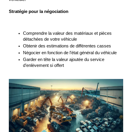
Stratégie pour la négociation
Comprendre la valeur des matériaux et pièces 
détachées de votre véhicule
Obtenir des estimations de différentes casses
Négocier en fonction de l’état général du véhicule
Garder en tête la valeur ajoutée du service 
d’enlèvement si offert