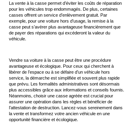
La vente à la casse permet d’éviter les coûts de réparation 
pour les véhicules trop endommagés. De plus, certaines 
casses offrent un service d’enlèvement gratuit. Par 
exemple, pour une voiture hors d’usage, la remise à la 
casse peut s’avérer plus avantageuse financièrement que 
de payer des réparations qui excéderont la valeur du 
véhicule.
Vendre sa voiture à la casse peut être une procédure 
avantageuse et écologique. Pour ceux qui cherchent à 
libérer de l’espace ou à se défaire d’un véhicule hors 
service, la démarche est simplifiée et souvent plus rapide 
que prévu. Les formalités administratives sont désormais 
plus accessibles grâce aux informations et conseils fournis. 
Néanmoins, choisir une casse agréée est crucial pour 
assurer une opération dans les règles et bénéficier de 
l’attestation de destruction. Lancez-vous sereinement dans 
la vente et transformez votre ancien véhicule en une 
opportunité financière et écologique.