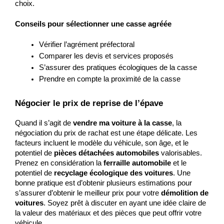
choix.
Conseils pour sélectionner une casse agréée
Vérifier l’agrément préfectoral
Comparer les devis et services proposés
S’assurer des pratiques écologiques de la casse
Prendre en compte la proximité de la casse
Négocier le prix de reprise de l’épave
Quand il s’agit de 
vendre ma voiture à la casse
, la 
négociation du prix de rachat est une étape délicate. Les 
facteurs incluent le modèle du véhicule, son âge, et le 
potentiel de 
pièces détachées automobiles
 valorisables. 
Prenez en considération la 
ferraille automobile
 et le 
potentiel de 
recyclage écologique des voitures
. Une 
bonne pratique est d’obtenir plusieurs estimations pour 
s’assurer d’obtenir le meilleur prix pour votre 
démolition de 
voitures
. Soyez prêt à discuter en ayant une idée claire de 
la valeur des matériaux et des pièces que peut offrir votre 
véhicule.