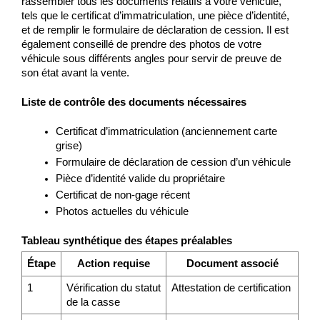
rassembler tous les documents relatifs à votre véhicule, 
tels que le certificat d’immatriculation, une pièce d’identité, 
et de remplir le formulaire de déclaration de cession. Il est 
également conseillé de prendre des photos de votre 
véhicule sous différents angles pour servir de preuve de 
son état avant la vente.
Liste de contrôle des documents nécessaires
Certificat d’immatriculation (anciennement carte 
grise)
Formulaire de déclaration de cession d’un véhicule
Pièce d’identité valide du propriétaire
Certificat de non-gage récent
Photos actuelles du véhicule
Tableau synthétique des étapes préalables
Étape
Action requise
Document associé
1
Vérification du statut 
Attestation de certification
de la casse