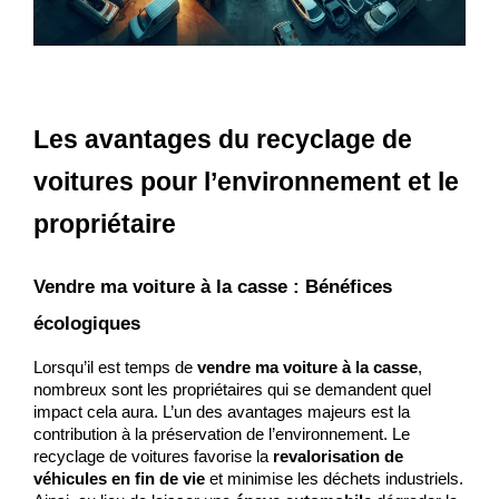
Les avantages du recyclage de 
voitures pour l’environnement et le 
propriétaire
Vendre ma voiture à la casse : Bénéfices 
écologiques
Lorsqu’il est temps de 
vendre ma voiture à la casse
, 
nombreux sont les propriétaires qui se demandent quel 
impact cela aura. L’un des avantages majeurs est la 
contribution à la préservation de l’environnement. Le 
recyclage de voitures favorise la 
revalorisation de 
véhicules en fin de vie
 et minimise les déchets industriels. 