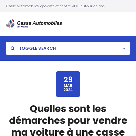
Casse automobiles, épaviste et centre VHU autour de moi
TOGGLE SEARCH
29
MAR
2024
Quelles sont les
démarches pour vendre
ma voiture à une casse