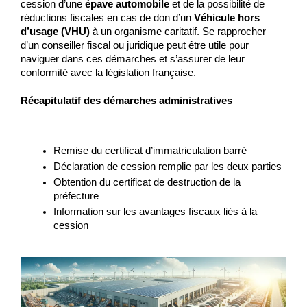
cession d’une 
épave automobile
 et de la possibilité de 
réductions fiscales en cas de don d’un 
Véhicule hors 
d’usage (VHU)
 à un organisme caritatif. Se rapprocher 
d’un conseiller fiscal ou juridique peut être utile pour 
naviguer dans ces démarches et s’assurer de leur 
conformité avec la législation française.
Récapitulatif des démarches administratives
Remise du certificat d’immatriculation barré
Déclaration de cession remplie par les deux parties
Obtention du certificat de destruction de la 
préfecture
Information sur les avantages fiscaux liés à la 
cession