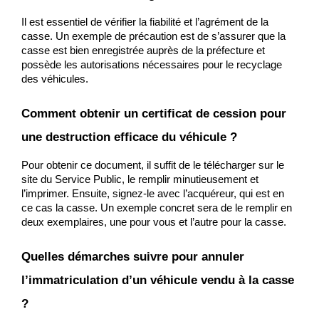
Il est essentiel de vérifier la fiabilité et l’agrément de la 
casse. Un exemple de précaution est de s’assurer que la 
casse est bien enregistrée auprès de la préfecture et 
possède les autorisations nécessaires pour le recyclage 
des véhicules.
Comment obtenir un certificat de cession pour 
une destruction efficace du véhicule ?
Pour obtenir ce document, il suffit de le télécharger sur le 
site du Service Public, le remplir minutieusement et 
l’imprimer. Ensuite, signez-le avec l’acquéreur, qui est en 
ce cas la casse. Un exemple concret sera de le remplir en 
deux exemplaires, une pour vous et l’autre pour la casse.
Quelles démarches suivre pour annuler 
l’immatriculation d’un véhicule vendu à la casse 
?