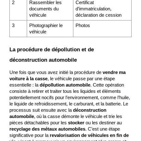
2
Rassembler les 
Certificat 
documents du 
d’immatriculation, 
véhicule
déclaration de cession
3
Photographier le 
Photos
véhicule
La procédure de dépollution et de 
déconstruction automobile
Une fois que vous avez initié la procédure de 
vendre ma 
voiture à la casse
, le véhicule passe par une étape 
essentielle : la 
dépollution automobile
. Cette opération 
consiste à retirer et traiter tous les liquides et éléments 
potentiellement nocifs pour l’environnement, comme l’huile, 
le liquide de refroidissement, le carburant, et la batterie. Le 
processus suit ensuite avec la 
déconstruction 
automobile
, où la casse démonte le véhicule et trie les 
pièces détachables pour les 
stocker
 ou les destiner au 
recyclage des métaux automobiles
. C’est une étape 
significative pour la 
revalorisation de véhicules en fin de 