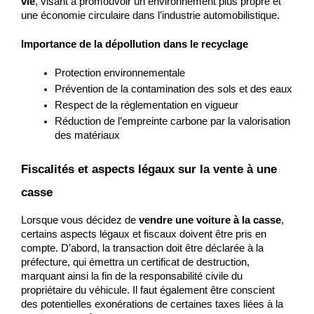
vie
, visant à promouvoir un environnement plus propre et 
une économie circulaire dans l’industrie automobilistique.
Importance de la dépollution dans le recyclage
Protection environnementale
Prévention de la contamination des sols et des eaux
Respect de la réglementation en vigueur
Réduction de l’empreinte carbone par la valorisation 
des matériaux
Fiscalités et aspects légaux sur la vente à une 
casse
Lorsque vous décidez de 
vendre une voiture à la casse
, 
certains aspects légaux et fiscaux doivent être pris en 
compte. D’abord, la transaction doit être déclarée à la 
préfecture, qui émettra un certificat de destruction, 
marquant ainsi la fin de la responsabilité civile du 
propriétaire du véhicule. Il faut également être conscient 
des potentielles exonérations de certaines taxes liées à la 