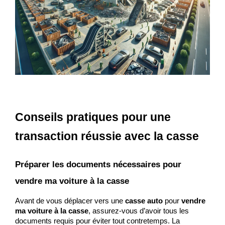
Conseils pratiques pour une 
transaction réussie avec la casse
Préparer les documents nécessaires pour 
vendre ma voiture à la casse
Avant de vous déplacer vers une 
casse auto
 pour 
vendre 
ma voiture à la casse
, assurez-vous d’avoir tous les 
documents requis pour éviter tout contretemps. La 