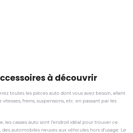
accessoires à découvrir
rez toutes les pièces auto dont vous avez besoin, allant
itesses, freins, suspensions, etc. en passant par les
les casses auto sont l’endroit idéal pour trouver ce
, des automobiles neuves aux véhicules hors d’usage. Le