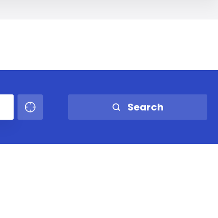
Search