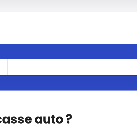
casse auto ?