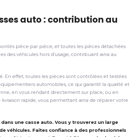
sses auto : contribution au
démontés pièce par pièce, et toutes les pièces détachées
 des véhicules hors d’usage, contribuant ainsi au
En effet, toutes les pièces sont contrôlées et testées
quipementiers automobiles, ce qui garantit la qualité et
sonne, en vous rendant directement sur place, ou en
 livraison rapide, vous permettant ainsi de réparer votre
 dans une casse auto. Vous y trouverez un large
e véhicules. Faites confiance à des professionnels