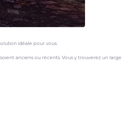
olution idéale pour vous.
 soient anciens ou récents. Vous y trouverez un large