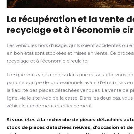
La récupération et la vente d
recyclage et à l’économie cir
Les véhicules hors d’usage, qu’ils soient accidentés ou e
en bon état sont stockées et mises en vente. Ce proces
recyclage et à l’économie circulaire.
Lorsque vous vous rendez dans une casse auto, vous pouv
par une équipe de professionnels avant d’être mises en v
la fiabilité des pièces détachées vendues. La vente de 
ligne, via le site web de la casse. Dans les deux cas, vo
véhicule rapidement et efficacement.
Si vous êtes à la recherche de pièces détachées aut
stock de pièces détachées neuves, d’occasion et de 