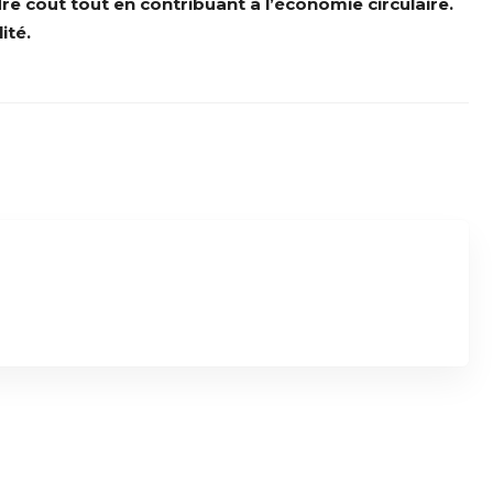
 coût tout en contribuant à l’économie circulaire.
ité.