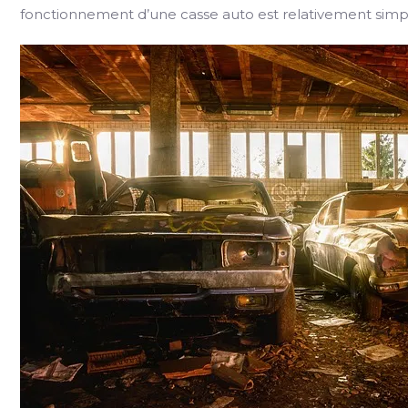
fonctionnement d’une casse auto est relativement simp