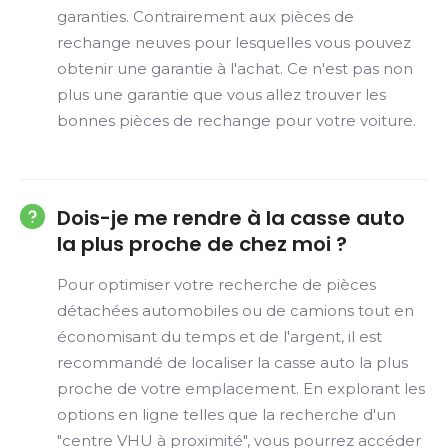
garanties. Contrairement aux pièces de
rechange neuves pour lesquelles vous pouvez
obtenir une garantie à l'achat. Ce n'est pas non
plus une garantie que vous allez trouver les
bonnes pièces de rechange pour votre voiture.
Dois-je me rendre à la casse auto
la plus proche de chez moi ?
Pour optimiser votre recherche de pièces
détachées automobiles ou de camions tout en
économisant du temps et de l'argent, il est
recommandé de localiser la casse auto la plus
proche de votre emplacement. En explorant les
options en ligne telles que la recherche d'un
"centre VHU à proximité", vous pourrez accéder