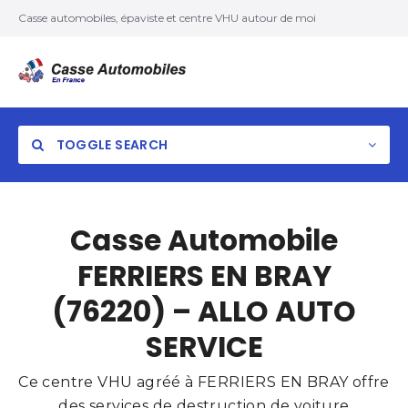
Casse automobiles, épaviste et centre VHU autour de moi
TOGGLE SEARCH
Casse Automobile
FERRIERS EN BRAY
(76220) – ALLO AUTO
SERVICE
Ce centre VHU agréé à FERRIERS EN BRAY offre
des services de destruction de voiture