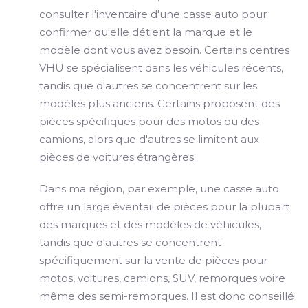
consulter l'inventaire d'une casse auto pour
confirmer qu'elle détient la marque et le
modèle dont vous avez besoin. Certains centres
VHU se spécialisent dans les véhicules récents,
tandis que d'autres se concentrent sur les
modèles plus anciens. Certains proposent des
pièces spécifiques pour des motos ou des
camions, alors que d'autres se limitent aux
pièces de voitures étrangères.
Dans ma région, par exemple, une casse auto
offre un large éventail de pièces pour la plupart
des marques et des modèles de véhicules,
tandis que d'autres se concentrent
spécifiquement sur la vente de pièces pour
motos, voitures, camions, SUV, remorques voire
même des semi-remorques. Il est donc conseillé