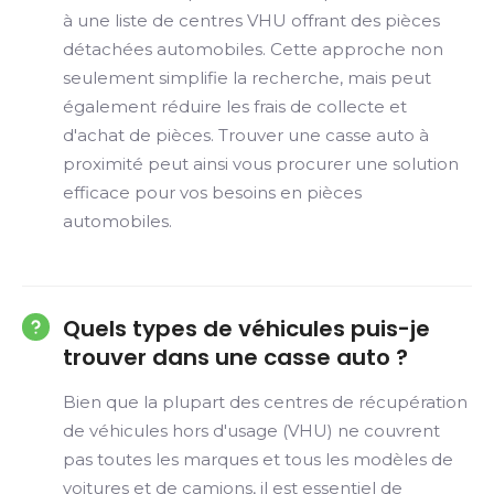
à une liste de centres VHU offrant des pièces
détachées automobiles. Cette approche non
seulement simplifie la recherche, mais peut
également réduire les frais de collecte et
d'achat de pièces. Trouver une casse auto à
proximité peut ainsi vous procurer une solution
efficace pour vos besoins en pièces
automobiles.
Quels types de véhicules puis-je
trouver dans une casse auto ?
Bien que la plupart des centres de récupération
de véhicules hors d'usage (VHU) ne couvrent
pas toutes les marques et tous les modèles de
voitures et de camions, il est essentiel de