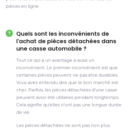
pièces en ligne.
Quels sont les inconvénients de
l'achat de pièces détachées dans
une casse automobile ?
Tout ce qui a un avantage a aussi un
inconvénient. Le premier inconvénient est que
certaines pièces peuvent ne pas être durables.
Vous avez entendu dire que le bon marché est
cher. Parfois, les pièces détachées d'une casse
peuvent avoir été utilisées pendant longtemps.
Cela signifie qu'elles n'ont pas une longue durée
de vie.
Les pièces détachées ne sont pas non plus