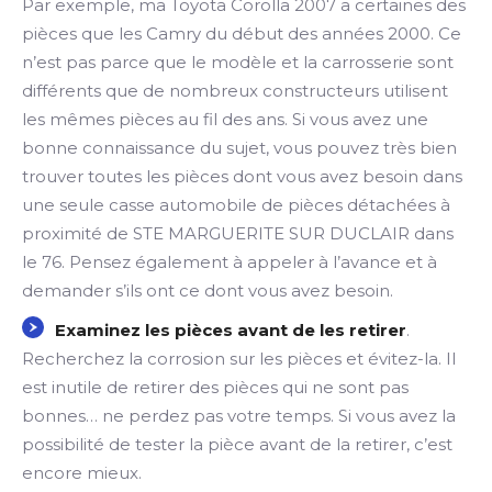
Par exemple, ma Toyota Corolla 2007 a certaines des
pièces que les Camry du début des années 2000. Ce
n’est pas parce que le modèle et la carrosserie sont
différents que de nombreux constructeurs utilisent
les mêmes pièces au fil des ans. Si vous avez une
bonne connaissance du sujet, vous pouvez très bien
trouver toutes les pièces dont vous avez besoin dans
une seule casse automobile de pièces détachées à
proximité de STE MARGUERITE SUR DUCLAIR dans
le 76. Pensez également à appeler à l’avance et à
demander s’ils ont ce dont vous avez besoin.
Examinez les pièces avant de les retirer
.
Recherchez la corrosion sur les pièces et évitez-la. Il
est inutile de retirer des pièces qui ne sont pas
bonnes… ne perdez pas votre temps. Si vous avez la
possibilité de tester la pièce avant de la retirer, c’est
encore mieux.