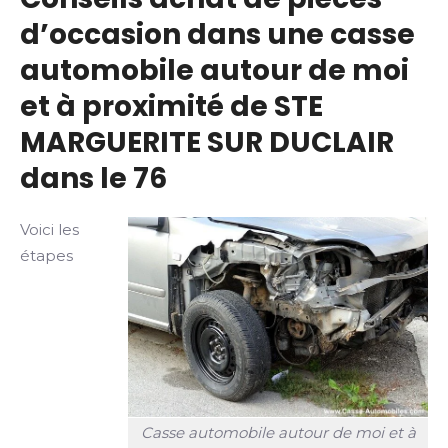
d’occasion dans une casse
automobile autour de moi
et à proximité de STE
MARGUERITE SUR DUCLAIR
dans le 76
Voici les
étapes
Casse automobile autour de moi et à