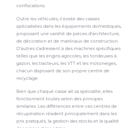
confiscations.
Outre les véhicules, il existe des casses
spécialisées dans les équipements domestiques,
proposant une variété de pièces d'architecture,
de décoration et de matériaux de construction.
D'autres s'adressent à des machines spécifiques
telles que les engins agricoles, les tondeuses à
gazon, les tracteurs, les VTT et les motoneiges,
chacun disposant de son propre centre de
recyclage.
Bien que chaque casse ait sa spécialité, elles
fonctionnent toutes selon des principes
similaires. Les différences entre ces centres de
récupération résident principalement dans les
prix pratiqués, la gestion des stocks et la qualité