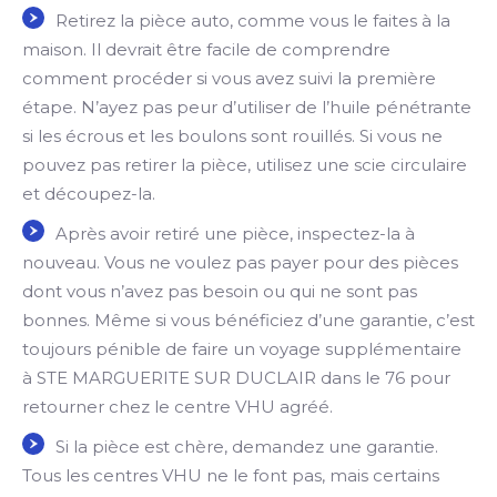
Retirez la pièce auto, comme vous le faites à la
maison. Il devrait être facile de comprendre
comment procéder si vous avez suivi la première
étape. N’ayez pas peur d’utiliser de l’huile pénétrante
si les écrous et les boulons sont rouillés. Si vous ne
pouvez pas retirer la pièce, utilisez une scie circulaire
et découpez-la.
Après avoir retiré une pièce, inspectez-la à
nouveau. Vous ne voulez pas payer pour des pièces
dont vous n’avez pas besoin ou qui ne sont pas
bonnes. Même si vous bénéficiez d’une garantie, c’est
toujours pénible de faire un voyage supplémentaire
à STE MARGUERITE SUR DUCLAIR dans le 76 pour
retourner chez le centre VHU agréé.
Si la pièce est chère, demandez une garantie.
Tous les centres VHU ne le font pas, mais certains