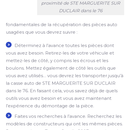
proximité de STE MARGUERITE SUR
DUCLAIR dans le 76
fondamentales de la récupération des pièces auto
usagées que vous devrez suivre :
Déterminez à l’avance toutes les pièces dont
vous avez besoin. Retirez-les de votre véhicule et
mettez-les de côté, y compris les écrous et les
boulons. Mettez également de côté les outils que
vous avez utilisés… vous devrez les transporter jusqu’à
la casse auto de STE MARGUERITE SUR DUCLAIR
dans le 76. En faisant cela, vous savez déjà de quels
outils vous avez besoin et vous avez maintenant
l’expérience du démontage de la pièce.
Faites vos recherches à l’avance. Recherchez les
modèles de constructeurs qui ont les mêmes pièces.