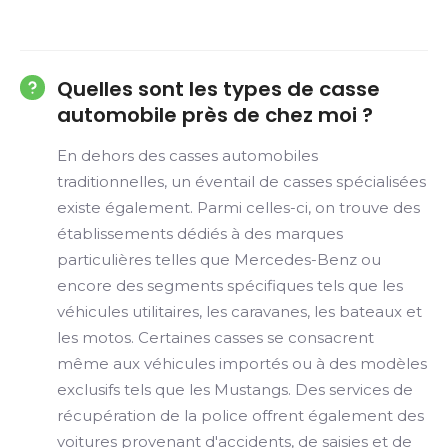
Quelles sont les types de casse
automobile près de chez moi ?
En dehors des casses automobiles
traditionnelles, un éventail de casses spécialisées
existe également. Parmi celles-ci, on trouve des
établissements dédiés à des marques
particulières telles que Mercedes-Benz ou
encore des segments spécifiques tels que les
véhicules utilitaires, les caravanes, les bateaux et
les motos. Certaines casses se consacrent
même aux véhicules importés ou à des modèles
exclusifs tels que les Mustangs. Des services de
récupération de la police offrent également des
voitures provenant d'accidents, de saisies et de