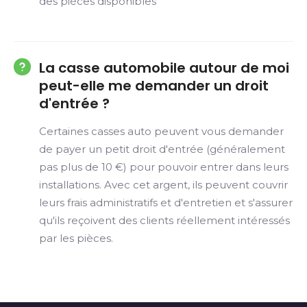
des pièces disponibles
La casse automobile autour de moi
peut-elle me demander un droit
d'entrée ?
Certaines casses auto peuvent vous demander
de payer un petit droit d'entrée (généralement
pas plus de 10 €) pour pouvoir entrer dans leurs
installations. Avec cet argent, ils peuvent couvrir
leurs frais administratifs et d'entretien et s'assurer
qu'ils reçoivent des clients réellement intéressés
par les pièces.