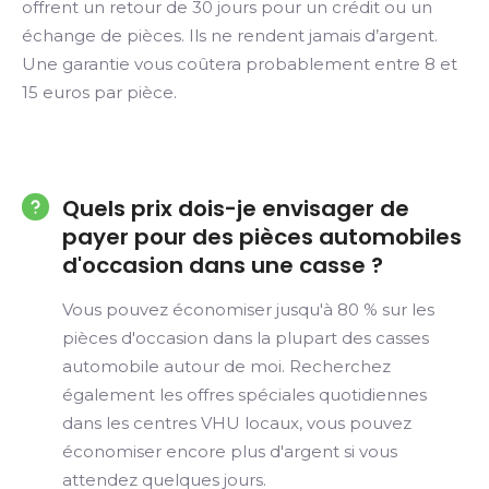
offrent un retour de 30 jours pour un crédit ou un
échange de pièces. Ils ne rendent jamais d’argent.
Une garantie vous coûtera probablement entre 8 et
15 euros par pièce.
Quels prix dois-je envisager de
payer pour des pièces automobiles
d'occasion dans une casse ?
Vous pouvez économiser jusqu'à 80 % sur les
pièces d'occasion dans la plupart des casses
automobile autour de moi. Recherchez
également les offres spéciales quotidiennes
dans les centres VHU locaux, vous pouvez
économiser encore plus d'argent si vous
attendez quelques jours.