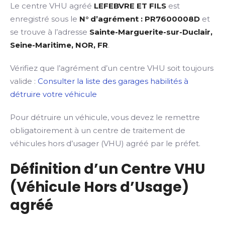
Le centre VHU agréé
LEFEBVRE ET FILS
est
enregistré sous le
N° d’agrément : PR7600008D
et
se trouve à l’adresse
Sainte-Marguerite-sur-Duclair,
Seine-Maritime, NOR, FR
.
Vérifiez que l’agrément d’un centre VHU soit toujours
valide :
Consulter la liste des garages habilités à
détruire votre véhicule
Pour détruire un véhicule, vous devez le remettre
obligatoirement à un centre de traitement de
véhicules hors d’usager (VHU) agréé par le préfet.
Définition d’un Centre VHU
(Véhicule Hors d’Usage)
agréé