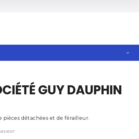
OCIÉTÉ GUY DAUPHIN
pièces détachées et de férailleur.
NNEMENT