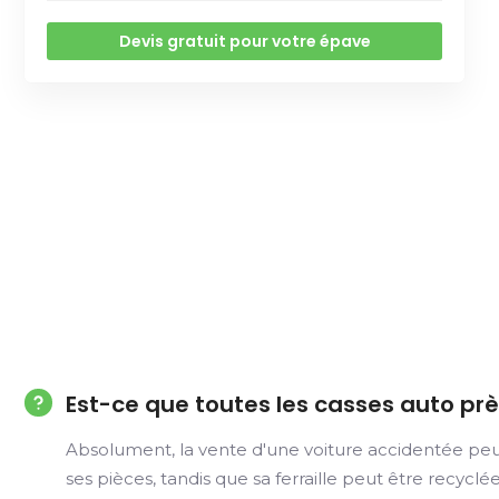
Devis gratuit pour votre épave
Est-ce que toutes les casses auto pr
Absolument, la vente d'une voiture accidentée peu
ses pièces, tandis que sa ferraille peut être recycl