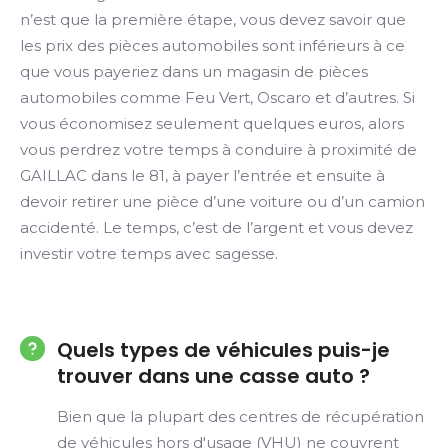
n’est que la première étape, vous devez savoir que
les prix des pièces automobiles sont inférieurs à ce
que vous payeriez dans un magasin de pièces
automobiles comme Feu Vert, Oscaro et d’autres. Si
vous économisez seulement quelques euros, alors
vous perdrez votre temps à conduire à proximité de
GAILLAC dans le 81, à payer l’entrée et ensuite à
devoir retirer une pièce d’une voiture ou d’un camion
accidenté. Le temps, c’est de l’argent et vous devez
investir votre temps avec sagesse.
Quels types de véhicules puis-je
trouver dans une casse auto ?
Bien que la plupart des centres de récupération
de véhicules hors d'usage (VHU) ne couvrent