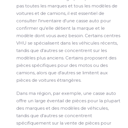
pas toutes les marques et tous les modèles de
voitures et de camions, il est essentiel de
consulter l'inventaire d'une casse auto pour
confirmer qu'elle détient la marque et le
modèle dont vous avez besoin. Certains centres
VHU se spécialisent dans les véhicules récents,
tandis que d'autres se concentrent sur les
modèles plus anciens. Certains proposent des
pièces spécifiques pour des motos ou des
camions, alors que d'autres se limitent aux
pièces de voitures étrangères.
Dans ma région, par exemple, une casse auto
offre un large éventail de pièces pour la plupart
des marques et des modèles de véhicules,
tandis que d'autres se concentrent
spécifiquement sur la vente de pièces pour