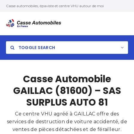
Casse automobiles, épaviste et centre VHU autour de moi
TOGGLE SEARCH
Casse Automobile
GAILLAC (81600) – SAS
SURPLUS AUTO 81
Ce centre VHU agréé à GAILLAC offre des
services de destruction de voiture accidenté, de
ventes de pièces détachées et de férailleur.