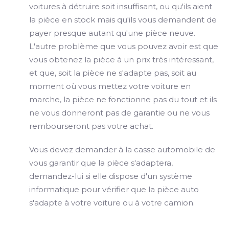
voitures à détruire soit insuffisant, ou qu'ils aient
la pièce en stock mais qu'ils vous demandent de
payer presque autant qu'une pièce neuve.
L'autre problème que vous pouvez avoir est que
vous obtenez la pièce à un prix très intéressant,
et que, soit la pièce ne s'adapte pas, soit au
moment où vous mettez votre voiture en
marche, la pièce ne fonctionne pas du tout et ils
ne vous donneront pas de garantie ou ne vous
rembourseront pas votre achat.
Vous devez demander à la casse automobile de
vous garantir que la pièce s'adaptera,
demandez-lui si elle dispose d'un système
informatique pour vérifier que la pièce auto
s'adapte à votre voiture ou à votre camion.