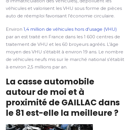
d’Immatriculation des Véhicules), dépolluent les
véhicules et valorisent les VHU sous forme de pièces
auto de réemploi favorisant l’économie circulaire.
Environ
1,4 million de véhicules hors d’usage (VHU)
par an est traité en France dans les 1 600 centres de
traitement de VHU et les 60 broyeurs agréés. L’âge
moyen des VHU s’établit à environ 19 ans. Le nombre
de véhicules neufs mis sur le marché national s’établit
à environ 2,5 millions par an.
La casse automobile
autour de moi et à
proximité de GAILLAC dans
le 81 est-elle la meilleure ?