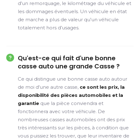
d'un remorquage, le kilométrage du véhicule et
les dommages éventuels. Un véhicule en état
de marche a plus de valeur qu'un véhicule
totalement hors d’usages.
Qu'est-ce qui fait d'une bonne
casse auto une grande Casse ?
Ce qui distingue une bonne casse auto autour
de moi d'une autre casse,
ce sont les prix, la
disponibilité des pièces automobiles et la
garantie
que la pièce conviendra et
fonctionnera avec votre véhicule. De
nombreuses casses automobiles ont des prix
très intéressants sur les pièces, à condition que
vous puissiez les trouver, que leur inventaire de