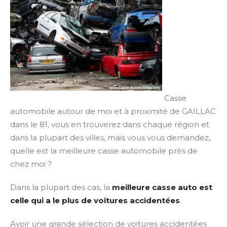
Casse
automobile autour de moi et à proximité de GAILLAC
dans le 81, vous en trouverez dans chaque région et
dans la plupart des villes, mais vous vous demandez,
quelle est la meilleure casse automobile près de
chez moi ?
Dans la plupart des cas, la
meilleure casse auto est
celle qui a le plus de voitures accidentées
.
Avoir une grande sélection de voitures accidentées