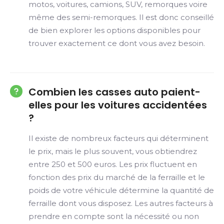
motos, voitures, camions, SUV, remorques voire
même des semi-remorques. Il est donc conseillé
de bien explorer les options disponibles pour
trouver exactement ce dont vous avez besoin.
Combien les casses auto paient-
elles pour les voitures accidentées
?
Il existe de nombreux facteurs qui déterminent
le prix, mais le plus souvent, vous obtiendrez
entre 250 et 500 euros. Les prix fluctuent en
fonction des prix du marché de la ferraille et le
poids de votre véhicule détermine la quantité de
ferraille dont vous disposez. Les autres facteurs à
prendre en compte sont la nécessité ou non