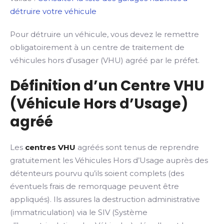
détruire votre véhicule
Pour détruire un véhicule, vous devez le remettre
obligatoirement à un centre de traitement de
véhicules hors d’usager (VHU) agréé par le préfet.
Définition d’un Centre VHU
(Véhicule Hors d’Usage)
agréé
Les
centres VHU
agréés sont tenus de reprendre
gratuitement les Véhicules Hors d’Usage auprès des
détenteurs pourvu qu’ils soient complets (des
éventuels frais de remorquage peuvent être
appliqués). Ils assures la destruction administrative
(immatriculation) via le SIV (Système