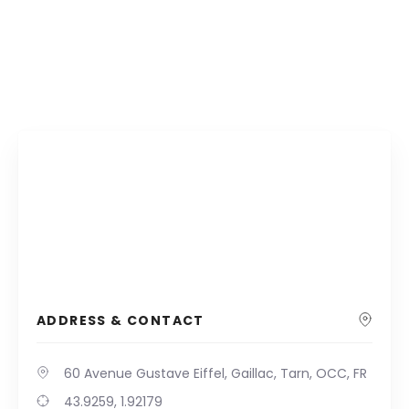
ADDRESS & CONTACT
60 Avenue Gustave Eiffel, Gaillac, Tarn, OCC, FR
43.9259, 1.92179