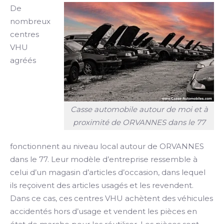
De
nombreux
centres
VHU
agréés
Casse automobile autour de moi et à
proximité de ORVANNES dans le 77
fonctionnent au niveau local autour de ORVANNES
dans le 77. Leur modèle d’entreprise ressemble à
celui d’un magasin d’articles d’occasion, dans lequel
ils reçoivent des articles usagés et les revendent.
Dans ce cas, ces centres VHU achètent des véhicules
accidentés hors d’usage et vendent les pièces en