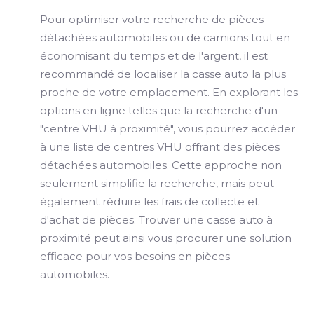
Pour optimiser votre recherche de pièces
détachées automobiles ou de camions tout en
économisant du temps et de l'argent, il est
recommandé de localiser la casse auto la plus
proche de votre emplacement. En explorant les
options en ligne telles que la recherche d'un
"centre VHU à proximité", vous pourrez accéder
à une liste de centres VHU offrant des pièces
détachées automobiles. Cette approche non
seulement simplifie la recherche, mais peut
également réduire les frais de collecte et
d'achat de pièces. Trouver une casse auto à
proximité peut ainsi vous procurer une solution
efficace pour vos besoins en pièces
automobiles.