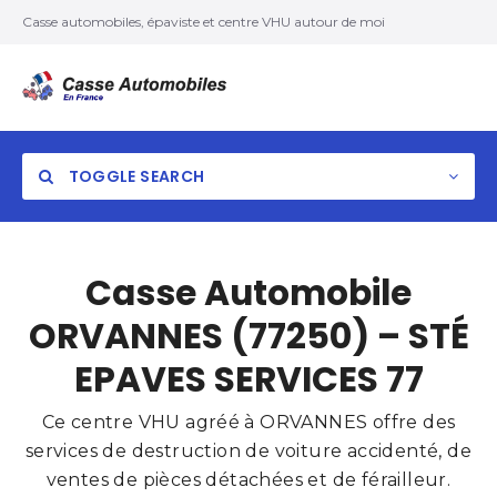
Casse automobiles, épaviste et centre VHU autour de moi
TOGGLE SEARCH
Casse Automobile
ORVANNES (77250) – STÉ
EPAVES SERVICES 77
Ce centre VHU agréé à ORVANNES offre des
services de destruction de voiture accidenté, de
ventes de pièces détachées et de férailleur.