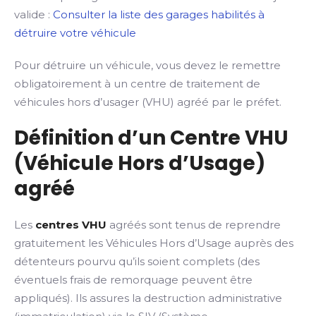
valide :
Consulter la liste des garages habilités à
détruire votre véhicule
Pour détruire un véhicule, vous devez le remettre
obligatoirement à un centre de traitement de
véhicules hors d’usager (VHU) agréé par le préfet.
Définition d’un Centre VHU
(Véhicule Hors d’Usage)
agréé
Les
centres VHU
agréés sont tenus de reprendre
gratuitement les Véhicules Hors d’Usage auprès des
détenteurs pourvu qu’ils soient complets (des
éventuels frais de remorquage peuvent être
appliqués). Ils assures la destruction administrative