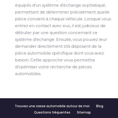
équipés d'un système d'échange sophistiqué,
permettant de déterminer précisément quelle
pièce convient à chaque véhicule. Lorsque vous
entrez en contact avec eux, il est judicieux de
débuter par une question concernant ce
système d'échange. Ensuite, vous pouvez leur
demander directement s'ils disposent de la
pièce automobile spécifique dont vous avez
besoin. Cette approche vous permettra
d'optimiser votre recherche de pièces
automobiles.
Trouvez une casse automobile autour de moi
Blog
Questions fréquentes
Sitemap