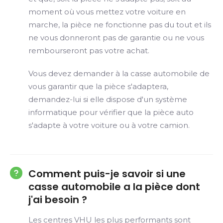
moment où vous mettez votre voiture en
marche, la pièce ne fonctionne pas du tout et ils
ne vous donneront pas de garantie ou ne vous
rembourseront pas votre achat.
Vous devez demander à la casse automobile de
vous garantir que la pièce s'adaptera,
demandez-lui si elle dispose d'un système
informatique pour vérifier que la pièce auto
s'adapte à votre voiture ou à votre camion.
Comment puis-je savoir si une
casse automobile a la pièce dont
j'ai besoin ?
Les centres VHU les plus performants sont