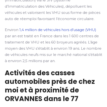
(immatriculation) via le SIV (Système
d’Immatriculation des Véhicules), dépolluent les
véhicules et valorisent les VHU sous forme de pièces
auto de réemploi favorisant l’économie circulaire.
Environ
1,4 million de véhicules hors d’usage (VHU)
par an est traité en France dans les 1 600 centres de
traitement de VHU et les 60 broyeurs agréés. L’âge
moyen des VHU s’établit à environ 19 ans. Le nombre
de véhicules neufs mis sur le marché national s’établit
à environ 2,5 millions par an.
Activités des casses
automobiles près de chez
moi et à proximité de
ORVANNES dans le 77