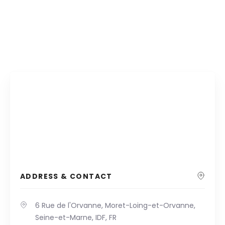
ADDRESS & CONTACT
6 Rue de l'Orvanne, Moret-Loing-et-Orvanne,
Seine-et-Marne, IDF, FR