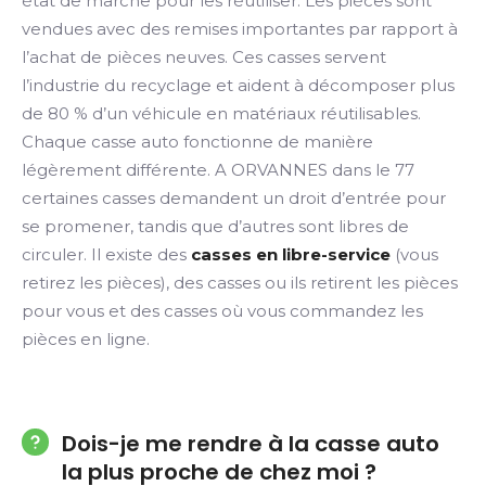
état de marche pour les réutiliser. Les pièces sont
vendues avec des remises importantes par rapport à
l’achat de pièces neuves. Ces casses servent
l’industrie du recyclage et aident à décomposer plus
de 80 % d’un véhicule en matériaux réutilisables.
Chaque casse auto fonctionne de manière
légèrement différente. A ORVANNES dans le 77
certaines casses demandent un droit d’entrée pour
se promener, tandis que d’autres sont libres de
circuler. Il existe des
casses en libre-service
(vous
retirez les pièces), des casses ou ils retirent les pièces
pour vous et des casses où vous commandez les
pièces en ligne.
Dois-je me rendre à la casse auto
la plus proche de chez moi ?