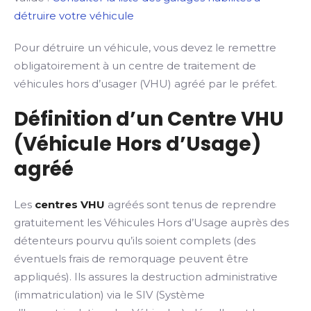
détruire votre véhicule
Pour détruire un véhicule, vous devez le remettre
obligatoirement à un centre de traitement de
véhicules hors d’usager (VHU) agréé par le préfet.
Définition d’un Centre VHU
(Véhicule Hors d’Usage)
agréé
Les
centres VHU
agréés sont tenus de reprendre
gratuitement les Véhicules Hors d’Usage auprès des
détenteurs pourvu qu’ils soient complets (des
éventuels frais de remorquage peuvent être
appliqués). Ils assures la destruction administrative
(immatriculation) via le SIV (Système