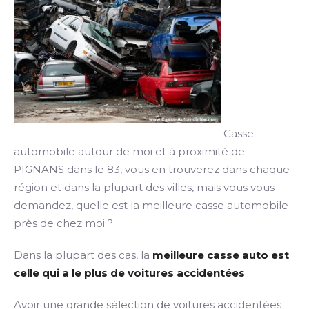
Casse
automobile autour de moi et à proximité de
PIGNANS dans le 83, vous en trouverez dans chaque
région et dans la plupart des villes, mais vous vous
demandez, quelle est la meilleure casse automobile
près de chez moi ?
Dans la plupart des cas, la
meilleure casse auto est
celle qui a le plus de voitures accidentées
.
Avoir une grande sélection de voitures accidentées