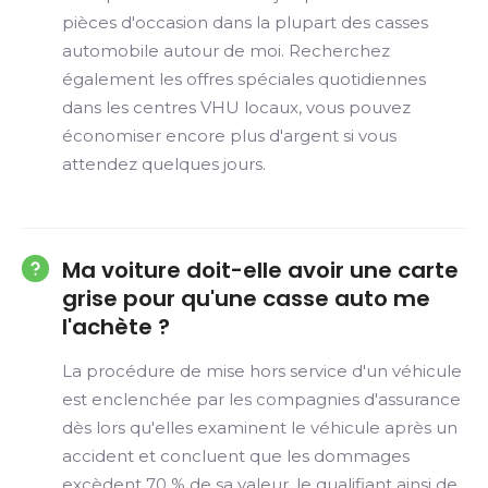
pièces d'occasion dans la plupart des casses
automobile autour de moi. Recherchez
également les offres spéciales quotidiennes
dans les centres VHU locaux, vous pouvez
économiser encore plus d'argent si vous
attendez quelques jours.
Ma voiture doit-elle avoir une carte
grise pour qu'une casse auto me
l'achète ?
La procédure de mise hors service d'un véhicule
est enclenchée par les compagnies d'assurance
dès lors qu'elles examinent le véhicule après un
accident et concluent que les dommages
excèdent 70 % de sa valeur, le qualifiant ainsi de