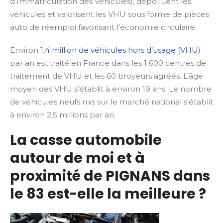
d’Immatriculation des Véhicules), dépolluent les
véhicules et valorisent les VHU sous forme de pièces
auto de réemploi favorisant l’économie circulaire.
Environ
1,4 million de véhicules hors d’usage (VHU)
par an est traité en France dans les 1 600 centres de
traitement de VHU et les 60 broyeurs agréés. L’âge
moyen des VHU s’établit à environ 19 ans. Le nombre
de véhicules neufs mis sur le marché national s’établit
à environ 2,5 millions par an.
La casse automobile
autour de moi et à
proximité de PIGNANS dans
le 83 est-elle la meilleure ?