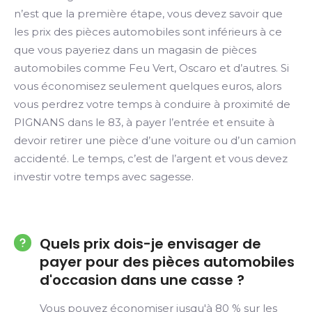
n’est que la première étape, vous devez savoir que
les prix des pièces automobiles sont inférieurs à ce
que vous payeriez dans un magasin de pièces
automobiles comme Feu Vert, Oscaro et d’autres. Si
vous économisez seulement quelques euros, alors
vous perdrez votre temps à conduire à proximité de
PIGNANS dans le 83, à payer l’entrée et ensuite à
devoir retirer une pièce d’une voiture ou d’un camion
accidenté. Le temps, c’est de l’argent et vous devez
investir votre temps avec sagesse.
Quels prix dois-je envisager de
payer pour des pièces automobiles
d'occasion dans une casse ?
Vous pouvez économiser jusqu'à 80 % sur les