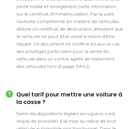
perte totale et enregistrent cette information
sur le certificat d'immatriculation. Par la suite,
l'autorité compétente en matière de véhicules
délivre un certificat de destruction, attestant que
le véhicule ne peut être utilisé à moins d'être
réparé. Ce document ne confère en aucun cas
des privilèges particuliers pour la vente du
véhicule dans un centre agréé de traitement
des véhicules hors d'usage (VHU).
Quel tarif pour mettre une voiture à
la casse ?
Selon les dispositions légales en vigueur, il est
requis de procéder à la mise au rebut de tout
véhicule automobile non fonctionnel. Dans le