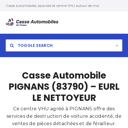
Casse automobiles, épaviste et centre VHU autour de moi
TOGGLE SEARCH
Casse Automobile
PIGNANS (83790) – EURL
LE NETTOYEUR
Ce centre VHU agréé à PIGNANS offre des
services de destruction de voiture accidenté, de
ventes de pièces détachées et de férailleur.