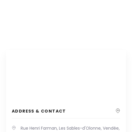
ADDRESS & CONTACT
Rue Henri Farman, Les Sables-d'Olonne, Vendée,