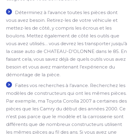
Déterminez à l’avance toutes les pièces dont
vous avez besoin. Retirez-les de votre véhicule et
mettez-les de côté, y compris les écrous et les
boulons. Mettez également de côté les outils que
vous avez utilisés… vous devrez les transporter jusqu’à
la casse auto de CHATEAU-D’OLONNE dans le 85. En
faisant cela, vous savez déjà de quels outils vous avez
besoin et vous avez maintenant l’expérience du
démontage de la pièce.
Faites vos recherches à l’avance. Recherchez les
modèles de constructeurs qui ont les mêmes pièces.
Par exemple, ma Toyota Corolla 2007 a certaines des
pièces que les Camry du début des années 2000. Ce
n’est pas parce que le modèle et la carrosserie sont
différents que de nombreux constructeurs utilisent
les mêmes pièces au fil des ans. Si vous avez une