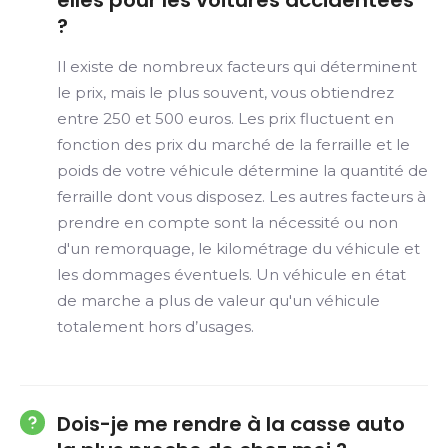
elles pour les voitures accidentées
?
Il existe de nombreux facteurs qui déterminent
le prix, mais le plus souvent, vous obtiendrez
entre 250 et 500 euros. Les prix fluctuent en
fonction des prix du marché de la ferraille et le
poids de votre véhicule détermine la quantité de
ferraille dont vous disposez. Les autres facteurs à
prendre en compte sont la nécessité ou non
d'un remorquage, le kilométrage du véhicule et
les dommages éventuels. Un véhicule en état
de marche a plus de valeur qu'un véhicule
totalement hors d’usages.
Dois-je me rendre à la casse auto