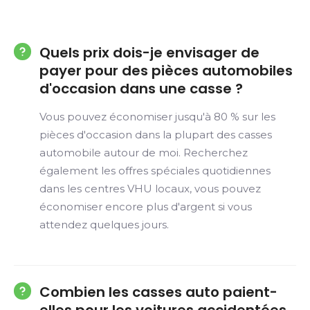
Quels prix dois-je envisager de
payer pour des pièces automobiles
d'occasion dans une casse ?
Vous pouvez économiser jusqu'à 80 % sur les
pièces d'occasion dans la plupart des casses
automobile autour de moi. Recherchez
également les offres spéciales quotidiennes
dans les centres VHU locaux, vous pouvez
économiser encore plus d'argent si vous
attendez quelques jours.
Combien les casses auto paient-