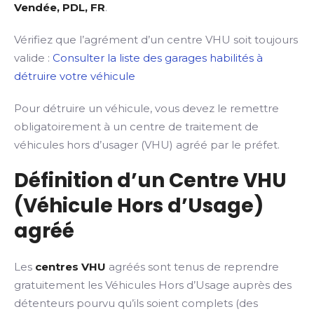
Vendée, PDL, FR
.
Vérifiez que l’agrément d’un centre VHU soit toujours
valide :
Consulter la liste des garages habilités à
détruire votre véhicule
Pour détruire un véhicule, vous devez le remettre
obligatoirement à un centre de traitement de
véhicules hors d’usager (VHU) agréé par le préfet.
Définition d’un Centre VHU
(Véhicule Hors d’Usage)
agréé
Les
centres VHU
agréés sont tenus de reprendre
gratuitement les Véhicules Hors d’Usage auprès des
détenteurs pourvu qu’ils soient complets (des