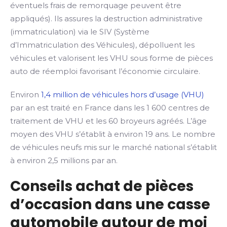
éventuels frais de remorquage peuvent être
appliqués). Ils assures la destruction administrative
(immatriculation) via le SIV (Système
d’Immatriculation des Véhicules), dépolluent les
véhicules et valorisent les VHU sous forme de pièces
auto de réemploi favorisant l’économie circulaire.
Environ
1,4 million de véhicules hors d’usage (VHU)
par an est traité en France dans les 1 600 centres de
traitement de VHU et les 60 broyeurs agréés. L’âge
moyen des VHU s’établit à environ 19 ans. Le nombre
de véhicules neufs mis sur le marché national s’établit
à environ 2,5 millions par an.
Conseils achat de pièces
d’occasion dans une casse
automobile autour de moi