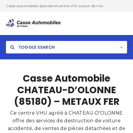
Casse automobiles, épaviste et centre VHU autour de moi
TOGGLE SEARCH
Casse Automobile
CHATEAU-D’OLONNE
(85180) – METAUX FER
Ce centre VHU agréé à CHATEAU-D'OLONNE
offre des services de destruction de voiture
accidenté, de ventes de pièces détachées et de