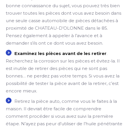
bonne connaissance du sujet, vous pouvez très bien
trouver toutes les pièces dont vous avez besoin dans
une seule casse automobile de pièces détachées à
proximité de CHATEAU-D’OLONNE dans le 85.
Pensez également à appeler à l’avance et à
demander s’ils ont ce dont vous avez besoin.
Examinez les pièces avant de les retirer
.
Recherchez la corrosion sur les pièces et évitez-la. Il
est inutile de retirer des pièces qui ne sont pas
bonnes… ne perdez pas votre temps. Si vous avez la
possibilité de tester la pièce avant de la retirer, c’est
encore mieux.
Retirez la pièce auto, comme vous le faites à la
maison. Il devrait être facile de comprendre
comment procéder si vous avez suivi la première
étape. N’ayez pas peur d’utiliser de l’huile pénétrante