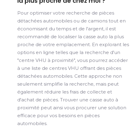
la plus proche de chez moi ?
Pour optimiser votre recherche de pièces
détachées automobiles ou de camions tout en
économisant du temps et de l'argent, il est
recommandé de localiser la casse auto la plus
proche de votre emplacement. En explorant les
options en ligne telles que la recherche d'un
"centre VHU à proximité", vous pourrez accéder
à une liste de centres VHU offrant des pièces
détachées automobiles. Cette approche non
seulement simplifie la recherche, mais peut
également réduire les frais de collecte et
d'achat de pièces. Trouver une casse auto à
proximité peut ainsi vous procurer une solution
efficace pour vos besoins en pièces
automobiles.