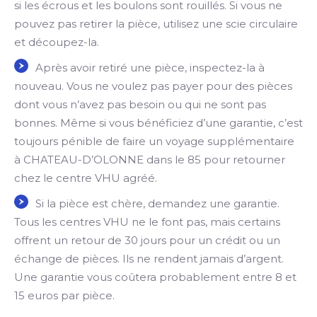
si les écrous et les boulons sont rouillés. Si vous ne
pouvez pas retirer la pièce, utilisez une scie circulaire
et découpez-la.
Après avoir retiré une pièce, inspectez-la à
nouveau. Vous ne voulez pas payer pour des pièces
dont vous n’avez pas besoin ou qui ne sont pas
bonnes. Même si vous bénéficiez d’une garantie, c’est
toujours pénible de faire un voyage supplémentaire
à CHATEAU-D’OLONNE dans le 85 pour retourner
chez le centre VHU agréé.
Si la pièce est chère, demandez une garantie.
Tous les centres VHU ne le font pas, mais certains
offrent un retour de 30 jours pour un crédit ou un
échange de pièces. Ils ne rendent jamais d’argent.
Une garantie vous coûtera probablement entre 8 et
15 euros par pièce.