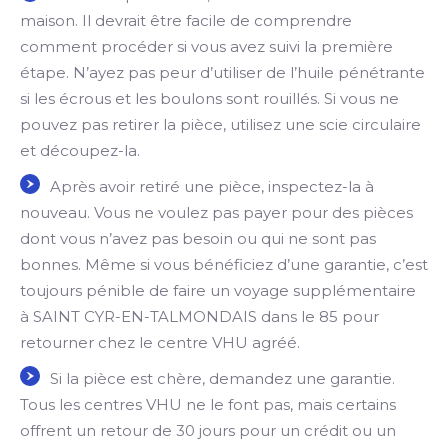
maison. Il devrait être facile de comprendre
comment procéder si vous avez suivi la première
étape. N’ayez pas peur d’utiliser de l’huile pénétrante
si les écrous et les boulons sont rouillés. Si vous ne
pouvez pas retirer la pièce, utilisez une scie circulaire
et découpez-la.
Après avoir retiré une pièce, inspectez-la à
nouveau. Vous ne voulez pas payer pour des pièces
dont vous n’avez pas besoin ou qui ne sont pas
bonnes. Même si vous bénéficiez d’une garantie, c’est
toujours pénible de faire un voyage supplémentaire
à SAINT CYR-EN-TALMONDAIS dans le 85 pour
retourner chez le centre VHU agréé.
Si la pièce est chère, demandez une garantie.
Tous les centres VHU ne le font pas, mais certains
offrent un retour de 30 jours pour un crédit ou un