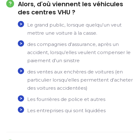
Alors, d'où viennent les véhicules
des centres VHU ?
Le grand public, lorsque quelqu'un veut
mettre une voiture à la casse.
des compagnies d'assurance, après un
accident, lorsqu'elles veulent compenser le
paiement d'un sinistre
des ventes aux enchères de voitures (en
particulier lorsqu'elles permettent d'acheter
des voitures accidentées)
Les fourrières de police et autres
Les entreprises qui sont liquidées