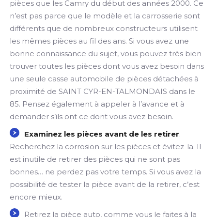
pièces que les Camry du début des années 2000. Ce
n’est pas parce que le modèle et la carrosserie sont
différents que de nombreux constructeurs utilisent
les mêmes pièces au fil des ans. Si vous avez une
bonne connaissance du sujet, vous pouvez très bien
trouver toutes les pièces dont vous avez besoin dans
une seule casse automobile de pièces détachées à
proximité de SAINT CYR-EN-TALMONDAIS dans le
85. Pensez également à appeler à l’avance et à
demander s’ils ont ce dont vous avez besoin.
Examinez les pièces avant de les retirer
.
Recherchez la corrosion sur les pièces et évitez-la. Il
est inutile de retirer des pièces qui ne sont pas
bonnes… ne perdez pas votre temps. Si vous avez la
possibilité de tester la pièce avant de la retirer, c’est
encore mieux.
Retirez la pièce auto, comme vous le faites à la