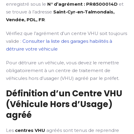
enregistré sous le
N° d’agrément : PR8500014D
et
se trouve à l’adresse
Saint-Cyr-en-Talmondais,
Vendée, PDL, FR
.
Vérifiez que l’agrément d’un centre VHU soit toujours
valide :
Consulter la liste des garages habilités à
détruire votre véhicule
Pour détruire un véhicule, vous devez le remettre
obligatoirement à un centre de traitement de
véhicules hors d’usager (VHU) agréé par le préfet.
Définition d’un Centre VHU
(Véhicule Hors d’Usage)
agréé
Les
centres VHU
agréés sont tenus de reprendre