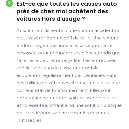
Est-ce que toutes les casses auto
près de chez moi achètent des
voitures hors d'usage ?
Absolument, la vente d'une voiture accidentée
peut s'avérer être un défi de taille. Une voiture
endommagée destinée à la casse peut être
désossée pour récupérer ses pièces, tandis que
sa ferraille peut être recyclée. Les entreprises
spécialisées dans la casse automobile
acquièrent régulièrement des centaines voire
des milliers de véhicules chaque mois, quel que
soit leur état de fonctionnement. Elles sont
prêtes à racheter toute voiture usagée qui leur
est présentée, offrant ainsi une solution pratique
pour se débarrasser de véhicules devenus
inutilisables.