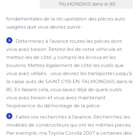
TALMONDAIS dans le 85
fondamentales de la récupération des pièces auto
usagées que vous devrez suivre :
Déterminez à l’avance toutes les pièces dont
vous avez besoin. Retirez-les de votre véhicule et
mettez-les de côté, y compris les écrous et les
boulons. Mettez également de côté les outils que
vous avez utilisés… vous devrez les transporter jusqu’à
la casse auto de SAINT CYR-EN-TALMONDAIS dans le
85. En faisant cela, vous savez déjà de quels outils
vous avez besoin et vous avez maintenant
l’expérience du démontage de la pièce.
Faites vos recherches à l’avance. Recherchez les
modèles de constructeurs qui ont les mêmes pièces.
Par exemple, ma Toyota Corolla 2007 a certaines des