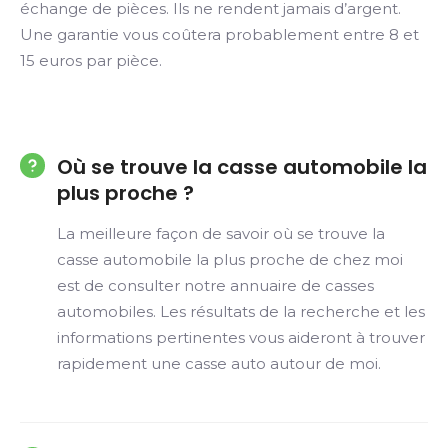
échange de pièces. Ils ne rendent jamais d’argent.
Une garantie vous coûtera probablement entre 8 et
15 euros par pièce.
Où se trouve la casse automobile la
plus proche ?
La meilleure façon de savoir où se trouve la
casse automobile la plus proche de chez moi
est de consulter notre annuaire de casses
automobiles. Les résultats de la recherche et les
informations pertinentes vous aideront à trouver
rapidement une casse auto autour de moi.