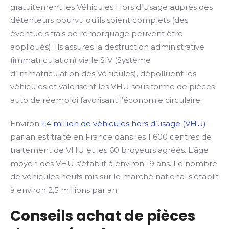
gratuitement les Véhicules Hors d’Usage auprès des
détenteurs pourvu qu’ils soient complets (des
éventuels frais de remorquage peuvent être
appliqués). Ils assures la destruction administrative
(immatriculation) via le SIV (Système
d’Immatriculation des Véhicules), dépolluent les
véhicules et valorisent les VHU sous forme de pièces
auto de réemploi favorisant l’économie circulaire.
Environ
1,4 million de véhicules hors d’usage (VHU)
par an est traité en France dans les 1 600 centres de
traitement de VHU et les 60 broyeurs agréés. L’âge
moyen des VHU s’établit à environ 19 ans. Le nombre
de véhicules neufs mis sur le marché national s’établit
à environ 2,5 millions par an.
Conseils achat de pièces