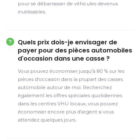
pour se débarrasser de véhicules devenus
inutilisables.
Quels prix dois-je envisager de
payer pour des pièces automobiles
d'occasion dans une casse ?
Vous pouvez économiser jusqu'à 80 % sur les
pièces d'occasion dans la plupart des casses
automobile autour de moi. Recherchez
également les offres spéciales quotidiennes
dans les centres VHU locaux, vous pouvez
économiser encore plus d'argent si vous
attendez quelques jours.