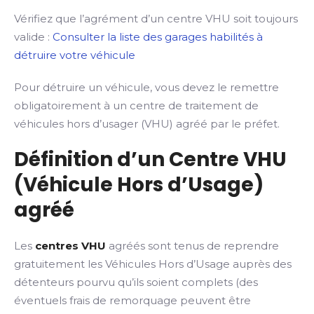
Vérifiez que l’agrément d’un centre VHU soit toujours
valide :
Consulter la liste des garages habilités à
détruire votre véhicule
Pour détruire un véhicule, vous devez le remettre
obligatoirement à un centre de traitement de
véhicules hors d’usager (VHU) agréé par le préfet.
Définition d’un Centre VHU
(Véhicule Hors d’Usage)
agréé
Les
centres VHU
agréés sont tenus de reprendre
gratuitement les Véhicules Hors d’Usage auprès des
détenteurs pourvu qu’ils soient complets (des
éventuels frais de remorquage peuvent être