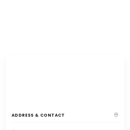
ADDRESS & CONTACT