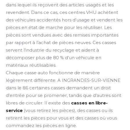
dans lequel ils reçoivent des articles usagés et les
revendent. Dans ce cas, ces centres VHU achètent
des véhicules accidentés hors d’usage et vendent les
pièces en état de marche pour les réutiliser. Les
pièces sont vendues avec des remises importantes
par rapport à l’achat de pièces neuves. Ces casses
servent l’industrie du recyclage et aident à
décomposer plus de 80 % d’un véhicule en
matériaux réutilisables.
Chaque casse auto fonctionne de manière
légèrement différente. A INGRANDES-SUR-VIENNE
dans le 86 certaines casses demandent un droit
d’entrée pour se promener, tandis que d’autres sont
libres de circuler. Il existe des
casses en libre-
service
(vous retirez les pièces), des casses ou ils
retirent les pièces pour vous et des casses où vous
commandez les pièces en ligne.