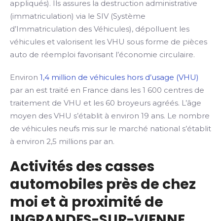
appliqués). Ils assures la destruction administrative
(immatriculation) via le SIV (Système
d’Immatriculation des Véhicules), dépolluent les
véhicules et valorisent les VHU sous forme de pièces
auto de réemploi favorisant l’économie circulaire.
Environ
1,4 million de véhicules hors d’usage (VHU)
par an est traité en France dans les 1 600 centres de
traitement de VHU et les 60 broyeurs agréés. L’âge
moyen des VHU s’établit à environ 19 ans. Le nombre
de véhicules neufs mis sur le marché national s’établit
à environ 2,5 millions par an.
Activités des casses
automobiles près de chez
moi et à proximité de
INGRANDES-SUR-VIENNE