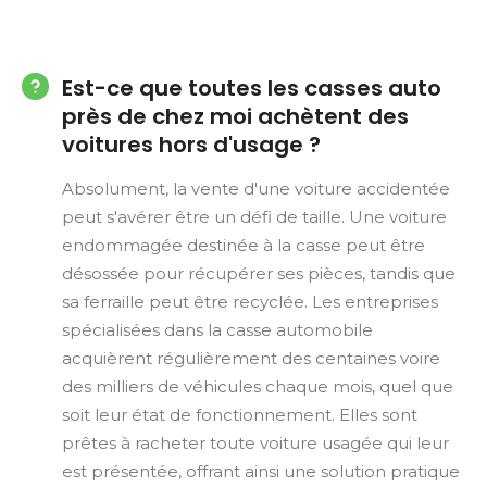
Est-ce que toutes les casses auto
près de chez moi achètent des
voitures hors d'usage ?
Absolument, la vente d'une voiture accidentée
peut s'avérer être un défi de taille. Une voiture
endommagée destinée à la casse peut être
désossée pour récupérer ses pièces, tandis que
sa ferraille peut être recyclée. Les entreprises
spécialisées dans la casse automobile
acquièrent régulièrement des centaines voire
des milliers de véhicules chaque mois, quel que
soit leur état de fonctionnement. Elles sont
prêtes à racheter toute voiture usagée qui leur
est présentée, offrant ainsi une solution pratique