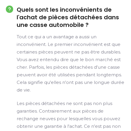
Quels sont les inconvénients de
l'achat de pièces détachées dans
une casse automobile ?
Tout ce qui a un avantage a aussi un
inconvénient. Le premier inconvénient est que
certaines pièces peuvent ne pas être durables.
Vous avez entendu dire que le bon marché est
cher. Parfois, les pièces détachées d'une casse
peuvent avoir été utilisées pendant longtemps.
Cela signifie qu'elles n'ont pas une longue durée
de vie.
Les pièces détachées ne sont pas non plus
garanties. Contrairement aux pièces de
rechange neuves pour lesquelles vous pouvez
obtenir une garantie à l'achat. Ce n'est pas non