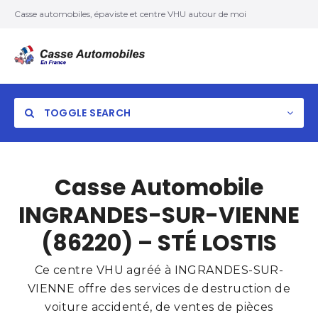
Casse automobiles, épaviste et centre VHU autour de moi
TOGGLE SEARCH
Casse Automobile
INGRANDES-SUR-VIENNE
(86220) – STÉ LOSTIS
Ce centre VHU agréé à INGRANDES-SUR-
VIENNE offre des services de destruction de
voiture accidenté, de ventes de pièces