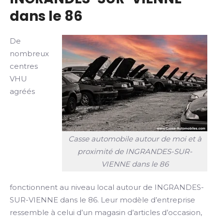
dans le 86
De
nombreux
centres
VHU
agréés
Casse automobile autour de moi et à
proximité de INGRANDES-SUR-
VIENNE dans le 86
fonctionnent au niveau local autour de INGRANDES-
SUR-VIENNE dans le 86. Leur modèle d’entreprise
ressemble à celui d’un magasin d’articles d’occasion,