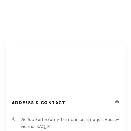
ADDRESS & CONTACT
28 Rue Barthélemy Thimonnier, Limoges, Haute-
Vienne, NAQ, FR