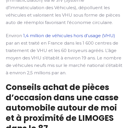
(immatriculation) via le SIV (Système
d’Immatriculation des Véhicules), dépolluent les
véhicules et valorisent les VHU sous forme de pièces
auto de réemploi favorisant l’économie circulaire.
Environ
1,4 million de véhicules hors d’usage (VHU)
par an est traité en France dans les 1 600 centres de
traitement de VHU et les 60 broyeurs agréés. L’âge
moyen des VHU s’établit à environ 19 ans. Le nombre
de véhicules neufs mis sur le marché national s’établit
à environ 2,5 millions par an.
Conseils achat de pièces
d’occasion dans une casse
automobile autour de moi
et à proximité de LIMOGES