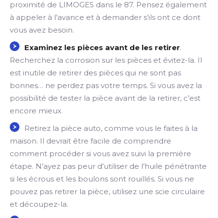
proximité de LIMOGES dans le 87. Pensez également
à appeler à l’avance et à demander s’ils ont ce dont
vous avez besoin.
Examinez les pièces avant de les retirer
.
Recherchez la corrosion sur les pièces et évitez-la. Il
est inutile de retirer des pièces qui ne sont pas
bonnes… ne perdez pas votre temps. Si vous avez la
possibilité de tester la pièce avant de la retirer, c’est
encore mieux.
Retirez la pièce auto, comme vous le faites à la
maison. Il devrait être facile de comprendre
comment procéder si vous avez suivi la première
étape. N’ayez pas peur d’utiliser de l’huile pénétrante
si les écrous et les boulons sont rouillés. Si vous ne
pouvez pas retirer la pièce, utilisez une scie circulaire
et découpez-la.