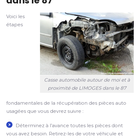
dans le 87
Voici les
étapes
Casse automobile autour de moi et à
proximité de LIMOGES dans le 87
fondamentales de la récupération des pièces auto
usagées que vous devrez suivre :
Déterminez à l’avance toutes les pièces dont
vous avez besoin. Retirez-les de votre véhicule et