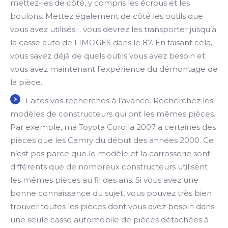
mettez-les de côté, y compris les écrous et les
boulons. Mettez également de côté les outils que
vous avez utilisés… vous devrez les transporter jusqu’à
la casse auto de LIMOGES dans le 87. En faisant cela,
vous savez déjà de quels outils vous avez besoin et
vous avez maintenant l’expérience du démontage de
la pièce.
Faites vos recherches à l’avance. Recherchez les
modèles de constructeurs qui ont les mêmes pièces.
Par exemple, ma Toyota Corolla 2007 a certaines des
pièces que les Camry du début des années 2000. Ce
n’est pas parce que le modèle et la carrosserie sont
différents que de nombreux constructeurs utilisent
les mêmes pièces au fil des ans. Si vous avez une
bonne connaissance du sujet, vous pouvez très bien
trouver toutes les pièces dont vous avez besoin dans
une seule casse automobile de pièces détachées à