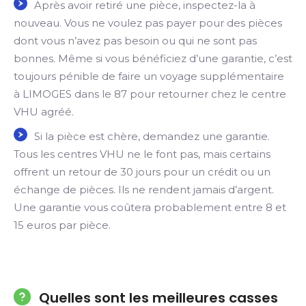
Après avoir retiré une pièce, inspectez-la à
nouveau. Vous ne voulez pas payer pour des pièces
dont vous n’avez pas besoin ou qui ne sont pas
bonnes. Même si vous bénéficiez d’une garantie, c’est
toujours pénible de faire un voyage supplémentaire
à LIMOGES dans le 87 pour retourner chez le centre
VHU agréé.
Si la pièce est chère, demandez une garantie.
Tous les centres VHU ne le font pas, mais certains
offrent un retour de 30 jours pour un crédit ou un
échange de pièces. Ils ne rendent jamais d’argent.
Une garantie vous coûtera probablement entre 8 et
15 euros par pièce.
Quelles sont les meilleures casses