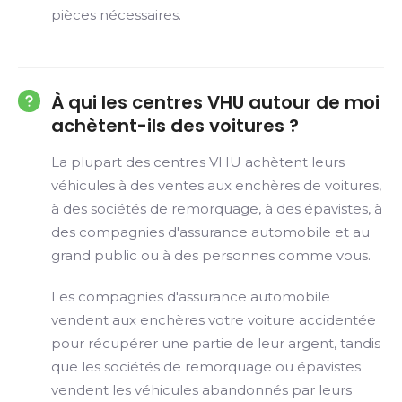
pièces nécessaires.
À qui les centres VHU autour de moi
achètent-ils des voitures ?
La plupart des centres VHU achètent leurs
véhicules à des ventes aux enchères de voitures,
à des sociétés de remorquage, à des épavistes, à
des compagnies d'assurance automobile et au
grand public ou à des personnes comme vous.
Les compagnies d'assurance automobile
vendent aux enchères votre voiture accidentée
pour récupérer une partie de leur argent, tandis
que les sociétés de remorquage ou épavistes
vendent les véhicules abandonnés par leurs