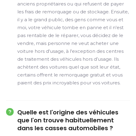
anciens propriétaires ou qui refusent de payer
les frais de remorquage ou de stockage. Ensuite,
il y a le grand public, des gens comme vous et
moi, votre véhicule tombe en panne et il n'est
pas rentable de le réparer, vous décidez de le
vendre, mais personne ne veut acheter une
voiture hors d'usage, à l'exception des centres
de traitement des véhicules hors d’usage. Ils
achètent des voitures quel que soit leur état,
certains offrent le remorquage gratuit et vous
paient des prix incroyables pour vos voitures.
Quelle est l'origine des véhicules
que l'on trouve habituellement
dans les casses automobiles ?