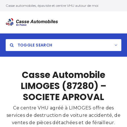
Casse automobiles, épaviste et centre VHU autour de moi
TOGGLE SEARCH
Casse Automobile
LIMOGES (87280) –
SOCIETE APROVAL
Ce centre VHU agréé à LIMOGES offre des
services de destruction de voiture accidenté, de
ventes de pièces détachées et de férailleur.