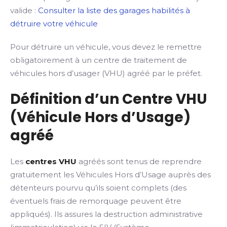
valide :
Consulter la liste des garages habilités à
détruire votre véhicule
Pour détruire un véhicule, vous devez le remettre
obligatoirement à un centre de traitement de
véhicules hors d’usager (VHU) agréé par le préfet.
Définition d’un Centre VHU
(Véhicule Hors d’Usage)
agréé
Les
centres VHU
agréés sont tenus de reprendre
gratuitement les Véhicules Hors d’Usage auprès des
détenteurs pourvu qu’ils soient complets (des
éventuels frais de remorquage peuvent être
appliqués). Ils assures la destruction administrative