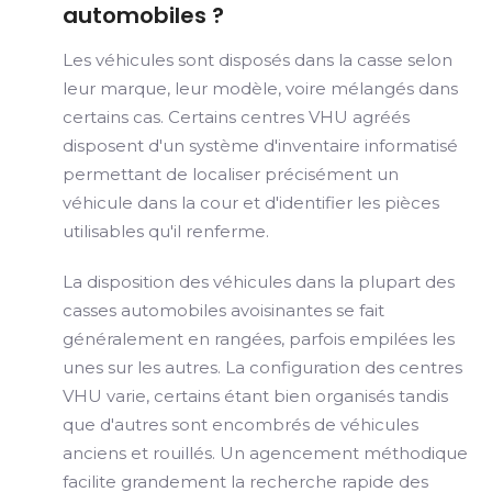
automobiles ?
Les véhicules sont disposés dans la casse selon
leur marque, leur modèle, voire mélangés dans
certains cas. Certains centres VHU agréés
disposent d'un système d'inventaire informatisé
permettant de localiser précisément un
véhicule dans la cour et d'identifier les pièces
utilisables qu'il renferme.
La disposition des véhicules dans la plupart des
casses automobiles avoisinantes se fait
généralement en rangées, parfois empilées les
unes sur les autres. La configuration des centres
VHU varie, certains étant bien organisés tandis
que d'autres sont encombrés de véhicules
anciens et rouillés. Un agencement méthodique
facilite grandement la recherche rapide des