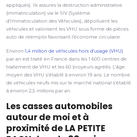
appliqués). Ils assures la destruction administrative
(immatriculation) via le SIV (Système
d’Immatriculation des Véhicules), dépolluent les
véhicules et valorisent les VHU sous forme de pièces
auto de réemploi favorisant l’économie circulaire.
Environ
1,4 million de véhicules hors d’usage (VHU)
par an est traité en France dans les 1 600 centres de
traitement de VHU et les 60 broyeurs agréés. L’âge
moyen des VHU s’établit à environ 19 ans. Le nombre
de véhicules neufs mis sur le marché national s’établit
à environ 2,5 millions par an.
Les casses automobiles
autour de moi et à
proximité de LA PETITE