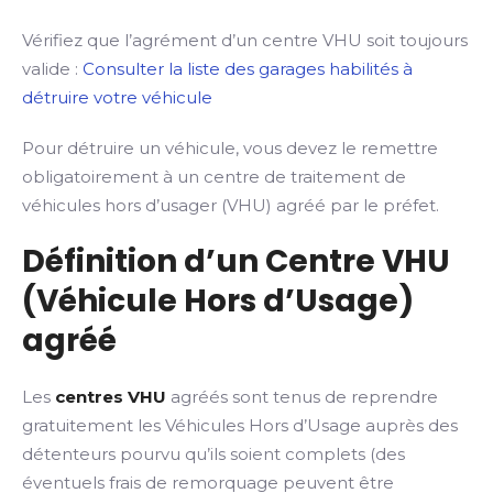
Vérifiez que l’agrément d’un centre VHU soit toujours
valide :
Consulter la liste des garages habilités à
détruire votre véhicule
Pour détruire un véhicule, vous devez le remettre
obligatoirement à un centre de traitement de
véhicules hors d’usager (VHU) agréé par le préfet.
Définition d’un Centre VHU
(Véhicule Hors d’Usage)
agréé
Les
centres VHU
agréés sont tenus de reprendre
gratuitement les Véhicules Hors d’Usage auprès des
détenteurs pourvu qu’ils soient complets (des
éventuels frais de remorquage peuvent être