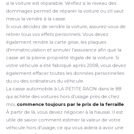
si la voiture est réparable. Vérifiez si le niveau des
dommages permet de réparer la voiture ou s’il vaut
mieux la vendre à la casse.
Si vous décidez de vendre la voiture, assurez-vous de
retirer tous vos effets personnels. Vous devez
également rendre la carte grise, les plaques
d’immatriculation et annuler l’assurance afin que la
casse ait la pleine propriété légale de la voiture. Si
votre véhicule a été fabriqué après 2008, vous devez
également effacer toutes les données personnelles
du ou des ordinateurs du véhicule.
La casse automobile à LA PETITE RAON dans le 88
qui achète des voitures hors d’usage près de chez
moi,
commence toujours par le prix de la ferraille
.
À partir de là, vous devez négocier à la hausse. Il est
utile de savoir comment estimer la valeur de votre
véhicule hors d’usage, ce qui vous aidera à avoir une