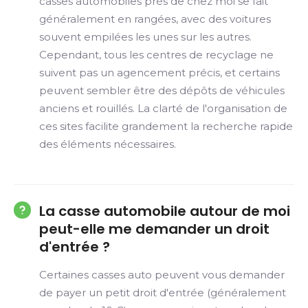
casses automobiles près de chez moi se fait
généralement en rangées, avec des voitures
souvent empilées les unes sur les autres.
Cependant, tous les centres de recyclage ne
suivent pas un agencement précis, et certains
peuvent sembler être des dépôts de véhicules
anciens et rouillés. La clarté de l'organisation de
ces sites facilite grandement la recherche rapide
des éléments nécessaires.
La casse automobile autour de moi
peut-elle me demander un droit
d'entrée ?
Certaines casses auto peuvent vous demander
de payer un petit droit d'entrée (généralement