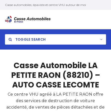
Casse automobiles, épaviste et centre VHU autour de moi
TOGGLE SEARCH
Casse Automobile LA
PETITE RAON (88210) –
AUTO CASSE LECOMTE
Ce centre VHU agréé à LA PETITE RAON offre
des services de destruction de voiture
accidenté, de ventes de pièces détachées et de