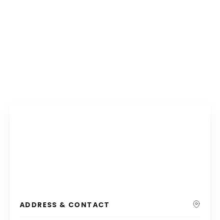
ADDRESS & CONTACT