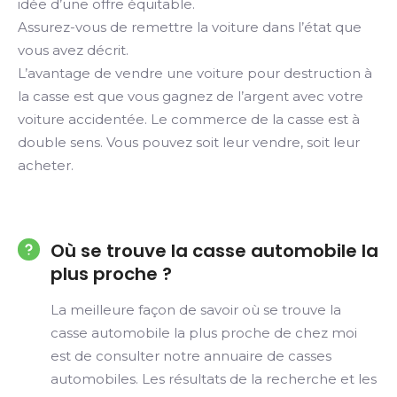
idée d’une offre équitable.
Assurez-vous de remettre la voiture dans l’état que
vous avez décrit.
L’avantage de vendre une voiture pour destruction à
la casse est que vous gagnez de l’argent avec votre
voiture accidentée. Le commerce de la casse est à
double sens. Vous pouvez soit leur vendre, soit leur
acheter.
Où se trouve la casse automobile la
plus proche ?
La meilleure façon de savoir où se trouve la
casse automobile la plus proche de chez moi
est de consulter notre annuaire de casses
automobiles. Les résultats de la recherche et les