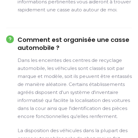
informations pertinentes vous aideront à trouver
rapidement une casse auto autour de moi.
Comment est organisée une casse
automobile ?
Dans les enceintes des centres de recyclage
automobile, les véhicules sont classés soit par
marque et modèle, soit ils peuvent être entassés
de manière aléatoire. Certains établissements
agréés disposent d'un système d'inventaire
informatisé qui facilite la localisation des voitures
dans la cour ainsi que l'identification des pièces
encore fonctionnelles qu'elles renferment.
La disposition des véhicules dans la plupart des