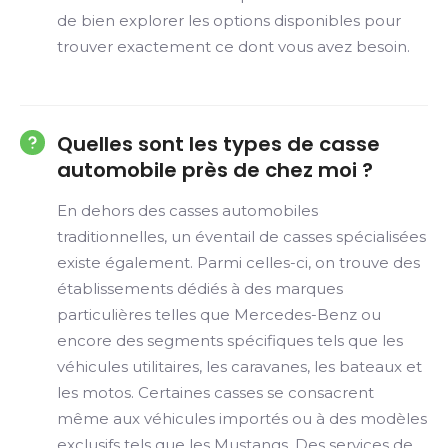
de bien explorer les options disponibles pour
trouver exactement ce dont vous avez besoin.
Quelles sont les types de casse
automobile près de chez moi ?
En dehors des casses automobiles
traditionnelles, un éventail de casses spécialisées
existe également. Parmi celles-ci, on trouve des
établissements dédiés à des marques
particulières telles que Mercedes-Benz ou
encore des segments spécifiques tels que les
véhicules utilitaires, les caravanes, les bateaux et
les motos. Certaines casses se consacrent
même aux véhicules importés ou à des modèles
exclusifs tels que les Mustangs. Des services de