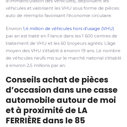
d’Immatriculation des Véhicules), dépolluent les
véhicules et valorisent les VHU sous forme de pièces
auto de réemploi favorisant l’économie circulaire.
Environ
1,4 million de véhicules hors d’usage (VHU)
par an est traité en France dans les 1 600 centres de
traitement de VHU et les 60 broyeurs agréés. L’âge
moyen des VHU s’établit à environ 19 ans. Le nombre
de véhicules neufs mis sur le marché national s’établit
à environ 2,5 millions par an.
Conseils achat de pièces
d’occasion dans une casse
automobile autour de moi
et à proximité de LA
FERRIÈRE dans le 85