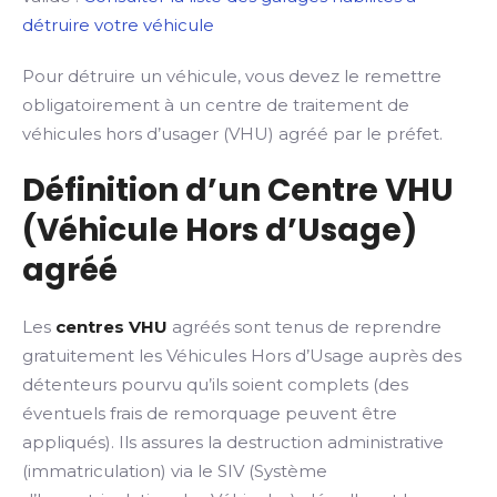
détruire votre véhicule
Pour détruire un véhicule, vous devez le remettre
obligatoirement à un centre de traitement de
véhicules hors d’usager (VHU) agréé par le préfet.
Définition d’un Centre VHU
(Véhicule Hors d’Usage)
agréé
Les
centres VHU
agréés sont tenus de reprendre
gratuitement les Véhicules Hors d’Usage auprès des
détenteurs pourvu qu’ils soient complets (des
éventuels frais de remorquage peuvent être
appliqués). Ils assures la destruction administrative
(immatriculation) via le SIV (Système