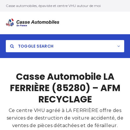
Casse automobiles, épaviste et centre VHU autour de moi
TOGGLE SEARCH
Casse Automobile LA
FERRIÈRE (85280) – AFM
RECYCLAGE
Ce centre VHU agréé à LA FERRIÈRE offre des
services de destruction de voiture accidenté, de
ventes de pièces détachées et de férailleur.