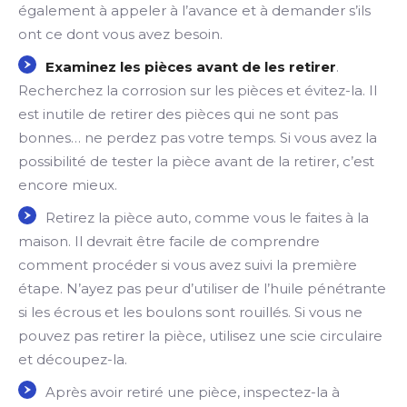
également à appeler à l’avance et à demander s’ils
ont ce dont vous avez besoin.
Examinez les pièces avant de les retirer
.
Recherchez la corrosion sur les pièces et évitez-la. Il
est inutile de retirer des pièces qui ne sont pas
bonnes… ne perdez pas votre temps. Si vous avez la
possibilité de tester la pièce avant de la retirer, c’est
encore mieux.
Retirez la pièce auto, comme vous le faites à la
maison. Il devrait être facile de comprendre
comment procéder si vous avez suivi la première
étape. N’ayez pas peur d’utiliser de l’huile pénétrante
si les écrous et les boulons sont rouillés. Si vous ne
pouvez pas retirer la pièce, utilisez une scie circulaire
et découpez-la.
Après avoir retiré une pièce, inspectez-la à