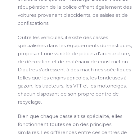
récupération de la police offrent également des
voitures provenant d'accidents, de saisies et de
confiscations.
Outre les véhicules, il existe des casses
spécialisées dans les équipements domestiques,
proposant une variété de pièces d'architecture,
de décoration et de matériaux de construction.
D'autres s'adressent à des machines spécifiques
telles que les engins agricoles, les tondeuses à
gazon, les tracteurs, les VTT et les motoneiges,
chacun disposant de son propre centre de
recyclage.
Bien que chaque casse ait sa spécialité, elles
fonctionnent toutes selon des principes
similaires. Les différences entre ces centres de