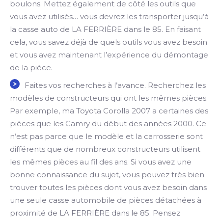
boulons. Mettez également de côté les outils que
vous avez utilisés… vous devrez les transporter jusqu’à
la casse auto de LA FERRIÈRE dans le 85. En faisant
cela, vous savez déjà de quels outils vous avez besoin
et vous avez maintenant l’expérience du démontage
de la pièce.
Faites vos recherches à l’avance. Recherchez les
modèles de constructeurs qui ont les mêmes pièces.
Par exemple, ma Toyota Corolla 2007 a certaines des
pièces que les Camry du début des années 2000. Ce
n’est pas parce que le modèle et la carrosserie sont
différents que de nombreux constructeurs utilisent
les mêmes pièces au fil des ans. Si vous avez une
bonne connaissance du sujet, vous pouvez très bien
trouver toutes les pièces dont vous avez besoin dans
une seule casse automobile de pièces détachées à
proximité de LA FERRIÈRE dans le 85. Pensez