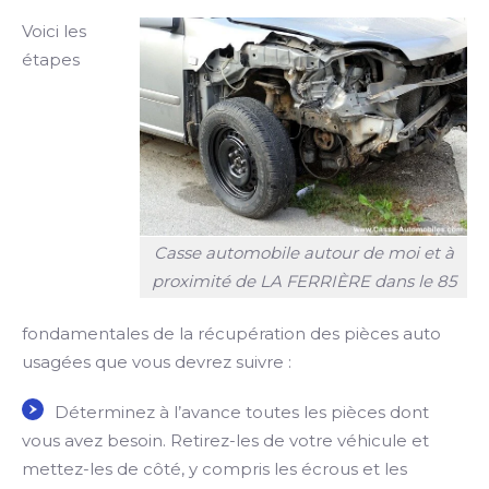
Voici les
étapes
Casse automobile autour de moi et à
proximité de LA FERRIÈRE dans le 85
fondamentales de la récupération des pièces auto
usagées que vous devrez suivre :
Déterminez à l’avance toutes les pièces dont
vous avez besoin. Retirez-les de votre véhicule et
mettez-les de côté, y compris les écrous et les