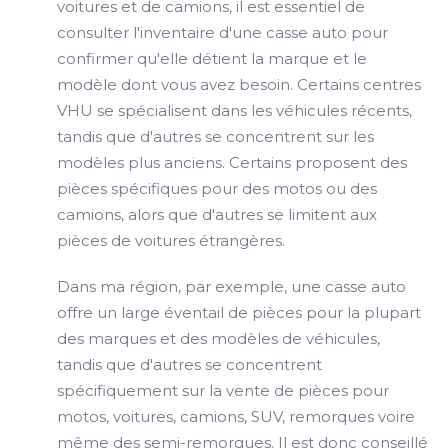
voitures et de camions, il est essentiel de
consulter l'inventaire d'une casse auto pour
confirmer qu'elle détient la marque et le
modèle dont vous avez besoin. Certains centres
VHU se spécialisent dans les véhicules récents,
tandis que d'autres se concentrent sur les
modèles plus anciens. Certains proposent des
pièces spécifiques pour des motos ou des
camions, alors que d'autres se limitent aux
pièces de voitures étrangères.
Dans ma région, par exemple, une casse auto
offre un large éventail de pièces pour la plupart
des marques et des modèles de véhicules,
tandis que d'autres se concentrent
spécifiquement sur la vente de pièces pour
motos, voitures, camions, SUV, remorques voire
même des semi-remorques. Il est donc conseillé