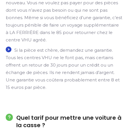
nouveau. Vous ne voulez pas payer pour des pièces
dont vous n’avez pas besoin ou qui ne sont pas
bonnes. Même si vous bénéficiez d’une garantie, c’est
toujours pénible de faire un voyage supplémentaire
à LA FERRIÈRE dans le 85 pour retourner chez le
centre VHU agréé.
Si la pièce est chère, demandez une garantie.
Tous les centres VHU ne le font pas, mais certains
offrent un retour de 30 jours pour un crédit ou un
échange de pièces. Ils ne rendent jamais d’argent.
Une garantie vous coûtera probablement entre 8 et
15 euros par pièce.
Quel tarif pour mettre une voiture à
la casse ?