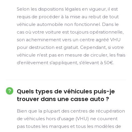
Selon les dispositions légales en vigueur, il est
requis de procéder à la mise au rebut de tout
véhicule automobile non fonctionnel. Dans le
cas où votre voiture est toujours opérationnelle,
son acheminement vers un centre agréé VHU
pour destruction est gratuit. Cependant, si votre
véhicule n'est pas en mesure de circuler, les frais
d'enlèvement s'appliquent, s'élevant à 50€.
Quels types de véhicules puis-je
trouver dans une casse auto ?
Bien que la plupart des centres de récupération
de véhicules hors d'usage (VHU) ne couvrent
pas toutes les marques et tous les modèles de