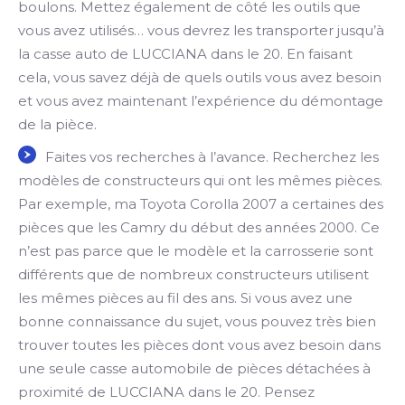
boulons. Mettez également de côté les outils que
vous avez utilisés… vous devrez les transporter jusqu’à
la casse auto de LUCCIANA dans le 20. En faisant
cela, vous savez déjà de quels outils vous avez besoin
et vous avez maintenant l’expérience du démontage
de la pièce.
Faites vos recherches à l’avance. Recherchez les
modèles de constructeurs qui ont les mêmes pièces.
Par exemple, ma Toyota Corolla 2007 a certaines des
pièces que les Camry du début des années 2000. Ce
n’est pas parce que le modèle et la carrosserie sont
différents que de nombreux constructeurs utilisent
les mêmes pièces au fil des ans. Si vous avez une
bonne connaissance du sujet, vous pouvez très bien
trouver toutes les pièces dont vous avez besoin dans
une seule casse automobile de pièces détachées à
proximité de LUCCIANA dans le 20. Pensez