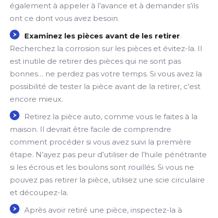
également à appeler à l’avance et à demander s’ils
ont ce dont vous avez besoin.
Examinez les pièces avant de les retirer
.
Recherchez la corrosion sur les pièces et évitez-la. Il
est inutile de retirer des pièces qui ne sont pas
bonnes… ne perdez pas votre temps. Si vous avez la
possibilité de tester la pièce avant de la retirer, c’est
encore mieux.
Retirez la pièce auto, comme vous le faites à la
maison. Il devrait être facile de comprendre
comment procéder si vous avez suivi la première
étape. N’ayez pas peur d’utiliser de l’huile pénétrante
si les écrous et les boulons sont rouillés. Si vous ne
pouvez pas retirer la pièce, utilisez une scie circulaire
et découpez-la.
Après avoir retiré une pièce, inspectez-la à