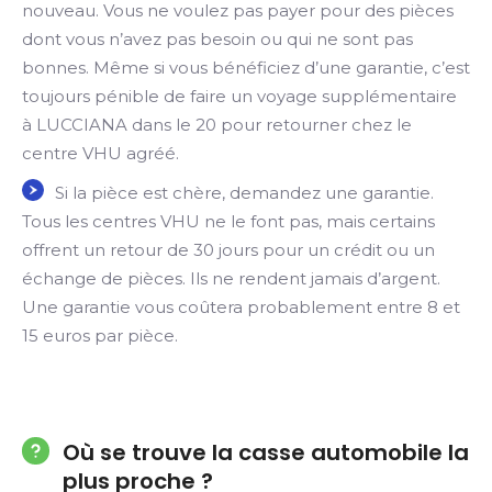
nouveau. Vous ne voulez pas payer pour des pièces
dont vous n’avez pas besoin ou qui ne sont pas
bonnes. Même si vous bénéficiez d’une garantie, c’est
toujours pénible de faire un voyage supplémentaire
à LUCCIANA dans le 20 pour retourner chez le
centre VHU agréé.
Si la pièce est chère, demandez une garantie.
Tous les centres VHU ne le font pas, mais certains
offrent un retour de 30 jours pour un crédit ou un
échange de pièces. Ils ne rendent jamais d’argent.
Une garantie vous coûtera probablement entre 8 et
15 euros par pièce.
Où se trouve la casse automobile la
plus proche ?