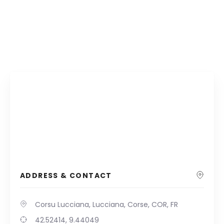
ADDRESS & CONTACT
Corsu Lucciana, Lucciana, Corse, COR, FR
42.52414, 9.44049