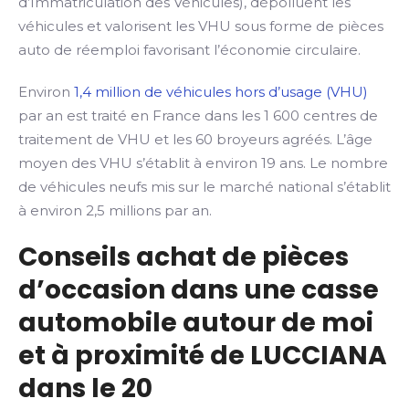
d’Immatriculation des Véhicules), dépolluent les
véhicules et valorisent les VHU sous forme de pièces
auto de réemploi favorisant l’économie circulaire.
Environ
1,4 million de véhicules hors d’usage (VHU)
par an est traité en France dans les 1 600 centres de
traitement de VHU et les 60 broyeurs agréés. L’âge
moyen des VHU s’établit à environ 19 ans. Le nombre
de véhicules neufs mis sur le marché national s’établit
à environ 2,5 millions par an.
Conseils achat de pièces
d’occasion dans une casse
automobile autour de moi
et à proximité de LUCCIANA
dans le 20