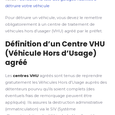
détruire votre véhicule
Pour détruire un véhicule, vous devez le remettre
obligatoirement à un centre de traitement de
véhicules hors d’usager (VHU) agréé par le préfet.
Définition d’un Centre VHU
(Véhicule Hors d’Usage)
agréé
Les
centres VHU
agréés sont tenus de reprendre
gratuitement les Véhicules Hors d’Usage auprès des
détenteurs pourvu qu’ils soient complets (des
éventuels frais de remorquage peuvent être
appliqués). Ils assures la destruction administrative
(immatriculation) via le SIV (Système