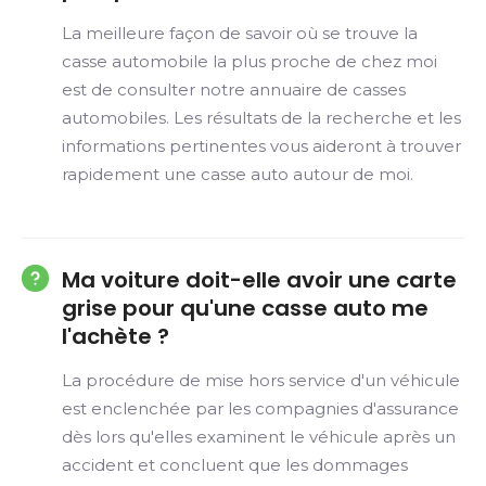
La meilleure façon de savoir où se trouve la
casse automobile la plus proche de chez moi
est de consulter notre annuaire de casses
automobiles. Les résultats de la recherche et les
informations pertinentes vous aideront à trouver
rapidement une casse auto autour de moi.
Ma voiture doit-elle avoir une carte
grise pour qu'une casse auto me
l'achète ?
La procédure de mise hors service d'un véhicule
est enclenchée par les compagnies d'assurance
dès lors qu'elles examinent le véhicule après un
accident et concluent que les dommages