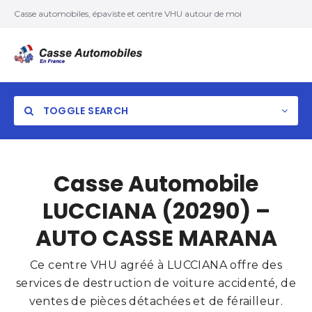
Casse automobiles, épaviste et centre VHU autour de moi
TOGGLE SEARCH
Casse Automobile
LUCCIANA (20290) –
AUTO CASSE MARANA
Ce centre VHU agréé à LUCCIANA offre des
services de destruction de voiture accidenté, de
ventes de pièces détachées et de férailleur.