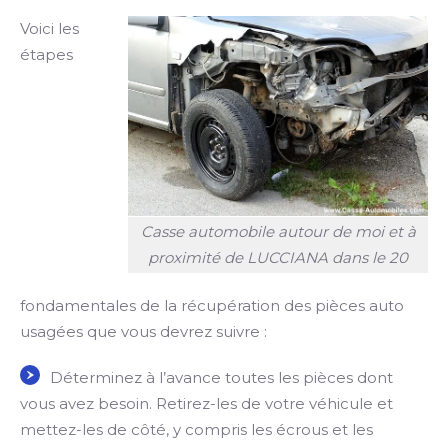
Voici les
étapes
Casse automobile autour de moi et à
proximité de LUCCIANA dans le 20
fondamentales de la récupération des pièces auto
usagées que vous devrez suivre :
Déterminez à l’avance toutes les pièces dont
vous avez besoin. Retirez-les de votre véhicule et
mettez-les de côté, y compris les écrous et les