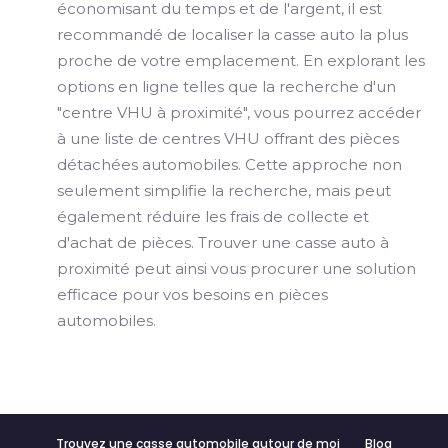
économisant du temps et de l'argent, il est
recommandé de localiser la casse auto la plus
proche de votre emplacement. En explorant les
options en ligne telles que la recherche d'un
"centre VHU à proximité", vous pourrez accéder
à une liste de centres VHU offrant des pièces
détachées automobiles. Cette approche non
seulement simplifie la recherche, mais peut
également réduire les frais de collecte et
d'achat de pièces. Trouver une casse auto à
proximité peut ainsi vous procurer une solution
efficace pour vos besoins en pièces
automobiles.
Trouvez une casse automobile autour de moi
Blog