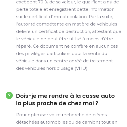
excèdent 70 % de sa valeur, le qualifiant ainsi de
perte totale et enregistrent cette information
sur le certificat d'immatriculation. Par la suite,
l'autorité compétente en matière de véhicules
délivre un certificat de destruction, attestant que
le véhicule ne peut être utilisé à moins d'être
réparé. Ce document ne confère en aucun cas
des privilèges particuliers pour la vente du
véhicule dans un centre agréé de traitement
des véhicules hors d'usage (VHU).
Dois-je me rendre à la casse auto
la plus proche de chez moi ?
Pour optimiser votre recherche de pièces
détachées automobiles ou de camions tout en