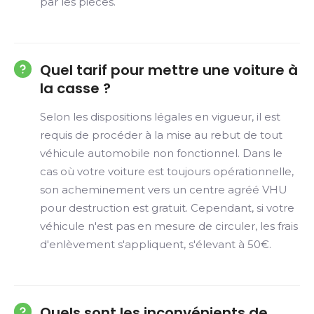
par les pièces.
Quel tarif pour mettre une voiture à
la casse ?
Selon les dispositions légales en vigueur, il est
requis de procéder à la mise au rebut de tout
véhicule automobile non fonctionnel. Dans le
cas où votre voiture est toujours opérationnelle,
son acheminement vers un centre agréé VHU
pour destruction est gratuit. Cependant, si votre
véhicule n'est pas en mesure de circuler, les frais
d'enlèvement s'appliquent, s'élevant à 50€.
Quels sont les inconvénients de