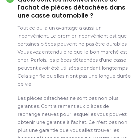
l'achat de pièces détachées dans
une casse automobile ?
Tout ce qui a un avantage a aussi un
inconvénient. Le premier inconvénient est que
certaines pièces peuvent ne pas être durables.
Vous avez entendu dire que le bon marché est
cher. Parfois, les pièces détachées d'une casse
peuvent avoir été utilisées pendant longtemps.
Cela signifie qu'elles n'ont pas une longue durée
de vie.
Les pièces détachées ne sont pas non plus
garanties. Contrairement aux pièces de
rechange neuves pour lesquelles vous pouvez
obtenir une garantie à l'achat. Ce n'est pas non
plus une garantie que vous allez trouver les