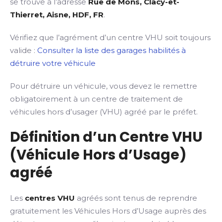
se trouve à l’adresse
Rue de Mons, Clacy-et-
Thierret, Aisne, HDF, FR
.
Vérifiez que l’agrément d’un centre VHU soit toujours
valide :
Consulter la liste des garages habilités à
détruire votre véhicule
Pour détruire un véhicule, vous devez le remettre
obligatoirement à un centre de traitement de
véhicules hors d’usager (VHU) agréé par le préfet.
Définition d’un Centre VHU
(Véhicule Hors d’Usage)
agréé
Les
centres VHU
agréés sont tenus de reprendre
gratuitement les Véhicules Hors d’Usage auprès des