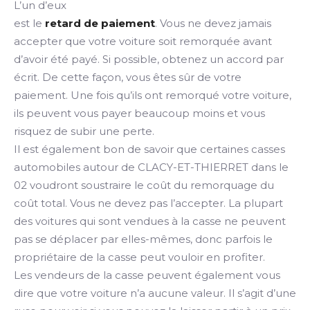
L’un d’eux
est le
retard de paiement
. Vous ne devez jamais
accepter que votre voiture soit remorquée avant
d’avoir été payé. Si possible, obtenez un accord par
écrit. De cette façon, vous êtes sûr de votre
paiement. Une fois qu’ils ont remorqué votre voiture,
ils peuvent vous payer beaucoup moins et vous
risquez de subir une perte.
Il est également bon de savoir que certaines casses
automobiles autour de CLACY-ET-THIERRET dans le
02 voudront soustraire le coût du remorquage du
coût total. Vous ne devez pas l’accepter. La plupart
des voitures qui sont vendues à la casse ne peuvent
pas se déplacer par elles-mêmes, donc parfois le
propriétaire de la casse peut vouloir en profiter.
Les vendeurs de la casse peuvent également vous
dire que votre voiture n’a aucune valeur. Il s’agit d’une