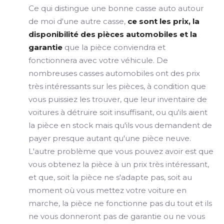
Ce qui distingue une bonne casse auto autour
de moi d'une autre casse,
ce sont les prix, la
disponibilité des pièces automobiles et la
garantie
que la pièce conviendra et
fonctionnera avec votre véhicule. De
nombreuses casses automobiles ont des prix
très intéressants sur les pièces, à condition que
vous puissiez les trouver, que leur inventaire de
voitures à détruire soit insuffisant, ou qu'ils aient
la pièce en stock mais qu'ils vous demandent de
payer presque autant qu'une pièce neuve.
L'autre problème que vous pouvez avoir est que
vous obtenez la pièce à un prix très intéressant,
et que, soit la pièce ne s'adapte pas, soit au
moment où vous mettez votre voiture en
marche, la pièce ne fonctionne pas du tout et ils
ne vous donneront pas de garantie ou ne vous