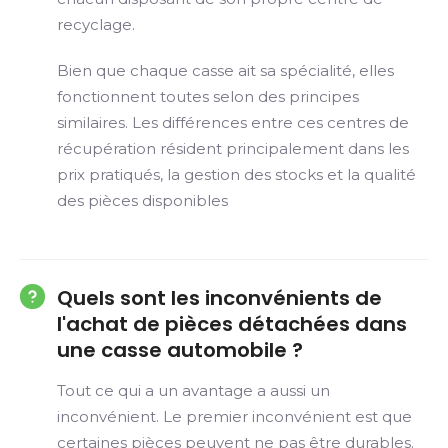
recyclage.
Bien que chaque casse ait sa spécialité, elles
fonctionnent toutes selon des principes
similaires. Les différences entre ces centres de
récupération résident principalement dans les
prix pratiqués, la gestion des stocks et la qualité
des pièces disponibles
Quels sont les inconvénients de
l'achat de pièces détachées dans
une casse automobile ?
Tout ce qui a un avantage a aussi un
inconvénient. Le premier inconvénient est que
certaines pièces peuvent ne pas être durables.