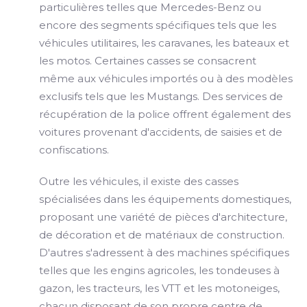
particulières telles que Mercedes-Benz ou
encore des segments spécifiques tels que les
véhicules utilitaires, les caravanes, les bateaux et
les motos. Certaines casses se consacrent
même aux véhicules importés ou à des modèles
exclusifs tels que les Mustangs. Des services de
récupération de la police offrent également des
voitures provenant d'accidents, de saisies et de
confiscations.
Outre les véhicules, il existe des casses
spécialisées dans les équipements domestiques,
proposant une variété de pièces d'architecture,
de décoration et de matériaux de construction.
D'autres s'adressent à des machines spécifiques
telles que les engins agricoles, les tondeuses à
gazon, les tracteurs, les VTT et les motoneiges,
chacun disposant de son propre centre de