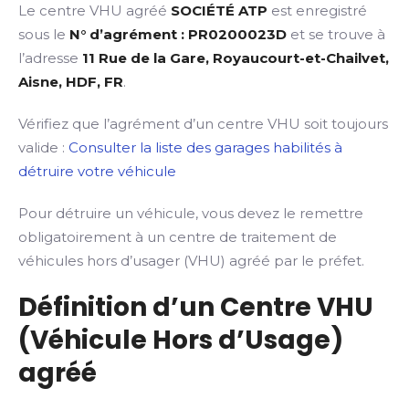
Le centre VHU agréé
SOCIÉTÉ ATP
est enregistré
sous le
N° d’agrément : PR0200023D
et se trouve à
l’adresse
11 Rue de la Gare, Royaucourt-et-Chailvet,
Aisne, HDF, FR
.
Vérifiez que l’agrément d’un centre VHU soit toujours
valide :
Consulter la liste des garages habilités à
détruire votre véhicule
Pour détruire un véhicule, vous devez le remettre
obligatoirement à un centre de traitement de
véhicules hors d’usager (VHU) agréé par le préfet.
Définition d’un Centre VHU
(Véhicule Hors d’Usage)
agréé