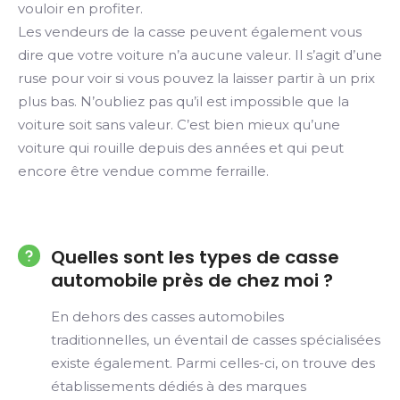
vouloir en profiter.
Les vendeurs de la casse peuvent également vous
dire que votre voiture n’a aucune valeur. Il s’agit d’une
ruse pour voir si vous pouvez la laisser partir à un prix
plus bas. N’oubliez pas qu’il est impossible que la
voiture soit sans valeur. C’est bien mieux qu’une
voiture qui rouille depuis des années et qui peut
encore être vendue comme ferraille.
Quelles sont les types de casse
automobile près de chez moi ?
En dehors des casses automobiles
traditionnelles, un éventail de casses spécialisées
existe également. Parmi celles-ci, on trouve des
établissements dédiés à des marques