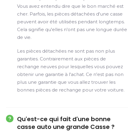
Vous avez entendu dire que le bon marché est
cher. Parfois, les pièces détachées d'une casse
peuvent avoir été utilisées pendant longtemps.
Cela signifie qu'elles n'ont pas une longue durée
de vie.
Les pièces détachées ne sont pas non plus
garanties. Contrairement aux pièces de
rechange neuves pour lesquelles vous pouvez
obtenir une garantie à l'achat. Ce n'est pas non
plus une garantie que vous allez trouver les
bonnes pièces de rechange pour votre voiture.
Qu'est-ce qui fait d'une bonne
casse auto une grande Casse ?