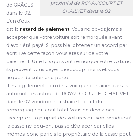
proximité de ROYAUCOURT ET
de GRÂCES
CHAILVET dans le 02
dans le 02.
L’un d’eux
est le
retard de paiement
. Vous ne devez jamais
accepter que votre voiture soit remorquée avant
d’avoir été payé. Si possible, obtenez un accord par
écrit. De cette façon, vous êtes sûr de votre
paiement. Une fois qu’ils ont remorqué votre voiture,
ils peuvent vous payer beaucoup moins et vous
risquez de subir une perte.
Il est également bon de savoir que certaines casses
automobiles autour de ROYAUCOURT ET CHAILVET
dans le 02 voudront soustraire le coût du
remorquage du coût total. Vous ne devez pas
l’accepter. La plupart des voitures qui sont vendues à
la casse ne peuvent pas se déplacer par elles-
mêmes, donc parfois le propriétaire de la casse peut