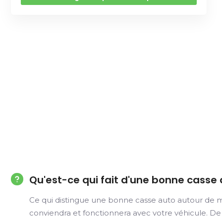
Qu'est-ce qui fait d'une bonne casse
Ce qui distingue une bonne casse auto autour de m
conviendra et fonctionnera avec votre véhicule. De 