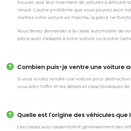
trouver, que leur inventaire de voitures à détruire 
neuve. L'autre problème que vous pouvez avoir est q
mettez votre voiture en marche, la pièce ne foncti
Vous devez demander à la casse automobile de vous 
pièce auto s'adapte à votre voiture ou à votre cami
Combien puis-je ventre une voiture a
Si vous voulez vendre une voiture pour destruction
vous allez l'offrir et les détails et caractéristiqu
Quelle est l'origine des véhicules qu
Les casses auto rassemblent généralement des véhicul