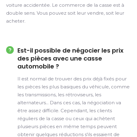
voiture accidentée. Le commerce de la casse est à
double sens. Vous pouvez soit leur vendre, soit leur
acheter.
Est-il possible de négocier les prix
des pièces avec une casse
automobile ?
Il est normal de trouver des prix déjà fixés pour
les pièces les plus basiques du véhicule, comme
les transmissions, les rétroviseurs, les
alternateurs... Dans ces cas, la négociation va
être assez difficile. Cependant, les clients
réguliers de la casse ou ceux qui achètent
plusieurs pièces en même temps peuvent
obtenir quelques réductions s'ils essaient de