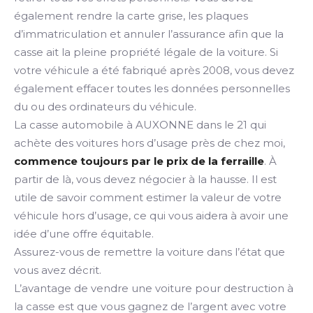
également rendre la carte grise, les plaques
d’immatriculation et annuler l’assurance afin que la
casse ait la pleine propriété légale de la voiture. Si
votre véhicule a été fabriqué après 2008, vous devez
également effacer toutes les données personnelles
du ou des ordinateurs du véhicule.
La casse automobile à AUXONNE dans le 21 qui
achète des voitures hors d’usage près de chez moi,
commence toujours par le prix de la ferraille
. À
partir de là, vous devez négocier à la hausse. Il est
utile de savoir comment estimer la valeur de votre
véhicule hors d’usage, ce qui vous aidera à avoir une
idée d’une offre équitable.
Assurez-vous de remettre la voiture dans l’état que
vous avez décrit.
L’avantage de vendre une voiture pour destruction à
la casse est que vous gagnez de l’argent avec votre