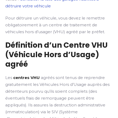
détruire votre véhicule
Pour détruire un véhicule, vous devez le remettre
obligatoirement à un centre de traitement de
véhicules hors d’usager (VHU) agréé par le préfet.
Définition d’un Centre VHU
(Véhicule Hors d’Usage)
agréé
Les
centres VHU
agréés sont tenus de reprendre
gratuitement les Véhicules Hors d’Usage auprès des
détenteurs pourvu qu’ils soient complets (des
éventuels frais de remorquage peuvent être
appliqués). Ils assures la destruction administrative
(immatriculation) via le SIV (Système