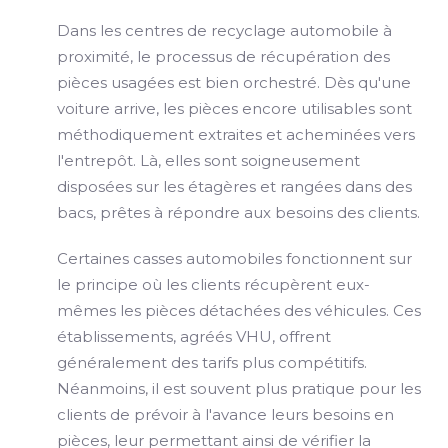
Dans les centres de recyclage automobile à
proximité, le processus de récupération des
pièces usagées est bien orchestré. Dès qu'une
voiture arrive, les pièces encore utilisables sont
méthodiquement extraites et acheminées vers
l'entrepôt. Là, elles sont soigneusement
disposées sur les étagères et rangées dans des
bacs, prêtes à répondre aux besoins des clients.
Certaines casses automobiles fonctionnent sur
le principe où les clients récupèrent eux-
mêmes les pièces détachées des véhicules. Ces
établissements, agréés VHU, offrent
généralement des tarifs plus compétitifs.
Néanmoins, il est souvent plus pratique pour les
clients de prévoir à l'avance leurs besoins en
pièces, leur permettant ainsi de vérifier la