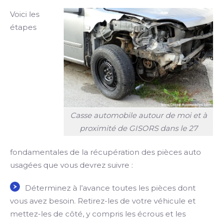
Voici les
étapes
Casse automobile autour de moi et à
proximité de GISORS dans le 27
fondamentales de la récupération des pièces auto
usagées que vous devrez suivre :
Déterminez à l’avance toutes les pièces dont
vous avez besoin. Retirez-les de votre véhicule et
mettez-les de côté, y compris les écrous et les