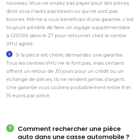
nouveau. Vous ne voulez pas payer pour des pièces
dont vous n’avez pas besoin ou qui ne sont pas
bonnes. Même si vous bénéficiez d’une garantie, c’est
toujours pénible de faire un voyage supplémentaire
à GISORS dans le 27 pour retourner chez le centre
VHU agréé.
Si la pièce est chère, demandez une garantie.
Tous les centres VHU ne le font pas, mais certains
offrent un retour de 30 jours pour un crédit ou un
échange de pièces. Ils ne rendent jamais d’argent.
Une garantie vous coûtera probablement entre 8 et
15 euros par pièce.
Comment rechercher une pièce
auto dans une casse automobile ?