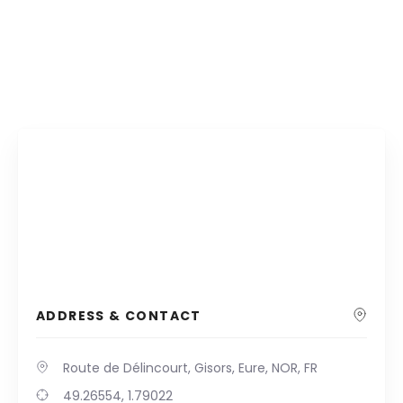
ADDRESS & CONTACT
Route de Délincourt, Gisors, Eure, NOR, FR
49.26554, 1.79022