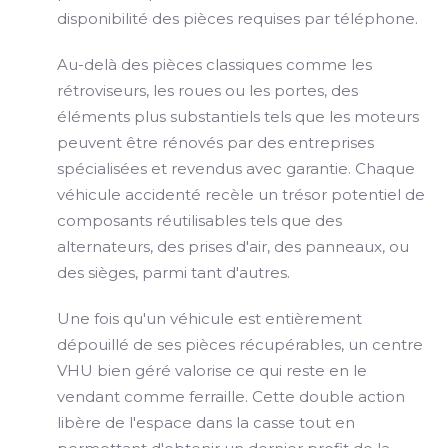
disponibilité des pièces requises par téléphone.
Au-delà des pièces classiques comme les
rétroviseurs, les roues ou les portes, des
éléments plus substantiels tels que les moteurs
peuvent être rénovés par des entreprises
spécialisées et revendus avec garantie. Chaque
véhicule accidenté recèle un trésor potentiel de
composants réutilisables tels que des
alternateurs, des prises d'air, des panneaux, ou
des sièges, parmi tant d'autres.
Une fois qu'un véhicule est entièrement
dépouillé de ses pièces récupérables, un centre
VHU bien géré valorise ce qui reste en le
vendant comme ferraille. Cette double action
libère de l'espace dans la casse tout en