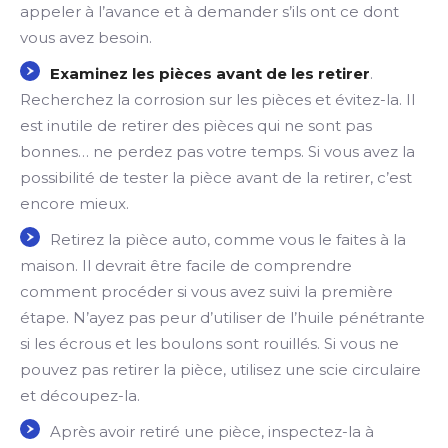
appeler à l’avance et à demander s’ils ont ce dont
vous avez besoin.
Examinez les pièces avant de les retirer
.
Recherchez la corrosion sur les pièces et évitez-la. Il
est inutile de retirer des pièces qui ne sont pas
bonnes… ne perdez pas votre temps. Si vous avez la
possibilité de tester la pièce avant de la retirer, c’est
encore mieux.
Retirez la pièce auto, comme vous le faites à la
maison. Il devrait être facile de comprendre
comment procéder si vous avez suivi la première
étape. N’ayez pas peur d’utiliser de l’huile pénétrante
si les écrous et les boulons sont rouillés. Si vous ne
pouvez pas retirer la pièce, utilisez une scie circulaire
et découpez-la.
Après avoir retiré une pièce, inspectez-la à