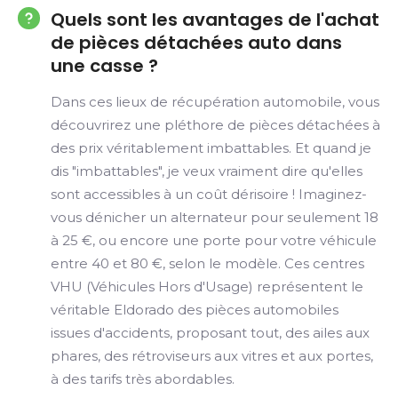
Quels sont les avantages de l'achat
de pièces détachées auto dans
une casse ?
Dans ces lieux de récupération automobile, vous
découvrirez une pléthore de pièces détachées à
des prix véritablement imbattables. Et quand je
dis "imbattables", je veux vraiment dire qu'elles
sont accessibles à un coût dérisoire ! Imaginez-
vous dénicher un alternateur pour seulement 18
à 25 €, ou encore une porte pour votre véhicule
entre 40 et 80 €, selon le modèle. Ces centres
VHU (Véhicules Hors d'Usage) représentent le
véritable Eldorado des pièces automobiles
issues d'accidents, proposant tout, des ailes aux
phares, des rétroviseurs aux vitres et aux portes,
à des tarifs très abordables.