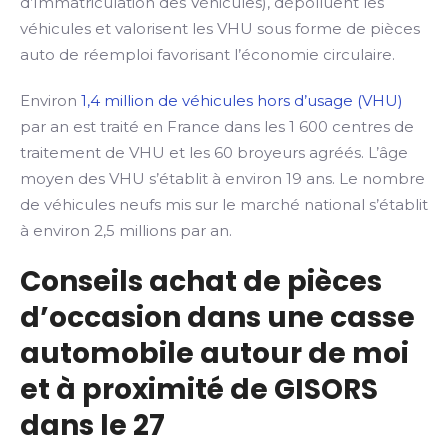
d’Immatriculation des Véhicules), dépolluent les
véhicules et valorisent les VHU sous forme de pièces
auto de réemploi favorisant l’économie circulaire.
Environ
1,4 million de véhicules hors d’usage (VHU)
par an est traité en France dans les 1 600 centres de
traitement de VHU et les 60 broyeurs agréés. L’âge
moyen des VHU s’établit à environ 19 ans. Le nombre
de véhicules neufs mis sur le marché national s’établit
à environ 2,5 millions par an.
Conseils achat de pièces
d’occasion dans une casse
automobile autour de moi
et à proximité de GISORS
dans le 27