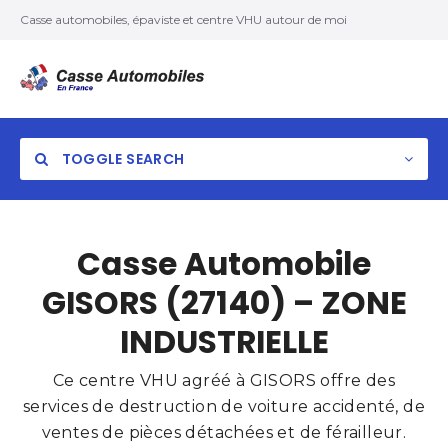
Casse automobiles, épaviste et centre VHU autour de moi
TOGGLE SEARCH
Casse Automobile
GISORS (27140) – ZONE
INDUSTRIELLE
Ce centre VHU agréé à GISORS offre des
services de destruction de voiture accidenté, de
ventes de pièces détachées et de férailleur.