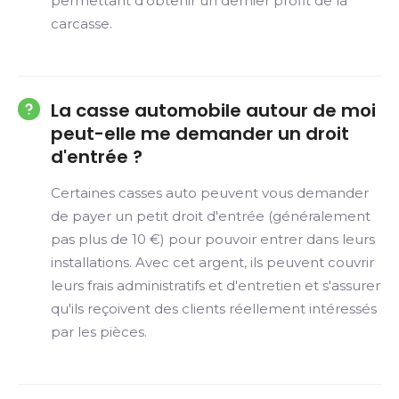
permettant d'obtenir un dernier profit de la
carcasse.
La casse automobile autour de moi
peut-elle me demander un droit
d'entrée ?
Certaines casses auto peuvent vous demander
de payer un petit droit d'entrée (généralement
pas plus de 10 €) pour pouvoir entrer dans leurs
installations. Avec cet argent, ils peuvent couvrir
leurs frais administratifs et d'entretien et s'assurer
qu'ils reçoivent des clients réellement intéressés
par les pièces.