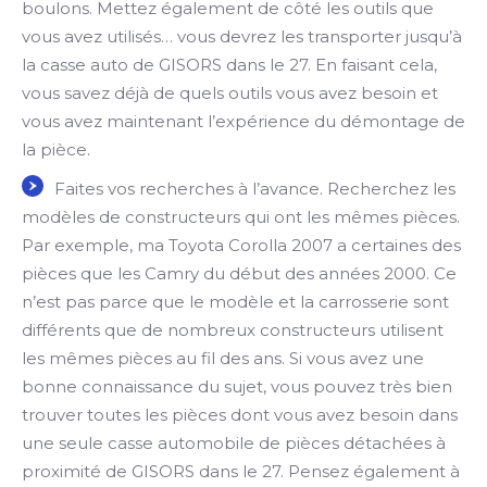
boulons. Mettez également de côté les outils que
vous avez utilisés… vous devrez les transporter jusqu’à
la casse auto de GISORS dans le 27. En faisant cela,
vous savez déjà de quels outils vous avez besoin et
vous avez maintenant l’expérience du démontage de
la pièce.
Faites vos recherches à l’avance. Recherchez les
modèles de constructeurs qui ont les mêmes pièces.
Par exemple, ma Toyota Corolla 2007 a certaines des
pièces que les Camry du début des années 2000. Ce
n’est pas parce que le modèle et la carrosserie sont
différents que de nombreux constructeurs utilisent
les mêmes pièces au fil des ans. Si vous avez une
bonne connaissance du sujet, vous pouvez très bien
trouver toutes les pièces dont vous avez besoin dans
une seule casse automobile de pièces détachées à
proximité de GISORS dans le 27. Pensez également à