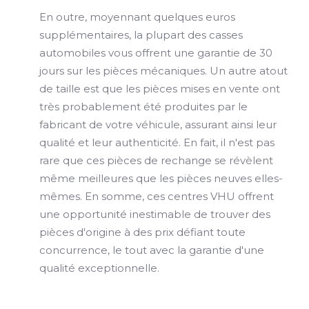
En outre, moyennant quelques euros
supplémentaires, la plupart des casses
automobiles vous offrent une garantie de 30
jours sur les pièces mécaniques. Un autre atout
de taille est que les pièces mises en vente ont
très probablement été produites par le
fabricant de votre véhicule, assurant ainsi leur
qualité et leur authenticité. En fait, il n'est pas
rare que ces pièces de rechange se révèlent
même meilleures que les pièces neuves elles-
mêmes. En somme, ces centres VHU offrent
une opportunité inestimable de trouver des
pièces d'origine à des prix défiant toute
concurrence, le tout avec la garantie d'une
qualité exceptionnelle.