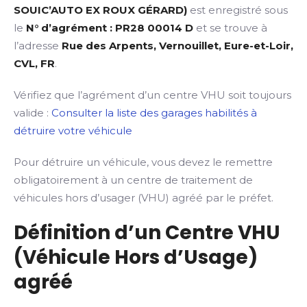
SOUIC’AUTO EX ROUX GÉRARD)
est enregistré sous
le
N° d’agrément : PR28 00014 D
et se trouve à
l’adresse
Rue des Arpents, Vernouillet, Eure-et-Loir,
CVL, FR
.
Vérifiez que l’agrément d’un centre VHU soit toujours
valide :
Consulter la liste des garages habilités à
détruire votre véhicule
Pour détruire un véhicule, vous devez le remettre
obligatoirement à un centre de traitement de
véhicules hors d’usager (VHU) agréé par le préfet.
Définition d’un Centre VHU
(Véhicule Hors d’Usage)
agréé