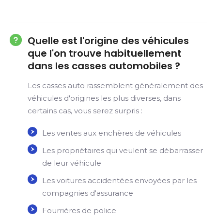
Quelle est l'origine des véhicules
que l'on trouve habituellement
dans les casses automobiles ?
Les casses auto rassemblent généralement des
véhicules d'origines les plus diverses, dans
certains cas, vous serez surpris :
Les ventes aux enchères de véhicules
Les propriétaires qui veulent se débarrasser
de leur véhicule
Les voitures accidentées envoyées par les
compagnies d'assurance
Fourrières de police