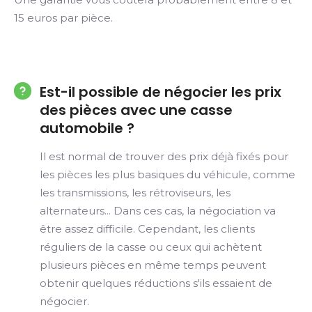
15 euros par pièce.
Est-il possible de négocier les prix
des pièces avec une casse
automobile ?
Il est normal de trouver des prix déjà fixés pour
les pièces les plus basiques du véhicule, comme
les transmissions, les rétroviseurs, les
alternateurs... Dans ces cas, la négociation va
être assez difficile. Cependant, les clients
réguliers de la casse ou ceux qui achètent
plusieurs pièces en même temps peuvent
obtenir quelques réductions s'ils essaient de
négocier.