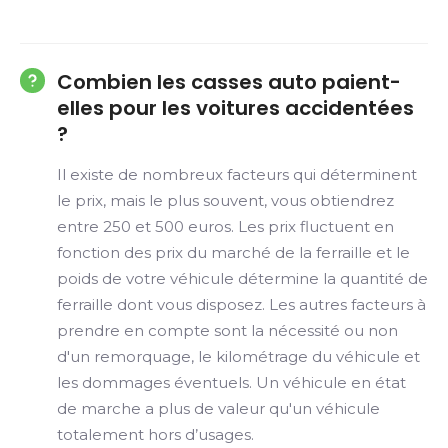
Combien les casses auto paient-
elles pour les voitures accidentées
?
Il existe de nombreux facteurs qui déterminent
le prix, mais le plus souvent, vous obtiendrez
entre 250 et 500 euros. Les prix fluctuent en
fonction des prix du marché de la ferraille et le
poids de votre véhicule détermine la quantité de
ferraille dont vous disposez. Les autres facteurs à
prendre en compte sont la nécessité ou non
d'un remorquage, le kilométrage du véhicule et
les dommages éventuels. Un véhicule en état
de marche a plus de valeur qu'un véhicule
totalement hors d’usages.