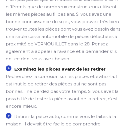
différents que de nombreux constructeurs utilisent
les mêmes pièces au fil des ans. Si vous avez une
bonne connaissance du sujet, vous pouvez très bien
trouver toutes les pièces dont vous avez besoin dans
une seule casse automobile de pièces détachées à
proximité de VERNOUILLET dans le 28. Pensez
également à appeler à l’avance et à demander s’ils
ont ce dont vous avez besoin.
Examinez les pièces avant de les retirer
.
Recherchez la corrosion sur les pièces et évitez-la. Il
est inutile de retirer des pièces qui ne sont pas
bonnes… ne perdez pas votre temps. Si vous avez la
possibilité de tester la pièce avant de la retirer, c’est
encore mieux.
Retirez la pièce auto, comme vous le faites à la
maison. Il devrait être facile de comprendre