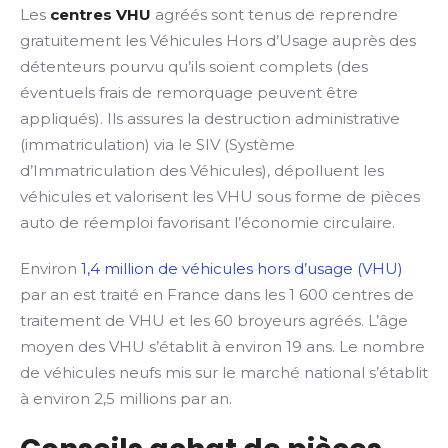
Les
centres VHU
agréés sont tenus de reprendre
gratuitement les Véhicules Hors d’Usage auprès des
détenteurs pourvu qu’ils soient complets (des
éventuels frais de remorquage peuvent être
appliqués). Ils assures la destruction administrative
(immatriculation) via le SIV (Système
d’Immatriculation des Véhicules), dépolluent les
véhicules et valorisent les VHU sous forme de pièces
auto de réemploi favorisant l’économie circulaire.
Environ
1,4 million de véhicules hors d’usage (VHU)
par an est traité en France dans les 1 600 centres de
traitement de VHU et les 60 broyeurs agréés. L’âge
moyen des VHU s’établit à environ 19 ans. Le nombre
de véhicules neufs mis sur le marché national s’établit
à environ 2,5 millions par an.