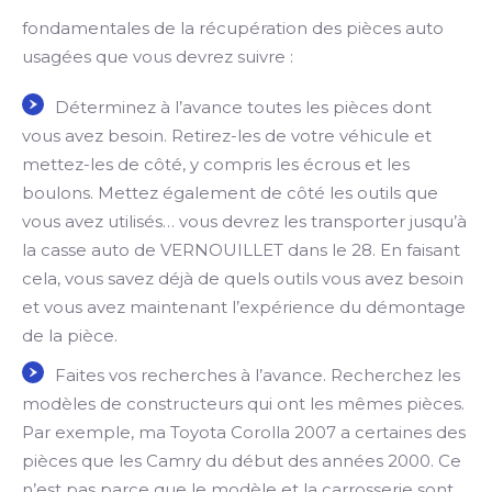
fondamentales de la récupération des pièces auto
usagées que vous devrez suivre :
Déterminez à l’avance toutes les pièces dont
vous avez besoin. Retirez-les de votre véhicule et
mettez-les de côté, y compris les écrous et les
boulons. Mettez également de côté les outils que
vous avez utilisés… vous devrez les transporter jusqu’à
la casse auto de VERNOUILLET dans le 28. En faisant
cela, vous savez déjà de quels outils vous avez besoin
et vous avez maintenant l’expérience du démontage
de la pièce.
Faites vos recherches à l’avance. Recherchez les
modèles de constructeurs qui ont les mêmes pièces.
Par exemple, ma Toyota Corolla 2007 a certaines des
pièces que les Camry du début des années 2000. Ce
n’est pas parce que le modèle et la carrosserie sont