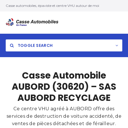
Casse automobiles, épaviste et centre VHU autour de moi
TOGGLE SEARCH
Casse Automobile
AUBORD (30620) – SAS
AUBORD RECYCLAGE
Ce centre VHU agréé à AUBORD offre des
services de destruction de voiture accidenté, de
ventes de pièces détachées et de férailleur.