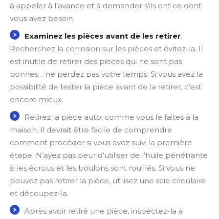
à appeler à l’avance et à demander s’ils ont ce dont
vous avez besoin.
Examinez les pièces avant de les retirer
.
Recherchez la corrosion sur les pièces et évitez-la. Il
est inutile de retirer des pièces qui ne sont pas
bonnes… ne perdez pas votre temps. Si vous avez la
possibilité de tester la pièce avant de la retirer, c’est
encore mieux.
Retirez la pièce auto, comme vous le faites à la
maison. Il devrait être facile de comprendre
comment procéder si vous avez suivi la première
étape. N’ayez pas peur d’utiliser de l’huile pénétrante
si les écrous et les boulons sont rouillés. Si vous ne
pouvez pas retirer la pièce, utilisez une scie circulaire
et découpez-la.
Après avoir retiré une pièce, inspectez-la à