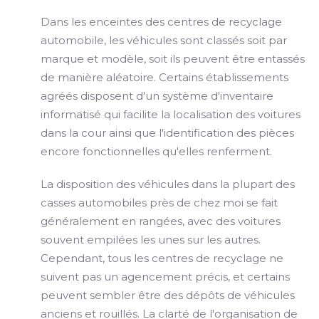
Dans les enceintes des centres de recyclage
automobile, les véhicules sont classés soit par
marque et modèle, soit ils peuvent être entassés
de manière aléatoire. Certains établissements
agréés disposent d'un système d'inventaire
informatisé qui facilite la localisation des voitures
dans la cour ainsi que l'identification des pièces
encore fonctionnelles qu'elles renferment.
La disposition des véhicules dans la plupart des
casses automobiles près de chez moi se fait
généralement en rangées, avec des voitures
souvent empilées les unes sur les autres.
Cependant, tous les centres de recyclage ne
suivent pas un agencement précis, et certains
peuvent sembler être des dépôts de véhicules
anciens et rouillés. La clarté de l'organisation de