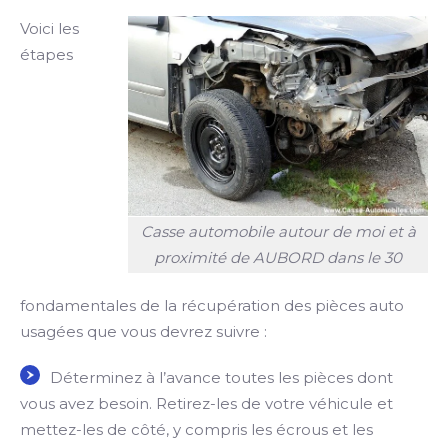
Voici les
étapes
Casse automobile autour de moi et à
proximité de AUBORD dans le 30
fondamentales de la récupération des pièces auto
usagées que vous devrez suivre :
Déterminez à l’avance toutes les pièces dont
vous avez besoin. Retirez-les de votre véhicule et
mettez-les de côté, y compris les écrous et les