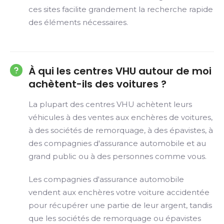
ces sites facilite grandement la recherche rapide
des éléments nécessaires.
À qui les centres VHU autour de moi
achètent-ils des voitures ?
La plupart des centres VHU achètent leurs
véhicules à des ventes aux enchères de voitures,
à des sociétés de remorquage, à des épavistes, à
des compagnies d'assurance automobile et au
grand public ou à des personnes comme vous.
Les compagnies d'assurance automobile
vendent aux enchères votre voiture accidentée
pour récupérer une partie de leur argent, tandis
que les sociétés de remorquage ou épavistes