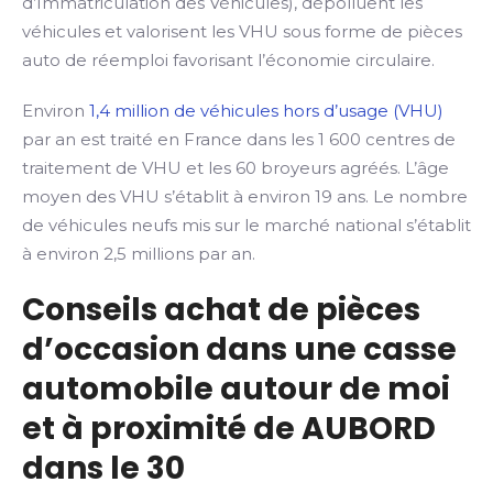
d’Immatriculation des Véhicules), dépolluent les
véhicules et valorisent les VHU sous forme de pièces
auto de réemploi favorisant l’économie circulaire.
Environ
1,4 million de véhicules hors d’usage (VHU)
par an est traité en France dans les 1 600 centres de
traitement de VHU et les 60 broyeurs agréés. L’âge
moyen des VHU s’établit à environ 19 ans. Le nombre
de véhicules neufs mis sur le marché national s’établit
à environ 2,5 millions par an.
Conseils achat de pièces
d’occasion dans une casse
automobile autour de moi
et à proximité de AUBORD
dans le 30