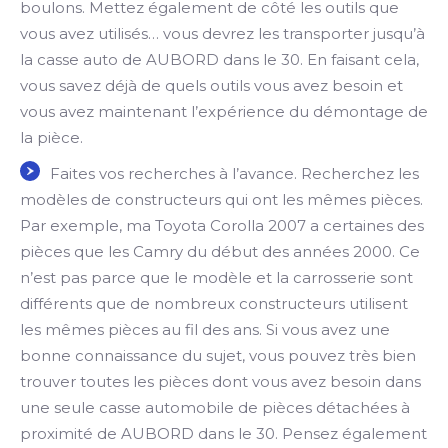
boulons. Mettez également de côté les outils que
vous avez utilisés… vous devrez les transporter jusqu’à
la casse auto de AUBORD dans le 30. En faisant cela,
vous savez déjà de quels outils vous avez besoin et
vous avez maintenant l’expérience du démontage de
la pièce.
Faites vos recherches à l’avance. Recherchez les
modèles de constructeurs qui ont les mêmes pièces.
Par exemple, ma Toyota Corolla 2007 a certaines des
pièces que les Camry du début des années 2000. Ce
n’est pas parce que le modèle et la carrosserie sont
différents que de nombreux constructeurs utilisent
les mêmes pièces au fil des ans. Si vous avez une
bonne connaissance du sujet, vous pouvez très bien
trouver toutes les pièces dont vous avez besoin dans
une seule casse automobile de pièces détachées à
proximité de AUBORD dans le 30. Pensez également