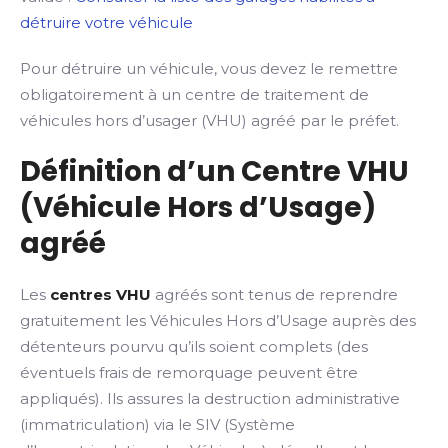
détruire votre véhicule
Pour détruire un véhicule, vous devez le remettre
obligatoirement à un centre de traitement de
véhicules hors d’usager (VHU) agréé par le préfet.
Définition d’un Centre VHU
(Véhicule Hors d’Usage)
agréé
Les
centres VHU
agréés sont tenus de reprendre
gratuitement les Véhicules Hors d’Usage auprès des
détenteurs pourvu qu’ils soient complets (des
éventuels frais de remorquage peuvent être
appliqués). Ils assures la destruction administrative
(immatriculation) via le SIV (Système