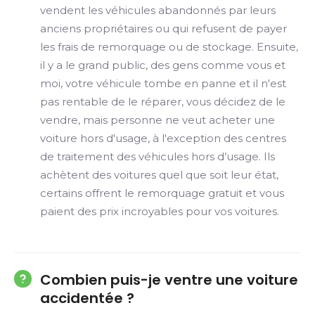
vendent les véhicules abandonnés par leurs
anciens propriétaires ou qui refusent de payer
les frais de remorquage ou de stockage. Ensuite,
il y a le grand public, des gens comme vous et
moi, votre véhicule tombe en panne et il n'est
pas rentable de le réparer, vous décidez de le
vendre, mais personne ne veut acheter une
voiture hors d'usage, à l'exception des centres
de traitement des véhicules hors d’usage. Ils
achètent des voitures quel que soit leur état,
certains offrent le remorquage gratuit et vous
paient des prix incroyables pour vos voitures.
Combien puis-je ventre une voiture
accidentée ?