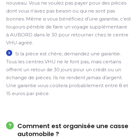
nouveau. Vous ne voulez pas payer pour des pièces
dont vous n’avez pas besoin ou qui ne sont pas
bonnes. Même si vous bénéficiez d’une garantie, c’est
toujours pénible de faire un voyage supplémentaire
à AUBORD dans le 30 pour retourner chez le centre
VHU agréé.
Si la pièce est chère, demandez une garantie.
Tous les centres VHU ne le font pas, mais certains
offrent un retour de 30 jours pour un crédit ou un
échange de pièces. Ils ne rendent jamais d’argent.
Une garantie vous coûtera probablement entre 8 et
15 euros par pièce.
Comment est organisée une casse
automobile ?