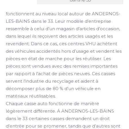
fonctionnent au niveau local autour de ANDERNOS-
LES-BAINS dans le 33. Leur modèle d’entreprise
ressemble à celui d’un magasin d’articles d’occasion,
dans lequel ils reçoivent des articles usagés et les
revendent. Dans ce cas, ces centres VHU achètent
des véhicules accidentés hors d’usage et vendent les
pièces en état de marche pour les réutiliser. Les
pièces sont vendues avec des remises importantes
par rapport à l’achat de pièces neuves. Ces casses
servent l’industrie du recyclage et aident à
décomposer plus de 80 % d’un véhicule en
matériaux réutilisables.
Chaque casse auto fonctionne de manière
légèrement différente. A ANDERNOS-LES-BAINS
dans le 33 certaines casses demandent un droit
d’entrée pour se promener, tandis que d’autres sont