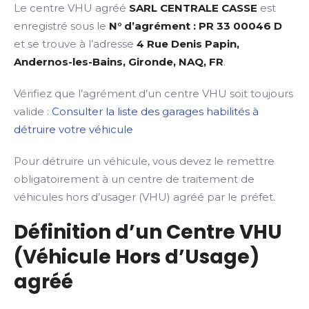
Le centre VHU agréé
SARL CENTRALE CASSE
est
enregistré sous le
N° d’agrément : PR 33 00046 D
et se trouve à l’adresse
4 Rue Denis Papin,
Andernos-les-Bains, Gironde, NAQ, FR
.
Vérifiez que l’agrément d’un centre VHU soit toujours
valide :
Consulter la liste des garages habilités à
détruire votre véhicule
Pour détruire un véhicule, vous devez le remettre
obligatoirement à un centre de traitement de
véhicules hors d’usager (VHU) agréé par le préfet.
Définition d’un Centre VHU
(Véhicule Hors d’Usage)
agréé