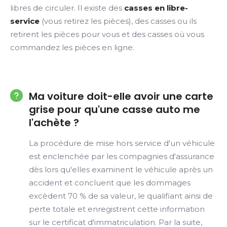
libres de circuler. Il existe des
casses en libre-
service
(vous retirez les pièces), des casses ou ils
retirent les pièces pour vous et des casses où vous
commandez les pièces en ligne.
Ma voiture doit-elle avoir une carte
grise pour qu'une casse auto me
l'achète ?
La procédure de mise hors service d'un véhicule
est enclenchée par les compagnies d'assurance
dès lors qu'elles examinent le véhicule après un
accident et concluent que les dommages
excèdent 70 % de sa valeur, le qualifiant ainsi de
perte totale et enregistrent cette information
sur le certificat d'immatriculation. Par la suite,