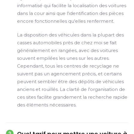
informatisé qui facilite la localisation des voitures
dans la cour ainsi que l'identification des pièces
encore fonctionnelles qu'elles renferment.
La disposition des véhicules dans la plupart des
casses automobiles près de chez moi se fait
généralement en rangées, avec des voitures
souvent empilées les unes sur les autres.
Cependant, tous les centres de recyclage ne
suivent pas un agencement précis, et certains
peuvent sembler être des dépôts de véhicules
anciens et rouillés. La clarté de l'organisation de
ces sites facilite grandement la recherche rapide
des éléments nécessaires.