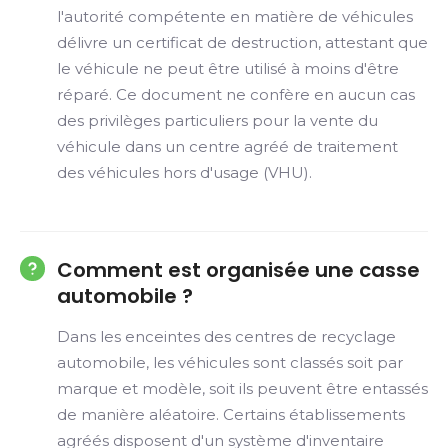
l'autorité compétente en matière de véhicules
délivre un certificat de destruction, attestant que
le véhicule ne peut être utilisé à moins d'être
réparé. Ce document ne confère en aucun cas
des privilèges particuliers pour la vente du
véhicule dans un centre agréé de traitement
des véhicules hors d'usage (VHU).
Comment est organisée une casse
automobile ?
Dans les enceintes des centres de recyclage
automobile, les véhicules sont classés soit par
marque et modèle, soit ils peuvent être entassés
de manière aléatoire. Certains établissements
agréés disposent d'un système d'inventaire