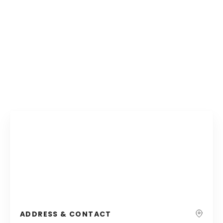
ADDRESS & CONTACT