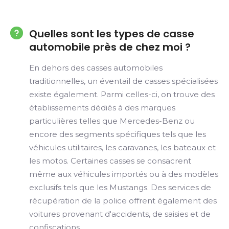
Quelles sont les types de casse
automobile près de chez moi ?
En dehors des casses automobiles
traditionnelles, un éventail de casses spécialisées
existe également. Parmi celles-ci, on trouve des
établissements dédiés à des marques
particulières telles que Mercedes-Benz ou
encore des segments spécifiques tels que les
véhicules utilitaires, les caravanes, les bateaux et
les motos. Certaines casses se consacrent
même aux véhicules importés ou à des modèles
exclusifs tels que les Mustangs. Des services de
récupération de la police offrent également des
voitures provenant d'accidents, de saisies et de
confiscations.