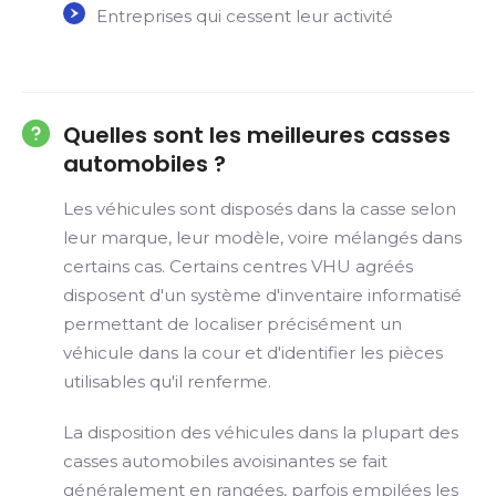
Entreprises qui cessent leur activité
Quelles sont les meilleures casses
automobiles ?
Les véhicules sont disposés dans la casse selon
leur marque, leur modèle, voire mélangés dans
certains cas. Certains centres VHU agréés
disposent d'un système d'inventaire informatisé
permettant de localiser précisément un
véhicule dans la cour et d'identifier les pièces
utilisables qu'il renferme.
La disposition des véhicules dans la plupart des
casses automobiles avoisinantes se fait
généralement en rangées, parfois empilées les