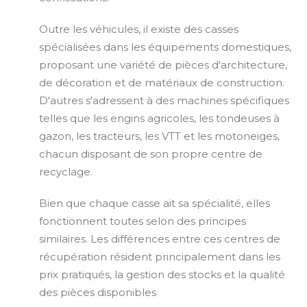
Outre les véhicules, il existe des casses
spécialisées dans les équipements domestiques,
proposant une variété de pièces d'architecture,
de décoration et de matériaux de construction.
D'autres s'adressent à des machines spécifiques
telles que les engins agricoles, les tondeuses à
gazon, les tracteurs, les VTT et les motoneiges,
chacun disposant de son propre centre de
recyclage.
Bien que chaque casse ait sa spécialité, elles
fonctionnent toutes selon des principes
similaires. Les différences entre ces centres de
récupération résident principalement dans les
prix pratiqués, la gestion des stocks et la qualité
des pièces disponibles