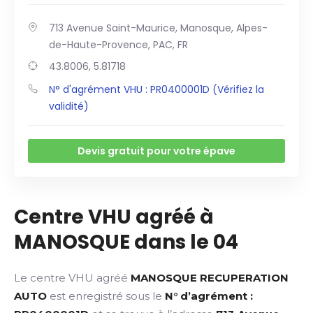
713 Avenue Saint-Maurice, Manosque, Alpes-
de-Haute-Provence, PAC, FR
43.8006, 5.81718
N° d'agrément VHU : PR0400001D (Vérifiez la
validité)
Devis gratuit pour votre épave
Centre VHU agréé à
MANOSQUE dans le 04
Le centre VHU agréé
MANOSQUE RECUPERATION
AUTO
est enregistré sous le
N° d’agrément :