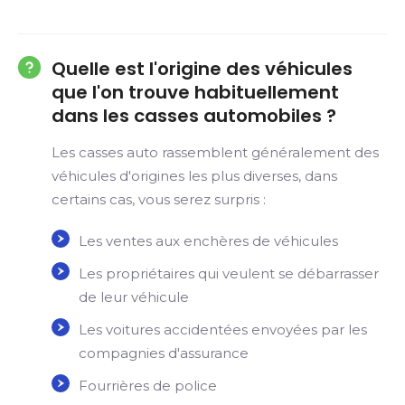
Quelle est l'origine des véhicules
que l'on trouve habituellement
dans les casses automobiles ?
Les casses auto rassemblent généralement des
véhicules d'origines les plus diverses, dans
certains cas, vous serez surpris :
Les ventes aux enchères de véhicules
Les propriétaires qui veulent se débarrasser
de leur véhicule
Les voitures accidentées envoyées par les
compagnies d'assurance
Fourrières de police