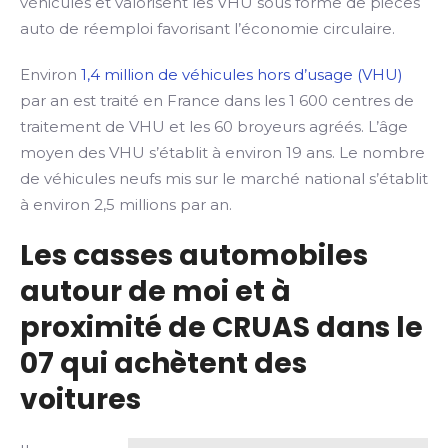
véhicules et valorisent les VHU sous forme de pièces
auto de réemploi favorisant l’économie circulaire.
Environ
1,4 million de véhicules hors d’usage (VHU)
par an est traité en France dans les 1 600 centres de
traitement de VHU et les 60 broyeurs agréés. L’âge
moyen des VHU s’établit à environ 19 ans. Le nombre
de véhicules neufs mis sur le marché national s’établit
à environ 2,5 millions par an.
Les casses automobiles
autour de moi et à
proximité de CRUAS dans le
07 qui achètent des
voitures