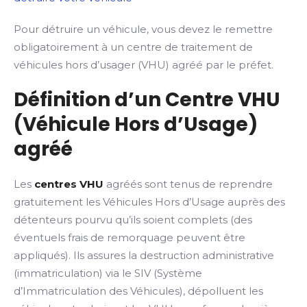
Pour détruire un véhicule, vous devez le remettre
obligatoirement à un centre de traitement de
véhicules hors d’usager (VHU) agréé par le préfet.
Définition d’un Centre VHU
(Véhicule Hors d’Usage)
agréé
Les
centres VHU
agréés sont tenus de reprendre
gratuitement les Véhicules Hors d’Usage auprès des
détenteurs pourvu qu’ils soient complets (des
éventuels frais de remorquage peuvent être
appliqués). Ils assures la destruction administrative
(immatriculation) via le SIV (Système
d’Immatriculation des Véhicules), dépolluent les