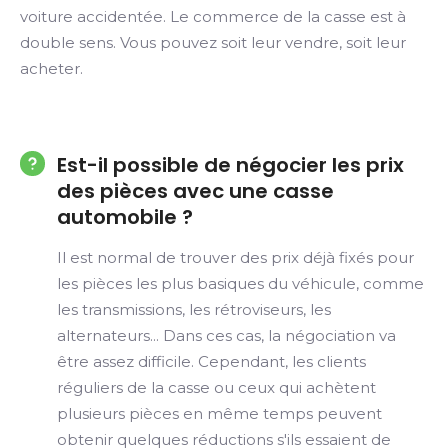
voiture accidentée. Le commerce de la casse est à
double sens. Vous pouvez soit leur vendre, soit leur
acheter.
Est-il possible de négocier les prix
des pièces avec une casse
automobile ?
Il est normal de trouver des prix déjà fixés pour
les pièces les plus basiques du véhicule, comme
les transmissions, les rétroviseurs, les
alternateurs... Dans ces cas, la négociation va
être assez difficile. Cependant, les clients
réguliers de la casse ou ceux qui achètent
plusieurs pièces en même temps peuvent
obtenir quelques réductions s'ils essaient de