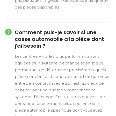
prix pratiqués, la gestion des stocks et la qualité
des pièces disponibles
Comment puis-je savoir si une
casse automobile a la pièce dont
j'ai besoin ?
Les centres VHU les plus performants sont
équipés d'un système d'échange sophistiqué,
permettant de déterminer précisément quelle
pièce convient à chaque véhicule. Lorsque vous
entrez en contact avec eux, il est judicieux de
débuter par une question concernant ce
système d'échange. Ensuite, vous pouvez leur
demander directement s'ils disposent de la
pièce automobile spécifique dont vous avez