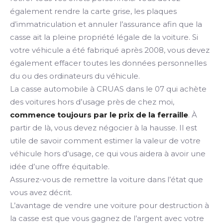
également rendre la carte grise, les plaques
d’immatriculation et annuler l’assurance afin que la
casse ait la pleine propriété légale de la voiture. Si
votre véhicule a été fabriqué après 2008, vous devez
également effacer toutes les données personnelles
du ou des ordinateurs du véhicule.
La casse automobile à CRUAS dans le 07 qui achète
des voitures hors d’usage près de chez moi,
commence toujours par le prix de la ferraille
. À
partir de là, vous devez négocier à la hausse. Il est
utile de savoir comment estimer la valeur de votre
véhicule hors d’usage, ce qui vous aidera à avoir une
idée d’une offre équitable.
Assurez-vous de remettre la voiture dans l’état que
vous avez décrit.
L’avantage de vendre une voiture pour destruction à
la casse est que vous gagnez de l’argent avec votre