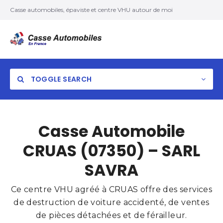
Casse automobiles, épaviste et centre VHU autour de moi
TOGGLE SEARCH
Casse Automobile
CRUAS (07350) – SARL
SAVRA
Ce centre VHU agréé à CRUAS offre des services
de destruction de voiture accidenté, de ventes
de pièces détachées et de férailleur.