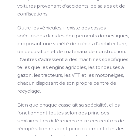
voitures provenant d'accidents, de saisies et de
confiscations.
Outre les véhicules, il existe des casses
spécialisées dans les équipements domestiques,
proposant une variété de pièces d'architecture,
de décoration et de matériaux de construction.
D'autres s'adressent à des machines spécifiques
telles que les engins agricoles, les tondeuses à
gazon, les tracteurs, les VTT et les motoneiges,
chacun disposant de son propre centre de
recyclage.
Bien que chaque casse ait sa spécialité, elles
fonctionnent toutes selon des principes
similaires. Les différences entre ces centres de
récupération résident principalement dans les