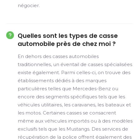
négocier.
Quelles sont les types de casse
automobile près de chez moi ?
En dehors des casses automobiles
traditionnelles, un éventail de casses spécialisées
existe également. Parmi celles-ci, on trouve des
établissements dédiés à des marques
particulières telles que Mercedes-Benz ou
encore des segments spécifiques tels que les
véhicules utilitaires, les caravanes, les bateaux et
les motos. Certaines casses se consacrent
même aux véhicules importés ou à des modèles
exclusifs tels que les Mustangs. Des services de
récupération de la police offrent également des