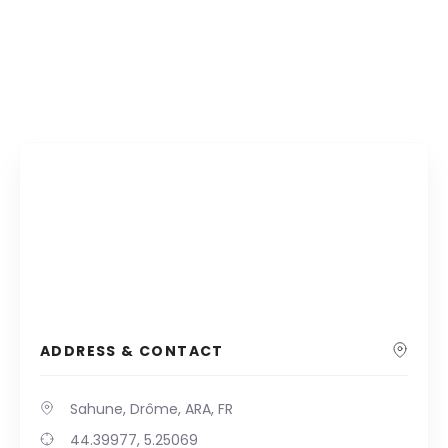
ADDRESS & CONTACT
Sahune, Drôme, ARA, FR
44.39977, 5.25069