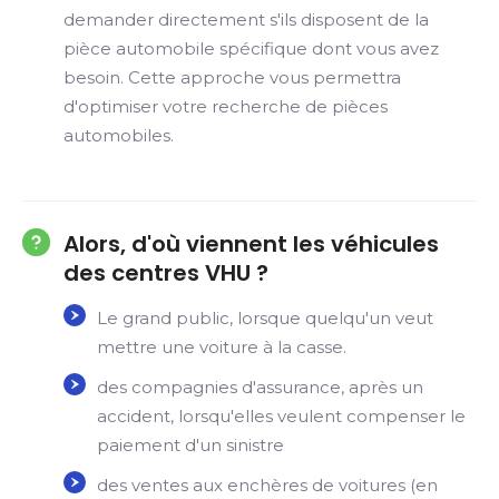
demander directement s'ils disposent de la
pièce automobile spécifique dont vous avez
besoin. Cette approche vous permettra
d'optimiser votre recherche de pièces
automobiles.
Alors, d'où viennent les véhicules
des centres VHU ?
Le grand public, lorsque quelqu'un veut
mettre une voiture à la casse.
des compagnies d'assurance, après un
accident, lorsqu'elles veulent compenser le
paiement d'un sinistre
des ventes aux enchères de voitures (en