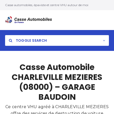
Casse automobiles, épaviste et centre VHU autour de moi
TOGGLE SEARCH
Casse Automobile
CHARLEVILLE MEZIERES
(08000) – GARAGE
BAUDOIN
Ce centre VHU agréé à CHARLEVILLE MEZIERES
offre des services de destruction de voiture