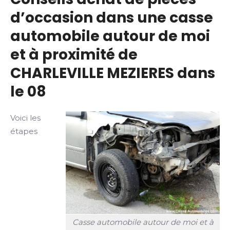
d’occasion dans une casse
automobile autour de moi
et à proximité de
CHARLEVILLE MEZIERES dans
le 08
Voici les
étapes
Casse automobile autour de moi et à