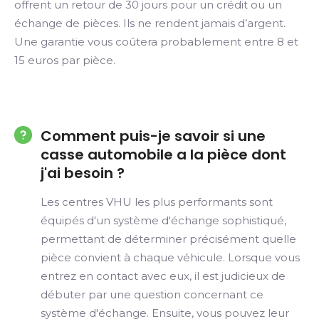
offrent un retour de 30 jours pour un crédit ou un
échange de pièces. Ils ne rendent jamais d’argent.
Une garantie vous coûtera probablement entre 8 et
15 euros par pièce.
Comment puis-je savoir si une
casse automobile a la pièce dont
j'ai besoin ?
Les centres VHU les plus performants sont
équipés d'un système d'échange sophistiqué,
permettant de déterminer précisément quelle
pièce convient à chaque véhicule. Lorsque vous
entrez en contact avec eux, il est judicieux de
débuter par une question concernant ce
système d'échange. Ensuite, vous pouvez leur