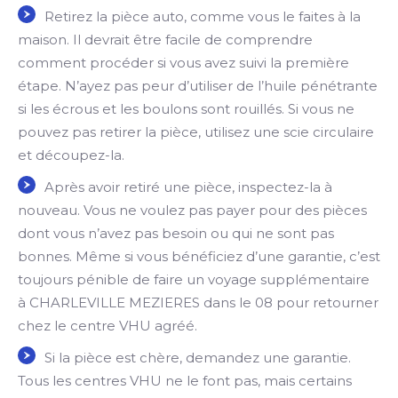
Retirez la pièce auto, comme vous le faites à la
maison. Il devrait être facile de comprendre
comment procéder si vous avez suivi la première
étape. N’ayez pas peur d’utiliser de l’huile pénétrante
si les écrous et les boulons sont rouillés. Si vous ne
pouvez pas retirer la pièce, utilisez une scie circulaire
et découpez-la.
Après avoir retiré une pièce, inspectez-la à
nouveau. Vous ne voulez pas payer pour des pièces
dont vous n’avez pas besoin ou qui ne sont pas
bonnes. Même si vous bénéficiez d’une garantie, c’est
toujours pénible de faire un voyage supplémentaire
à CHARLEVILLE MEZIERES dans le 08 pour retourner
chez le centre VHU agréé.
Si la pièce est chère, demandez une garantie.
Tous les centres VHU ne le font pas, mais certains