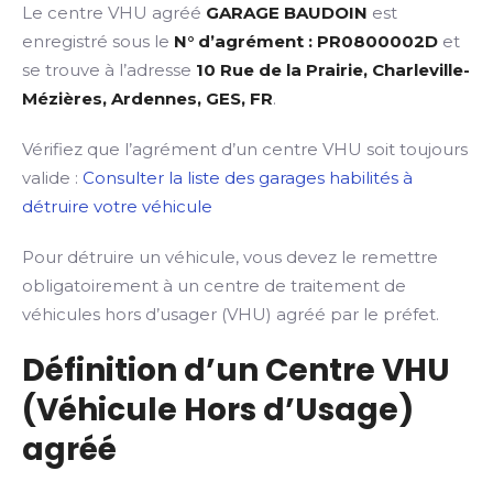
Le centre VHU agréé
GARAGE BAUDOIN
est
enregistré sous le
N° d’agrément : PR0800002D
et
se trouve à l’adresse
10 Rue de la Prairie, Charleville-
Mézières, Ardennes, GES, FR
.
Vérifiez que l’agrément d’un centre VHU soit toujours
valide :
Consulter la liste des garages habilités à
détruire votre véhicule
Pour détruire un véhicule, vous devez le remettre
obligatoirement à un centre de traitement de
véhicules hors d’usager (VHU) agréé par le préfet.
Définition d’un Centre VHU
(Véhicule Hors d’Usage)
agréé