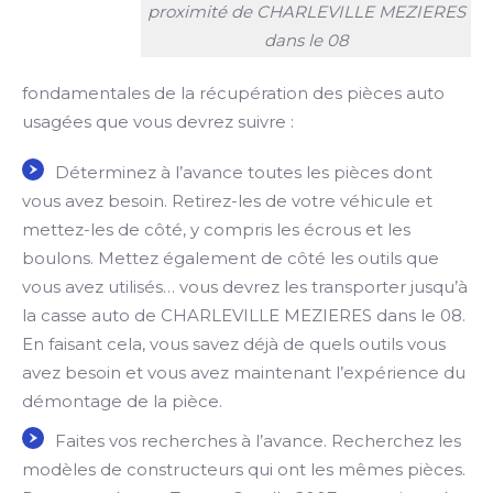
proximité de CHARLEVILLE MEZIERES
dans le 08
fondamentales de la récupération des pièces auto
usagées que vous devrez suivre :
Déterminez à l’avance toutes les pièces dont
vous avez besoin. Retirez-les de votre véhicule et
mettez-les de côté, y compris les écrous et les
boulons. Mettez également de côté les outils que
vous avez utilisés… vous devrez les transporter jusqu’à
la casse auto de CHARLEVILLE MEZIERES dans le 08.
En faisant cela, vous savez déjà de quels outils vous
avez besoin et vous avez maintenant l’expérience du
démontage de la pièce.
Faites vos recherches à l’avance. Recherchez les
modèles de constructeurs qui ont les mêmes pièces.