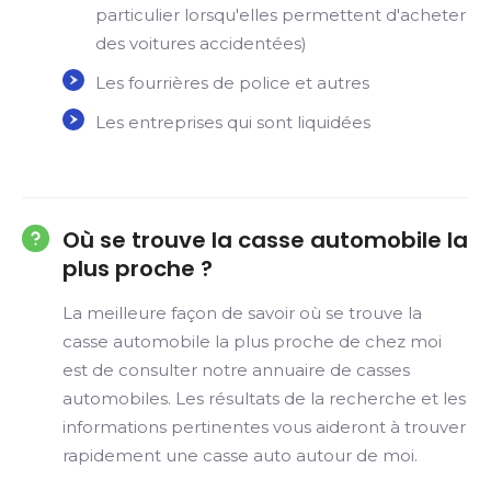
particulier lorsqu'elles permettent d'acheter
des voitures accidentées)
Les fourrières de police et autres
Les entreprises qui sont liquidées
Où se trouve la casse automobile la
plus proche ?
La meilleure façon de savoir où se trouve la
casse automobile la plus proche de chez moi
est de consulter notre annuaire de casses
automobiles. Les résultats de la recherche et les
informations pertinentes vous aideront à trouver
rapidement une casse auto autour de moi.