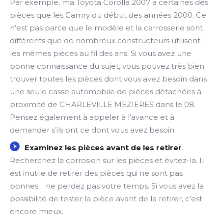
Par exemple, ma Toyota Corolla 2007 a certaines des
pièces que les Camry du début des années 2000. Ce
n’est pas parce que le modèle et la carrosserie sont
différents que de nombreux constructeurs utilisent
les mêmes pièces au fil des ans. Si vous avez une
bonne connaissance du sujet, vous pouvez très bien
trouver toutes les pièces dont vous avez besoin dans
une seule casse automobile de pièces détachées à
proximité de CHARLEVILLE MEZIERES dans le 08.
Pensez également à appeler à l’avance et à
demander s’ils ont ce dont vous avez besoin.
Examinez les pièces avant de les retirer
.
Recherchez la corrosion sur les pièces et évitez-la. Il
est inutile de retirer des pièces qui ne sont pas
bonnes… ne perdez pas votre temps. Si vous avez la
possibilité de tester la pièce avant de la retirer, c’est
encore mieux.