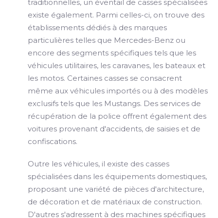
traditionnelles, un éventail de casses spécialisées
existe également. Parmi celles-ci, on trouve des
établissements dédiés à des marques
particulières telles que Mercedes-Benz ou
encore des segments spécifiques tels que les
véhicules utilitaires, les caravanes, les bateaux et
les motos. Certaines casses se consacrent
même aux véhicules importés ou à des modèles
exclusifs tels que les Mustangs. Des services de
récupération de la police offrent également des
voitures provenant d'accidents, de saisies et de
confiscations.
Outre les véhicules, il existe des casses
spécialisées dans les équipements domestiques,
proposant une variété de pièces d'architecture,
de décoration et de matériaux de construction.
D'autres s'adressent à des machines spécifiques