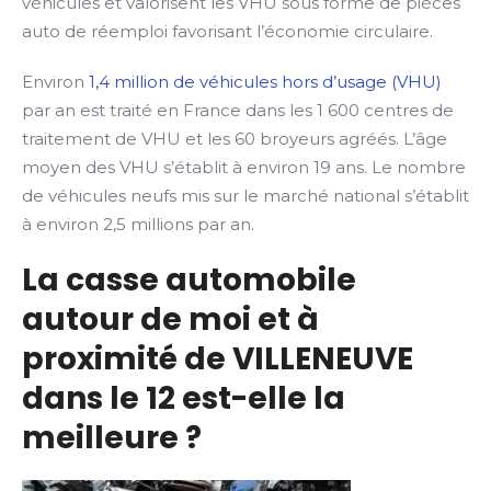
véhicules et valorisent les VHU sous forme de pièces
auto de réemploi favorisant l’économie circulaire.
Environ
1,4 million de véhicules hors d’usage (VHU)
par an est traité en France dans les 1 600 centres de
traitement de VHU et les 60 broyeurs agréés. L’âge
moyen des VHU s’établit à environ 19 ans. Le nombre
de véhicules neufs mis sur le marché national s’établit
à environ 2,5 millions par an.
La casse automobile
autour de moi et à
proximité de VILLENEUVE
dans le 12 est-elle la
meilleure ?