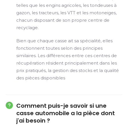
telles que les engins agricoles, les tondeuses à
gazon, les tracteurs, les VTT et les motoneiges,
chacun disposant de son propre centre de
recyclage.
Bien que chaque casse ait sa spécialité, elles
fonctionnent toutes selon des principes
similaires. Les différences entre ces centres de
récupération résident principalement dans les
prix pratiqués, la gestion des stocks et la qualité
des pièces disponibles
Comment puis-je savoir si une
casse automobile a la pièce dont
j'ai besoin ?