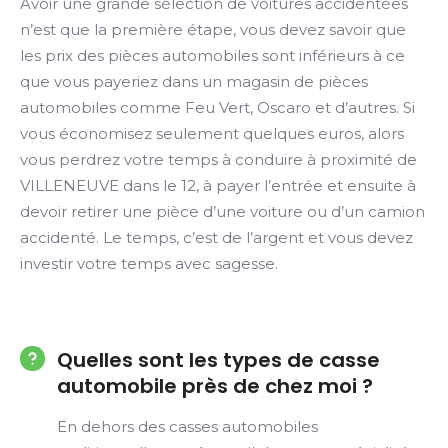
Avoir une grande sélection de voitures accidentées
n’est que la première étape, vous devez savoir que
les prix des pièces automobiles sont inférieurs à ce
que vous payeriez dans un magasin de pièces
automobiles comme Feu Vert, Oscaro et d’autres. Si
vous économisez seulement quelques euros, alors
vous perdrez votre temps à conduire à proximité de
VILLENEUVE dans le 12, à payer l’entrée et ensuite à
devoir retirer une pièce d’une voiture ou d’un camion
accidenté. Le temps, c’est de l’argent et vous devez
investir votre temps avec sagesse.
Quelles sont les types de casse
automobile près de chez moi ?
En dehors des casses automobiles