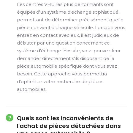
Les centres VHU les plus performants sont
équipés d'un système d'échange sophistiqué,
permettant de déterminer précisément quelle
pièce convient à chaque véhicule. Lorsque vous
entrez en contact avec eux, il est judicieux de
débuter par une question concernant ce
système d'échange. Ensuite, vous pouvez leur
demander directement s'ils disposent de la
pièce automobile spécifique dont vous avez
besoin. Cette approche vous permettra
d'optimiser votre recherche de pièces
automobiles.
Quels sont les inconvénients de
l'achat de pièces détachées dans