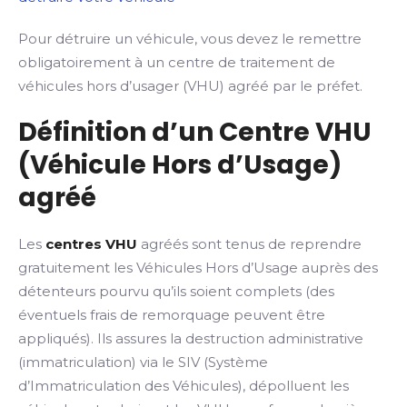
Pour détruire un véhicule, vous devez le remettre
obligatoirement à un centre de traitement de
véhicules hors d’usager (VHU) agréé par le préfet.
Définition d’un Centre VHU
(Véhicule Hors d’Usage)
agréé
Les
centres VHU
agréés sont tenus de reprendre
gratuitement les Véhicules Hors d’Usage auprès des
détenteurs pourvu qu’ils soient complets (des
éventuels frais de remorquage peuvent être
appliqués). Ils assures la destruction administrative
(immatriculation) via le SIV (Système
d’Immatriculation des Véhicules), dépolluent les