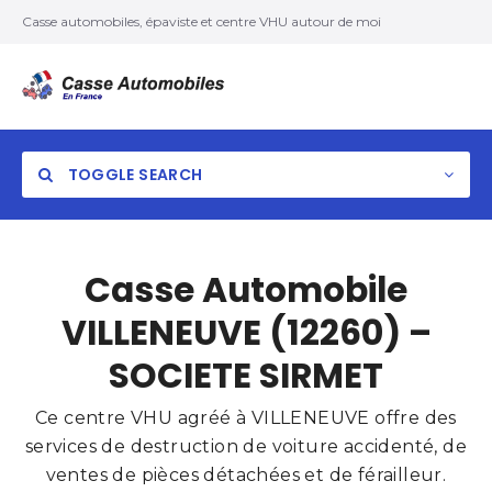
Casse automobiles, épaviste et centre VHU autour de moi
TOGGLE SEARCH
Casse Automobile
VILLENEUVE (12260) –
SOCIETE SIRMET
Ce centre VHU agréé à VILLENEUVE offre des
services de destruction de voiture accidenté, de
ventes de pièces détachées et de férailleur.