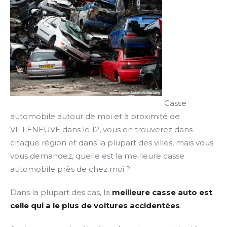
Casse
automobile autour de moi et à proximité de
VILLENEUVE dans le 12, vous en trouverez dans
chaque région et dans la plupart des villes, mais vous
vous demandez, quelle est la meilleure casse
automobile près de chez moi ?
Dans la plupart des cas, la
meilleure casse auto est
celle qui a le plus de voitures accidentées
.