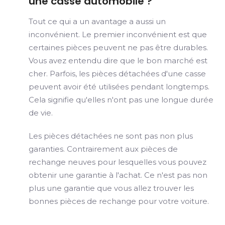
une casse automobile ?
Tout ce qui a un avantage a aussi un
inconvénient. Le premier inconvénient est que
certaines pièces peuvent ne pas être durables.
Vous avez entendu dire que le bon marché est
cher. Parfois, les pièces détachées d'une casse
peuvent avoir été utilisées pendant longtemps.
Cela signifie qu'elles n'ont pas une longue durée
de vie.
Les pièces détachées ne sont pas non plus
garanties. Contrairement aux pièces de
rechange neuves pour lesquelles vous pouvez
obtenir une garantie à l'achat. Ce n'est pas non
plus une garantie que vous allez trouver les
bonnes pièces de rechange pour votre voiture.