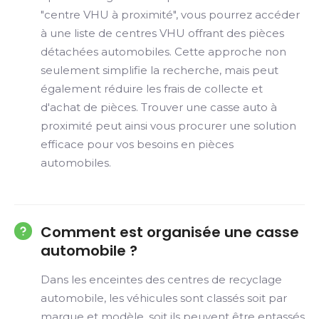
"centre VHU à proximité", vous pourrez accéder
à une liste de centres VHU offrant des pièces
détachées automobiles. Cette approche non
seulement simplifie la recherche, mais peut
également réduire les frais de collecte et
d'achat de pièces. Trouver une casse auto à
proximité peut ainsi vous procurer une solution
efficace pour vos besoins en pièces
automobiles.
Comment est organisée une casse
automobile ?
Dans les enceintes des centres de recyclage
automobile, les véhicules sont classés soit par
marque et modèle, soit ils peuvent être entassés