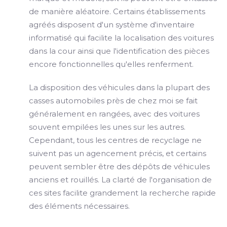
de manière aléatoire. Certains établissements
agréés disposent d'un système d'inventaire
informatisé qui facilite la localisation des voitures
dans la cour ainsi que l'identification des pièces
encore fonctionnelles qu'elles renferment.
La disposition des véhicules dans la plupart des
casses automobiles près de chez moi se fait
généralement en rangées, avec des voitures
souvent empilées les unes sur les autres.
Cependant, tous les centres de recyclage ne
suivent pas un agencement précis, et certains
peuvent sembler être des dépôts de véhicules
anciens et rouillés. La clarté de l'organisation de
ces sites facilite grandement la recherche rapide
des éléments nécessaires.