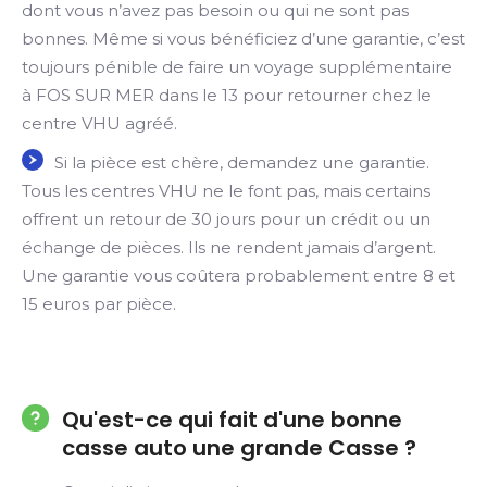
dont vous n’avez pas besoin ou qui ne sont pas
bonnes. Même si vous bénéficiez d’une garantie, c’est
toujours pénible de faire un voyage supplémentaire
à FOS SUR MER dans le 13 pour retourner chez le
centre VHU agréé.
Si la pièce est chère, demandez une garantie.
Tous les centres VHU ne le font pas, mais certains
offrent un retour de 30 jours pour un crédit ou un
échange de pièces. Ils ne rendent jamais d’argent.
Une garantie vous coûtera probablement entre 8 et
15 euros par pièce.
Qu'est-ce qui fait d'une bonne
casse auto une grande Casse ?