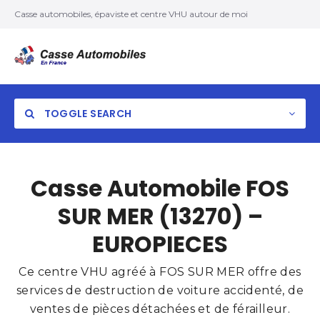
Casse automobiles, épaviste et centre VHU autour de moi
TOGGLE SEARCH
Casse Automobile FOS
SUR MER (13270) –
EUROPIECES
Ce centre VHU agréé à FOS SUR MER offre des
services de destruction de voiture accidenté, de
ventes de pièces détachées et de férailleur.