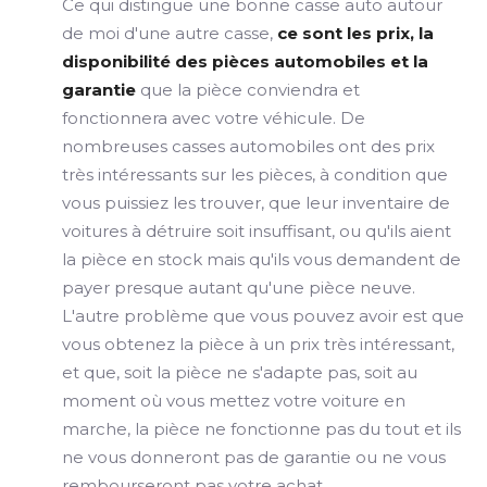
Ce qui distingue une bonne casse auto autour
de moi d'une autre casse,
ce sont les prix, la
disponibilité des pièces automobiles et la
garantie
que la pièce conviendra et
fonctionnera avec votre véhicule. De
nombreuses casses automobiles ont des prix
très intéressants sur les pièces, à condition que
vous puissiez les trouver, que leur inventaire de
voitures à détruire soit insuffisant, ou qu'ils aient
la pièce en stock mais qu'ils vous demandent de
payer presque autant qu'une pièce neuve.
L'autre problème que vous pouvez avoir est que
vous obtenez la pièce à un prix très intéressant,
et que, soit la pièce ne s'adapte pas, soit au
moment où vous mettez votre voiture en
marche, la pièce ne fonctionne pas du tout et ils
ne vous donneront pas de garantie ou ne vous
rembourseront pas votre achat.