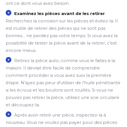
ont ce dont vous avez besoin.
Examinez les pièces avant de les retirer
.
Recherchez la corrosion sur les pièces et évitez-la. Il
est inutile de retirer des pièces qui ne sont pas
bonnes… ne perdez pas votre temps. Si vous avez la
possibilité de tester la pièce avant de la retirer, c’est
encore mieux.
Retirez la pièce auto, comme vous le faites à la
maison. Il devrait être facile de comprendre
comment procéder si vous avez suivi la première
étape. N’ayez pas peur d’utiliser de l’huile pénétrante
si les écrous et les boulons sont rouillés. Si vous ne
pouvez pas retirer la pièce, utilisez une scie circulaire
et découpez-la.
Après avoir retiré une pièce, inspectez-la à
nouveau. Vous ne voulez pas payer pour des pièces