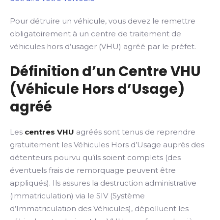
Pour détruire un véhicule, vous devez le remettre
obligatoirement à un centre de traitement de
véhicules hors d’usager (VHU) agréé par le préfet.
Définition d’un Centre VHU
(Véhicule Hors d’Usage)
agréé
Les
centres VHU
agréés sont tenus de reprendre
gratuitement les Véhicules Hors d’Usage auprès des
détenteurs pourvu qu’ils soient complets (des
éventuels frais de remorquage peuvent être
appliqués). Ils assures la destruction administrative
(immatriculation) via le SIV (Système
d’Immatriculation des Véhicules), dépolluent les