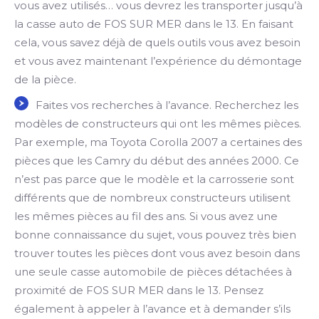
vous avez utilisés… vous devrez les transporter jusqu’à
la casse auto de FOS SUR MER dans le 13. En faisant
cela, vous savez déjà de quels outils vous avez besoin
et vous avez maintenant l’expérience du démontage
de la pièce.
Faites vos recherches à l’avance. Recherchez les
modèles de constructeurs qui ont les mêmes pièces.
Par exemple, ma Toyota Corolla 2007 a certaines des
pièces que les Camry du début des années 2000. Ce
n’est pas parce que le modèle et la carrosserie sont
différents que de nombreux constructeurs utilisent
les mêmes pièces au fil des ans. Si vous avez une
bonne connaissance du sujet, vous pouvez très bien
trouver toutes les pièces dont vous avez besoin dans
une seule casse automobile de pièces détachées à
proximité de FOS SUR MER dans le 13. Pensez
également à appeler à l’avance et à demander s’ils