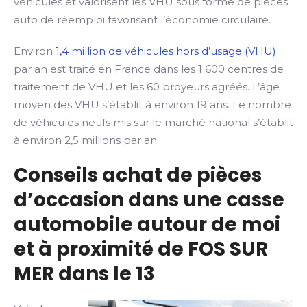
véhicules et valorisent les VHU sous forme de pièces
auto de réemploi favorisant l’économie circulaire.
Environ
1,4 million de véhicules hors d’usage (VHU)
par an est traité en France dans les 1 600 centres de
traitement de VHU et les 60 broyeurs agréés. L’âge
moyen des VHU s’établit à environ 19 ans. Le nombre
de véhicules neufs mis sur le marché national s’établit
à environ 2,5 millions par an.
Conseils achat de pièces
d’occasion dans une casse
automobile autour de moi
et à proximité de FOS SUR
MER dans le 13