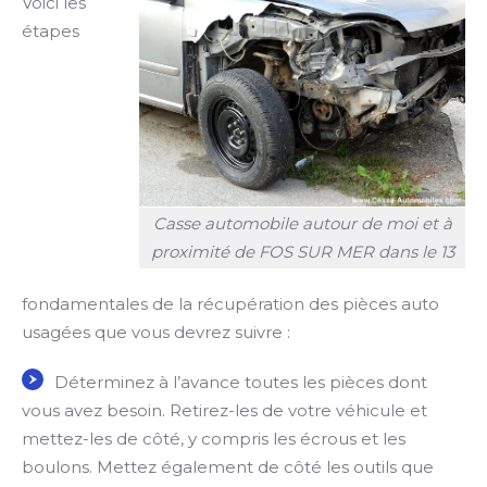
Voici les
étapes
Casse automobile autour de moi et à
proximité de FOS SUR MER dans le 13
fondamentales de la récupération des pièces auto
usagées que vous devrez suivre :
Déterminez à l’avance toutes les pièces dont
vous avez besoin. Retirez-les de votre véhicule et
mettez-les de côté, y compris les écrous et les
boulons. Mettez également de côté les outils que