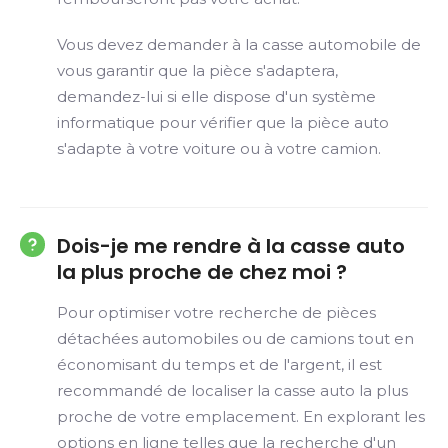
Vous devez demander à la casse automobile de
vous garantir que la pièce s'adaptera,
demandez-lui si elle dispose d'un système
informatique pour vérifier que la pièce auto
s'adapte à votre voiture ou à votre camion.
Dois-je me rendre à la casse auto
la plus proche de chez moi ?
Pour optimiser votre recherche de pièces
détachées automobiles ou de camions tout en
économisant du temps et de l'argent, il est
recommandé de localiser la casse auto la plus
proche de votre emplacement. En explorant les
options en ligne telles que la recherche d'un