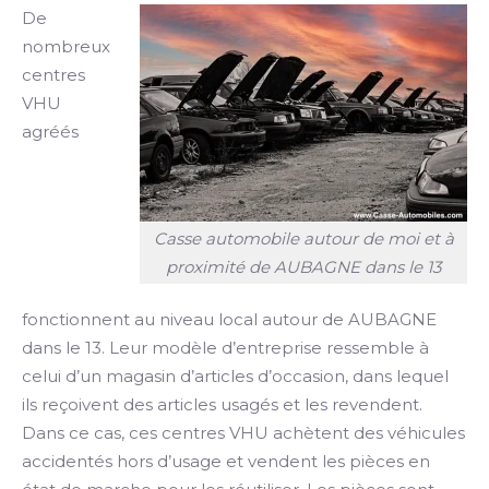
De
nombreux
centres
VHU
agréés
Casse automobile autour de moi et à
proximité de AUBAGNE dans le 13
fonctionnent au niveau local autour de AUBAGNE
dans le 13. Leur modèle d’entreprise ressemble à
celui d’un magasin d’articles d’occasion, dans lequel
ils reçoivent des articles usagés et les revendent.
Dans ce cas, ces centres VHU achètent des véhicules
accidentés hors d’usage et vendent les pièces en