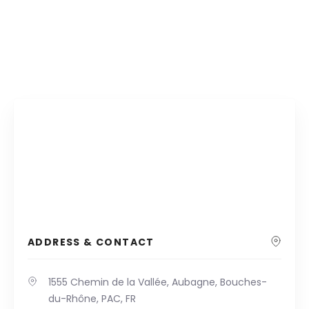
ADDRESS & CONTACT
1555 Chemin de la Vallée, Aubagne, Bouches-
du-Rhône, PAC, FR