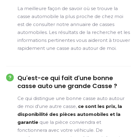
La meilleure façon de savoir où se trouve la
casse automobile la plus proche de chez moi
est de consulter notre annuaire de casses
automobiles. Les résultats de la recherche et les
informations pertinentes vous aideront à trouver
rapidement une casse auto autour de moi.
Qu'est-ce qui fait d'une bonne
casse auto une grande Casse ?
Ce qui distingue une bonne casse auto autour
de moi d'une autre casse,
ce sont les prix, la
disponibilité des pièces automobiles et la
garantie
que la pièce conviendra et
fonctionnera avec votre véhicule. De