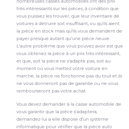
nombreuses casses automobiles ont des prix
très intéressants sur les pièces, à condition que
vous puissiez les trouver, que leur inventaire de
voitures à détruire soit insuffisant, ou qu'ils aient
la pièce en stock mais qu'ils vous demandent de
payer presque autant qu'une pièce neuve.
L'autre problème que vous pouvez avoir est que
vous obtenez la pièce à un prix très intéressant,
et que, soit la pièce ne s'adapte pas, soit au
moment où vous mettez votre voiture en
marche, la pièce ne fonctionne pas du tout et ils
ne vous donneront pas de garantie ou ne vous
rembourseront pas votre achat.
Vous devez demander à la casse automobile de
vous garantir que la pièce s'adaptera,
demandez-lui si elle dispose d'un système
informatique pour vérifier que la pièce auto