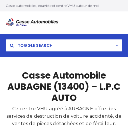
Casse automobiles, épaviste et centre VHU autour de moi
TOGGLE SEARCH
Casse Automobile
AUBAGNE (13400) – L.P.C
AUTO
Ce centre VHU agréé à AUBAGNE offre des
services de destruction de voiture accidenté, de
ventes de pièces détachées et de férailleur.