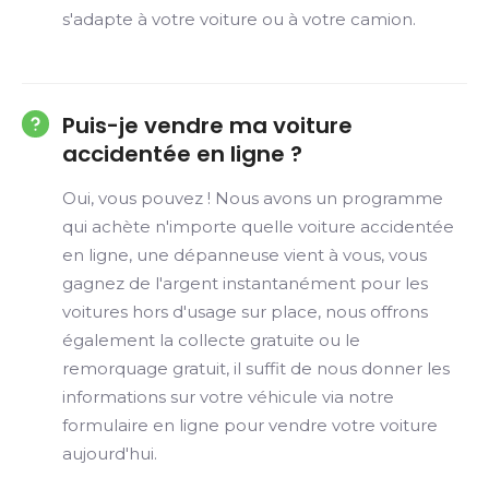
s'adapte à votre voiture ou à votre camion.
Puis-je vendre ma voiture
accidentée en ligne ?
Oui, vous pouvez ! Nous avons un programme
qui achète n'importe quelle voiture accidentée
en ligne, une dépanneuse vient à vous, vous
gagnez de l'argent instantanément pour les
voitures hors d'usage sur place, nous offrons
également la collecte gratuite ou le
remorquage gratuit, il suffit de nous donner les
informations sur votre véhicule via notre
formulaire en ligne pour vendre votre voiture
aujourd'hui.