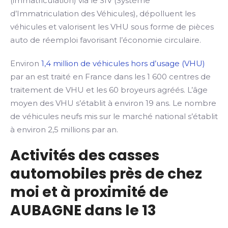
(immatriculation) via le SIV (Système
d’Immatriculation des Véhicules), dépolluent les
véhicules et valorisent les VHU sous forme de pièces
auto de réemploi favorisant l’économie circulaire.
Environ
1,4 million de véhicules hors d’usage (VHU)
par an est traité en France dans les 1 600 centres de
traitement de VHU et les 60 broyeurs agréés. L’âge
moyen des VHU s’établit à environ 19 ans. Le nombre
de véhicules neufs mis sur le marché national s’établit
à environ 2,5 millions par an.
Activités des casses
automobiles près de chez
moi et à proximité de
AUBAGNE dans le 13