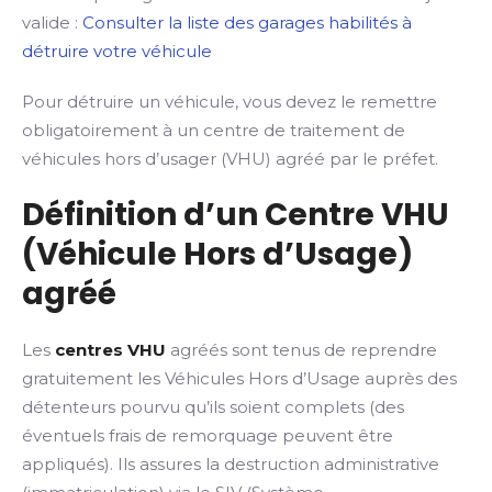
valide :
Consulter la liste des garages habilités à
détruire votre véhicule
Pour détruire un véhicule, vous devez le remettre
obligatoirement à un centre de traitement de
véhicules hors d’usager (VHU) agréé par le préfet.
Définition d’un Centre VHU
(Véhicule Hors d’Usage)
agréé
Les
centres VHU
agréés sont tenus de reprendre
gratuitement les Véhicules Hors d’Usage auprès des
détenteurs pourvu qu’ils soient complets (des
éventuels frais de remorquage peuvent être
appliqués). Ils assures la destruction administrative