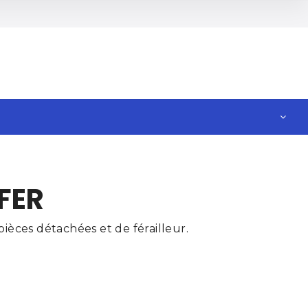
FER
ièces détachées et de férailleur.