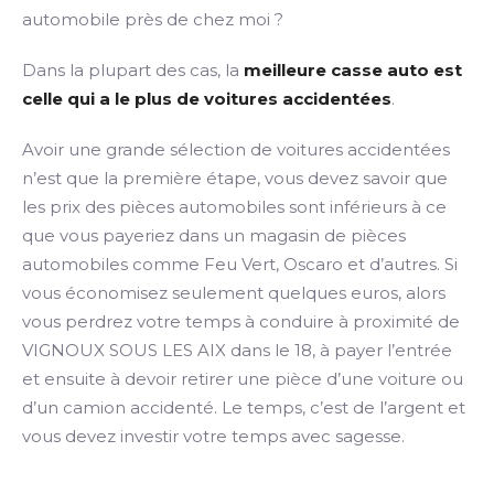
automobile près de chez moi ?
Dans la plupart des cas, la
meilleure casse auto est
celle qui a le plus de voitures accidentées
.
Avoir une grande sélection de voitures accidentées
n’est que la première étape, vous devez savoir que
les prix des pièces automobiles sont inférieurs à ce
que vous payeriez dans un magasin de pièces
automobiles comme Feu Vert, Oscaro et d’autres. Si
vous économisez seulement quelques euros, alors
vous perdrez votre temps à conduire à proximité de
VIGNOUX SOUS LES AIX dans le 18, à payer l’entrée
et ensuite à devoir retirer une pièce d’une voiture ou
d’un camion accidenté. Le temps, c’est de l’argent et
vous devez investir votre temps avec sagesse.