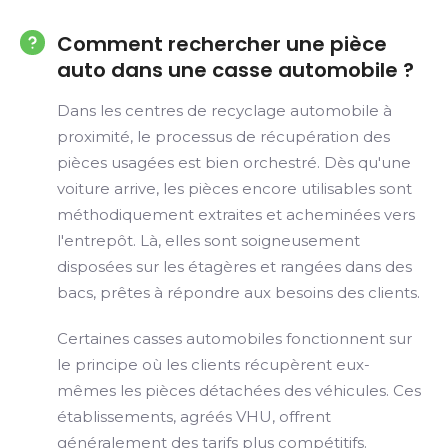
Comment rechercher une pièce
auto dans une casse automobile ?
Dans les centres de recyclage automobile à
proximité, le processus de récupération des
pièces usagées est bien orchestré. Dès qu'une
voiture arrive, les pièces encore utilisables sont
méthodiquement extraites et acheminées vers
l'entrepôt. Là, elles sont soigneusement
disposées sur les étagères et rangées dans des
bacs, prêtes à répondre aux besoins des clients.
Certaines casses automobiles fonctionnent sur
le principe où les clients récupèrent eux-
mêmes les pièces détachées des véhicules. Ces
établissements, agréés VHU, offrent
généralement des tarifs plus compétitifs.