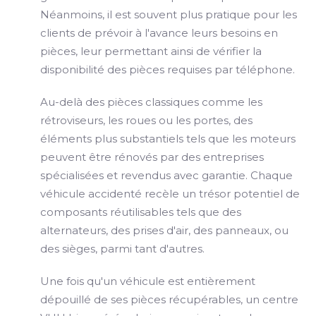
Néanmoins, il est souvent plus pratique pour les
clients de prévoir à l'avance leurs besoins en
pièces, leur permettant ainsi de vérifier la
disponibilité des pièces requises par téléphone.
Au-delà des pièces classiques comme les
rétroviseurs, les roues ou les portes, des
éléments plus substantiels tels que les moteurs
peuvent être rénovés par des entreprises
spécialisées et revendus avec garantie. Chaque
véhicule accidenté recèle un trésor potentiel de
composants réutilisables tels que des
alternateurs, des prises d'air, des panneaux, ou
des sièges, parmi tant d'autres.
Une fois qu'un véhicule est entièrement
dépouillé de ses pièces récupérables, un centre