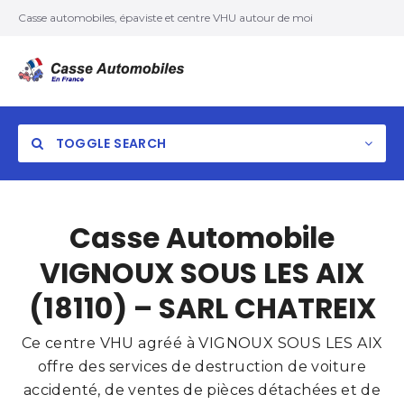
Casse automobiles, épaviste et centre VHU autour de moi
TOGGLE SEARCH
Casse Automobile
VIGNOUX SOUS LES AIX
(18110) – SARL CHATREIX
Ce centre VHU agréé à VIGNOUX SOUS LES AIX
offre des services de destruction de voiture
accidenté, de ventes de pièces détachées et de