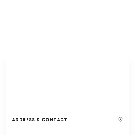
ADDRESS & CONTACT