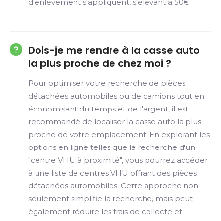
d'enlèvement s'appliquent, s'élevant à 50€.
Dois-je me rendre à la casse auto
la plus proche de chez moi ?
Pour optimiser votre recherche de pièces
détachées automobiles ou de camions tout en
économisant du temps et de l'argent, il est
recommandé de localiser la casse auto la plus
proche de votre emplacement. En explorant les
options en ligne telles que la recherche d'un
"centre VHU à proximité", vous pourrez accéder
à une liste de centres VHU offrant des pièces
détachées automobiles. Cette approche non
seulement simplifie la recherche, mais peut
également réduire les frais de collecte et