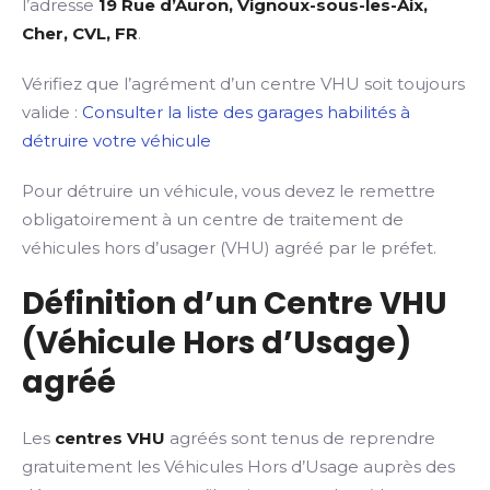
l’adresse
19 Rue d’Auron, Vignoux-sous-les-Aix,
Cher, CVL, FR
.
Vérifiez que l’agrément d’un centre VHU soit toujours
valide :
Consulter la liste des garages habilités à
détruire votre véhicule
Pour détruire un véhicule, vous devez le remettre
obligatoirement à un centre de traitement de
véhicules hors d’usager (VHU) agréé par le préfet.
Définition d’un Centre VHU
(Véhicule Hors d’Usage)
agréé
Les
centres VHU
agréés sont tenus de reprendre
gratuitement les Véhicules Hors d’Usage auprès des