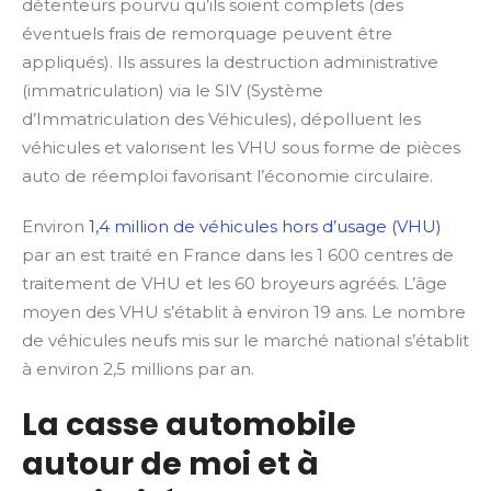
détenteurs pourvu qu’ils soient complets (des
éventuels frais de remorquage peuvent être
appliqués). Ils assures la destruction administrative
(immatriculation) via le SIV (Système
d’Immatriculation des Véhicules), dépolluent les
véhicules et valorisent les VHU sous forme de pièces
auto de réemploi favorisant l’économie circulaire.
Environ
1,4 million de véhicules hors d’usage (VHU)
par an est traité en France dans les 1 600 centres de
traitement de VHU et les 60 broyeurs agréés. L’âge
moyen des VHU s’établit à environ 19 ans. Le nombre
de véhicules neufs mis sur le marché national s’établit
à environ 2,5 millions par an.
La casse automobile
autour de moi et à