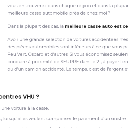
vous en trouverez dans chaque région et dans la plupart
meilleure casse automobile près de chez moi ?
Dans la plupart des cas, la
meilleure casse auto est ce
Avoir une grande sélection de voitures accidentées n’es
des pièces automobiles sont inférieurs à ce que vous
Feu Vert, Oscaro et d’autres. Si vous économisez seule
conduire à proximité de SEURRE dans le 21, à payer l’ent
ou d’un camion accidenté. Le temps, c’est de l’argent e
 centres VHU ?
une voiture à la casse.
 lorsqu'elles veulent compenser le paiement d'un sinistre