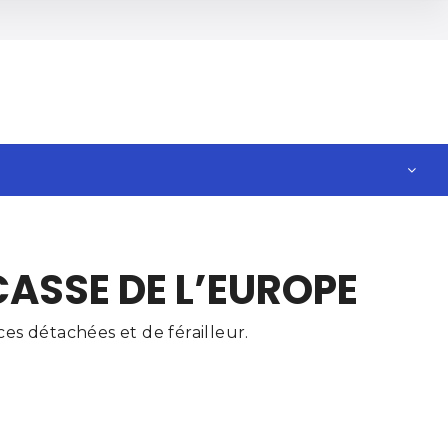
CASSE DE L’EUROPE
es détachées et de férailleur.