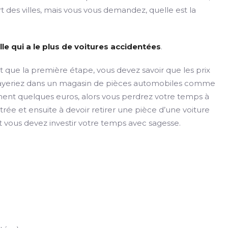
 des villes, mais vous vous demandez, quelle est la
lle qui a le plus de voitures accidentées
.
t que la première étape, vous devez savoir que les prix
 payeriez dans un magasin de pièces automobiles comme
ment quelques euros, alors vous perdrez votre temps à
rée et ensuite à devoir retirer une pièce d’une voiture
t vous devez investir votre temps avec sagesse.