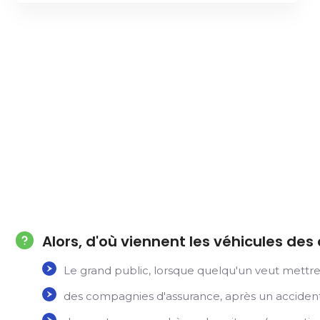
Alors, d'où viennent les véhicules des
Le grand public, lorsque quelqu'un veut mettre 
des compagnies d'assurance, après un accident,