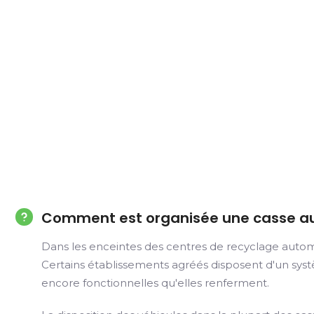
Comment est organisée une casse a
Dans les enceintes des centres de recyclage automob
Certains établissements agréés disposent d'un système
encore fonctionnelles qu'elles renferment.