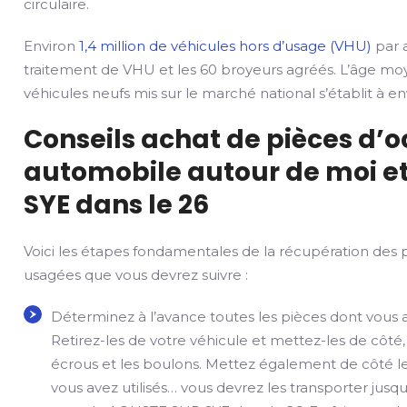
circulaire.
Environ
1,4 million de véhicules hors d’usage (VHU)
par a
traitement de VHU et les 60 broyeurs agréés. L’âge mo
véhicules neufs mis sur le marché national s’établit à env
Conseils achat de pièces d’
automobile autour de moi et
SYE dans le 26
Voici les étapes fondamentales de la récupération des 
usagées que vous devrez suivre :
Déterminez à l’avance toutes les pièces dont vous 
Retirez-les de votre véhicule et mettez-les de côté,
écrous et les boulons. Mettez également de côté le
vous avez utilisés… vous devrez les transporter jusqu