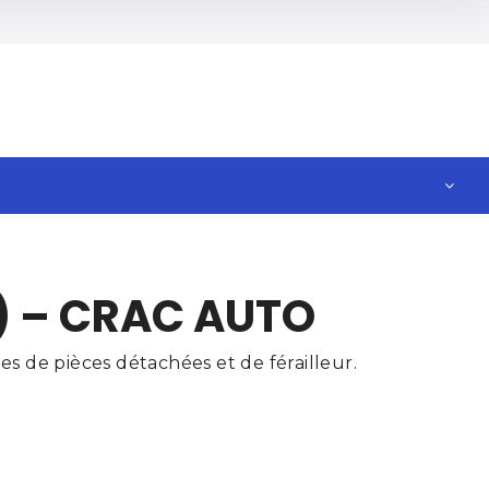
) – CRAC AUTO
s de pièces détachées et de férailleur.